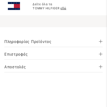
Δείτε όλα τα
TOMMY HILFIGER
εδώ
Πληροφορίες Προϊόντος
Επιστροφές
Αποστολές