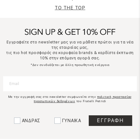
TO THE TOP
Εγγραφείτε στο newsletter μας για να μάθετε πρώτοι για τα νέα
της εταιρείας μας,
τις πιο hot προσφορές σε κορυφαία brands & κερδίστε έκπτωση
10% στην επόμενη αγορά σας.
*Δεν συνδυάζεται με άλλη προωθητική ενέργεια
Με την εγγραφή σας στο newsletter συμφωνείτε στην
πολιτική προστασίας
προσωπικών δεδομένων
του Fratelli Petridi
ΑΝΔΡΑΣ
ΓΥΝΑΙΚΑ