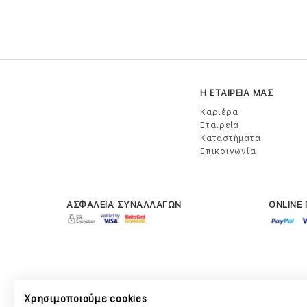
Η ΕΤΑΙΡΕΙΑ ΜΑΣ
Καριέρα
Εταιρεία
Καταστήματα
Επικοινωνία
ΑΣΦΑΛΕΙΑ ΣΥΝΑΛΛΑΓΩΝ
ONLINE
Χρησιμοποιούμε cookies