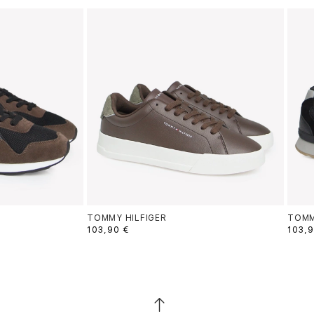
TOMMY HILFIGER
TOMM
103,90 €
103,9