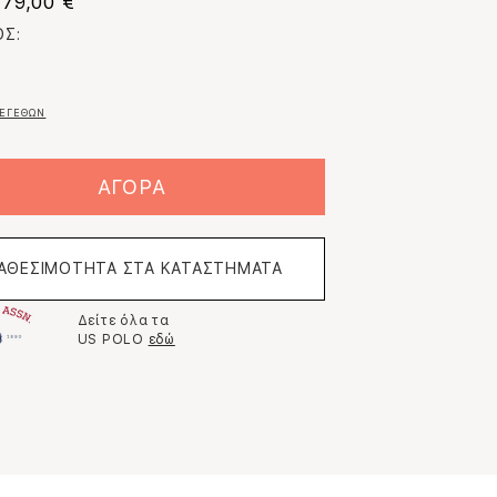
79,00 €
Σ:
ΕΓΕΘΩΝ
ΑΓΟΡΑ
ΙΑΘΕΣΙΜΟΤΗΤΑ ΣΤΑ ΚΑΤΑΣΤΗΜΑΤΑ
Δείτε όλα τα
US POLO
εδώ