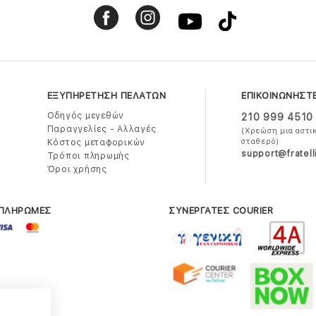
ΕΞΥΠΗΡΕΤΗΣΗ ΠΕΛΑΤΩΝ
ΕΠΙΚΟΙΝΩΝΗΣΤ
Οδηγός μεγεθών
210 999 4510
Παραγγελίες - Αλλαγές
(Χρεώση μια αστι
σταθερό)
Κόστος μεταφορικών
support@fratell
Τρόποι πληρωμής
Όροι χρήσης
 ΠΛΗΡΩΜΕΣ
ΣΥΝΕΡΓΑΤΕΣ COURIER