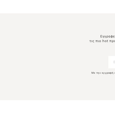
Εγγραφεί
τις πιο hot π
Με την εγγραφή 