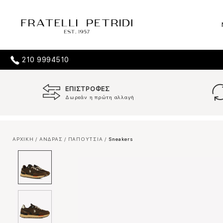
210 9994510
ΕΠΙΣΤΡΟΦΕΣ
Δωρεάν η πρώτη αλλαγή
ΑΡΧΙΚΗ
/
ΑΝΔΡΑΣ
/
ΠΑΠΟΥΤΣΙΑ
/
Sneakers