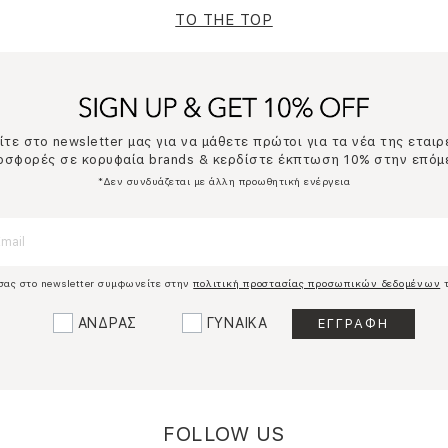
TO THE TOP
τε στο newsletter μας για να μάθετε πρώτοι για τα νέα της εταιρ
ροσφορές σε κορυφαία brands & κερδίστε έκπτωση 10% στην επόμ
*Δεν συνδυάζεται με άλλη προωθητική ενέργεια
σας στο newsletter συμφωνείτε στην
πολιτική προστασίας προσωπικών δεδομένων
τ
ΑΝΔΡΑΣ
ΓΥΝΑΙΚΑ
FOLLOW US