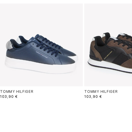
TOMMY HILFIGER
TOMMY HILFIGER
103,90 €
103,90 €