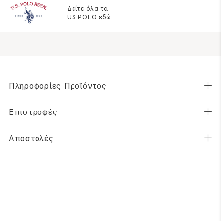
Δείτε όλα τα
US POLO
εδώ
Πληροφορίες Προϊόντος
Επιστροφές
Αποστολές