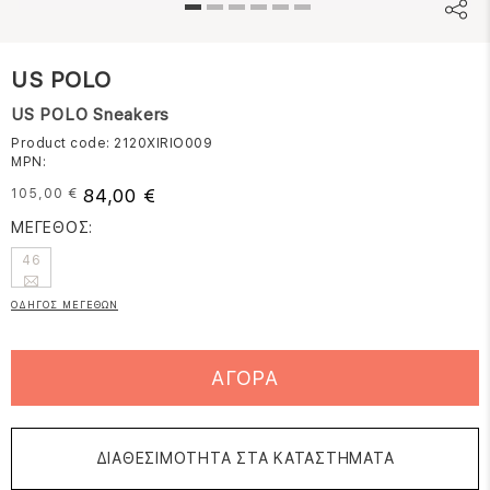
US POLO
US POLO Sneakers
Product code: 2120XIRIO009
MPN:
84,00 €
105,00 €
ΜΕΓΕΘΟΣ:
46
ΟΔΗΓΟΣ ΜΕΓΕΘΩΝ
ΑΓΟΡΑ
ΔΙΑΘΕΣΙΜΟΤΗΤΑ ΣΤΑ ΚΑΤΑΣΤΗΜΑΤΑ