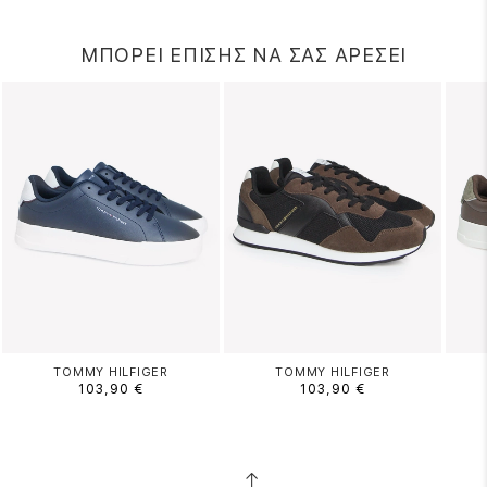
ΜΠΟΡΕΙ ΕΠΙΣΗΣ ΝΑ ΣΑΣ ΑΡΕΣΕΙ
TOMMY HILFIGER
TOMMY HILFIGER
103,90 €
103,90 €