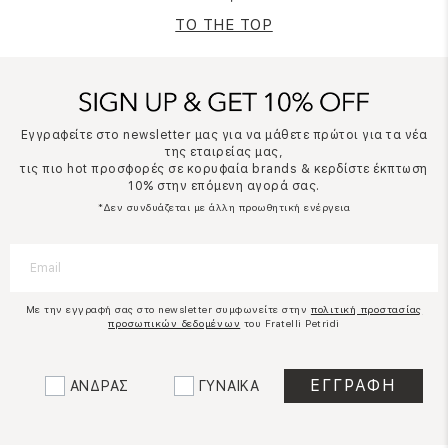
TO THE TOP
Εγγραφείτε στο newsletter μας για να μάθετε πρώτοι για τα νέα
της εταιρείας μας,
τις πιο hot προσφορές σε κορυφαία brands & κερδίστε έκπτωση
10% στην επόμενη αγορά σας.
*Δεν συνδυάζεται με άλλη προωθητική ενέργεια
Με την εγγραφή σας στο newsletter συμφωνείτε στην
πολιτική προστασίας
προσωπικών δεδομένων
του Fratelli Petridi
ΑΝΔΡΑΣ
ΓΥΝΑΙΚΑ