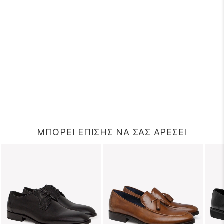
ΜΠΟΡΕΙ ΕΠΙΣΗΣ ΝΑ ΣΑΣ ΑΡΕΣΕΙ