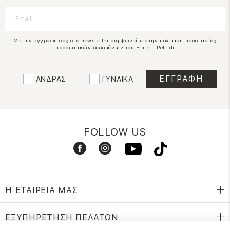
Με την εγγραφή σας στο newsletter συμφωνείτε στην
πολιτική προστασίας
προσωπικών δεδομένων
του Fratelli Petridi
ΑΝΔΡΑΣ
ΓΥΝΑΙΚΑ
FOLLOW US
Η ΕΤΑΙΡΕΙΑ ΜΑΣ
ΕΞΥΠΗΡΕΤΗΣΗ ΠΕΛΑΤΩΝ