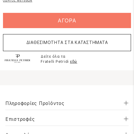
ΟΔΗΓΟΣ ΜΕΓΕΘΩΝ
ΑΓΟΡΑ
ΔΙΑΘΕΣΙΜΟΤΗΤΑ ΣΤΑ ΚΑΤΑΣΤΗΜΑΤΑ
Δείτε όλα τα
Fratelli Petridi
εδώ
Πληροφορίες Προϊόντος
Επιστροφές