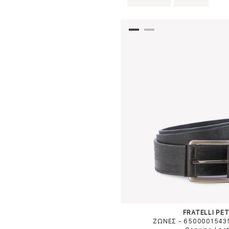
FRATELLI PET
ΖΩΝΕΣ - 6500001543