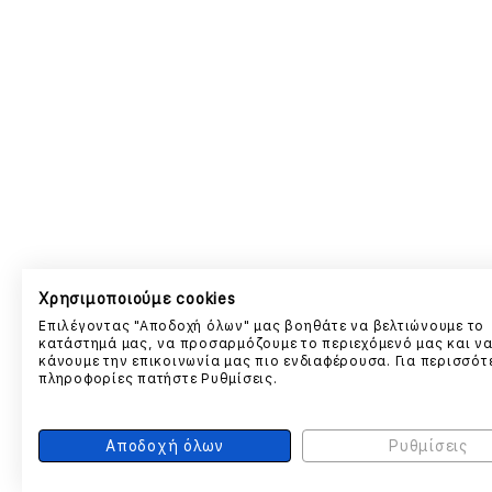
Χρησιμοποιούμε cookies
Επιλέγοντας "Αποδοχή όλων" μας βοηθάτε να βελτιώνουμε το
κατάστημά μας, να προσαρμόζουμε το περιεχόμενό μας και ν
κάνουμε την επικοινωνία μας πιο ενδιαφέρουσα. Για περισσότ
πληροφορίες πατήστε Ρυθμίσεις.
Αποδοχή όλων
Ρυθμίσεις