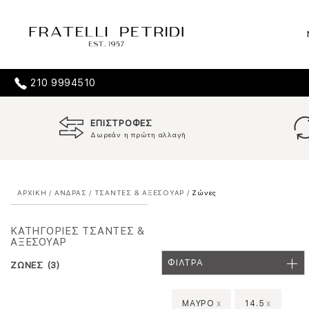
210 9994510
ΕΠΙΣΤΡΟΦΕΣ
Δωρεάν η πρώτη αλλαγή
ΑΡΧΙΚΗ
/
ΑΝΔΡΑΣ
/
ΤΣΑΝΤΕΣ & ΑΞΕΣΟΥΑΡ
/
Ζώνες
ΚΑΤΗΓΟΡΙΕΣ ΤΣΑΝΤΕΣ &
ΑΞΕΣΟΥΑΡ
ΦΙΛΤΡΑ
ΖΩΝΕΣ (3)
ΜΑΥΡΟ
x
14.5
x