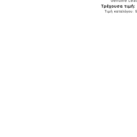
Genuine Lea
Τρέχουσα τιμή: 
Τιμή καταλόγου: 