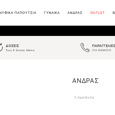
ΝΥΦΙΚΑ ΠΑΠΟΥΤΣΙΑ
ΓΥΝΑΙΚΑ
ΑΝΔΡΑΣ
OUTLET
ΔΟΣΕΙΣ
ΠΑΡΑΓΓΕΛΙΕ
Έως 6 άτοκες δόσεις
210 9994510
ΑΝΔΡΑΣ
προϊόντα
3