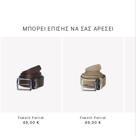
ΜΠΟΡΕΙ ΕΠΙΣΗΣ ΝΑ ΣΑΣ ΑΡΕΣΕΙ
Fratelli Petridi
Fratelli Petridi
49,00 €
49,00 €