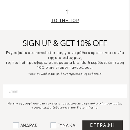
TO THE TOP
Εγγραφείτε στο newsletter μας για να μάθετε πρώτοι για τα νέα
της εταιρείας μας,
τις πιο hot προσφορές σε κορυφαία brands & κερδίστε έκπτωση
10% στην επόμενη αγορά σας.
*Δεν συνδυάζεται με άλλη προωθητική ενέργεια
Με την εγγραφή σας στο newsletter συμφωνείτε στην
πολιτική προστασίας
προσωπικών δεδομένων
του Fratelli Petridi
ΑΝΔΡΑΣ
ΓΥΝΑΙΚΑ