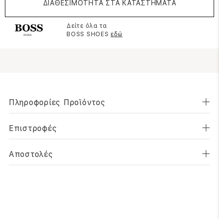
ΔΙΑΘΕΣΙΜΟΤΗΤΑ ΣΤΑ ΚΑΤΑΣΤΗΜΑΤΑ
Δείτε όλα τα
BOSS SHOES
εδώ
Πληροφορίες Προϊόντος
Επιστροφές
Αποστολές