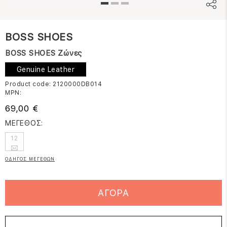
BOSS SHOES
BOSS SHOES Ζώνες
Genuine Leather
Product code: 2120000DB014
MPN:
69,00 €
ΜΕΓΕΘΟΣ:
12
ΟΔΗΓΟΣ ΜΕΓΕΘΩΝ
ΑΓΟΡΑ