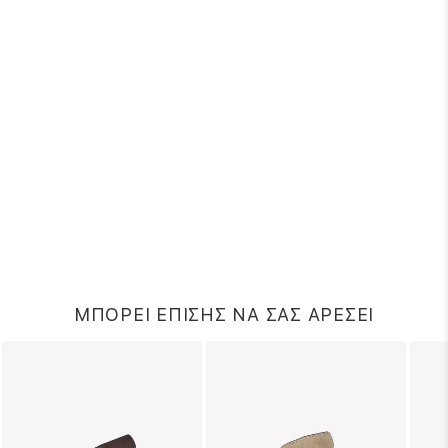
ΜΠΟΡΕΙ ΕΠΙΣΗΣ ΝΑ ΣΑΣ ΑΡΕΣΕΙ