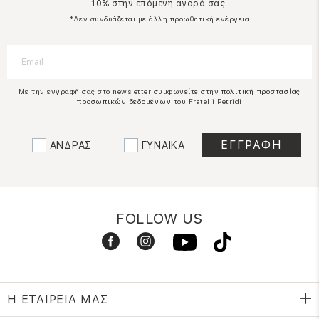
10% στην επόμενη αγορά σας.
*Δεν συνδυάζεται με άλλη προωθητική ενέργεια
Με την εγγραφή σας στο newsletter συμφωνείτε στην
πολιτική προστασίας
προσωπικών δεδομένων
του Fratelli Petridi
ΑΝΔΡΑΣ
ΓΥΝΑΙΚΑ
FOLLOW US
Η ΕΤΑΙΡΕΙΑ ΜΑΣ