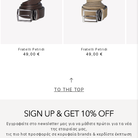
Fratelli Petridi
Fratelli Petridi
49,00 €
49,00 €
TO THE TOP
Εγγραφείτε στο newsletter μας για να μάθετε πρώτοι για τα νέα
της εταιρείας μας,
τις πιο hot προσφορές σε κορυφαία brands & κερδίστε έκπτωση