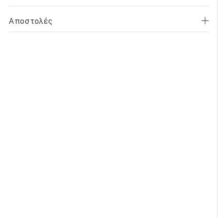
Αποστολές