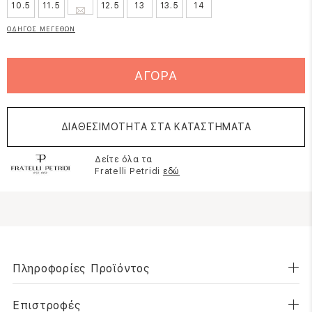
10.5
11.5
12.5
13
13.5
14
ΟΔΗΓΟΣ ΜΕΓΕΘΩΝ
ΑΓΟΡΑ
ΔΙΑΘΕΣΙΜΟΤΗΤΑ ΣΤΑ ΚΑΤΑΣΤΗΜΑΤΑ
Δείτε όλα τα
Fratelli Petridi
εδώ
Πληροφορίες Προϊόντος
Επιστροφές