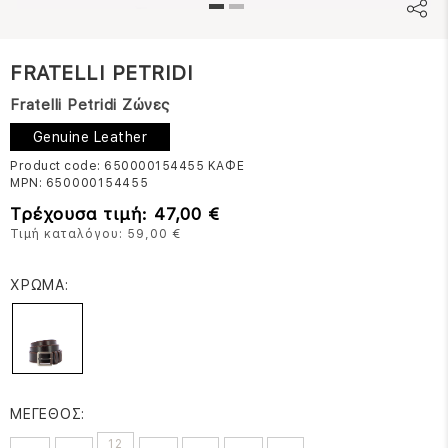
FRATELLI PETRIDI
Fratelli Petridi Ζώνες
Genuine Leather
Product code: 650000154455
ΚΑΦΕ
MPN:
650000154455
Τρέχουσα τιμή: 47,00 €
Τιμή καταλόγου: 59,00 €
ΧΡΩΜΑ:
ΜΕΓΕΘΟΣ:
12