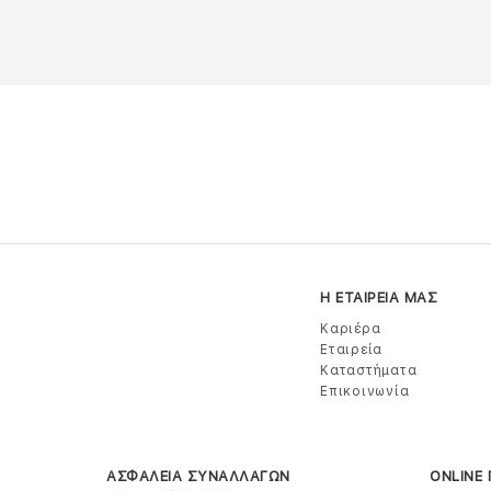
Η ΕΤΑΙΡΕΙΑ ΜΑΣ
Καριέρα
Εταιρεία
Καταστήματα
Επικοινωνία
ΑΣΦΑΛΕΙΑ ΣΥΝΑΛΛΑΓΩΝ
ONLINE