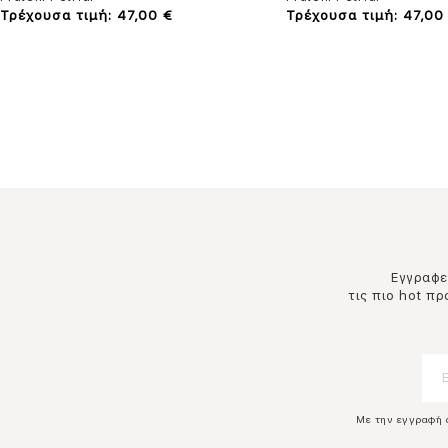
Τρέχουσα τιμή: 47,00 €
Τρέχουσα τιμή: 47,00
Εγγραφεί
τις πιο hot π
Με την εγγραφή 