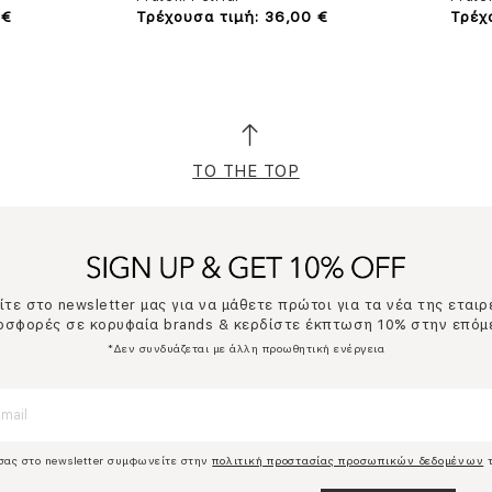
 €
Τρέχουσα τιμή: 36,00 €
Τρέχ
TO THE TOP
τε στο newsletter μας για να μάθετε πρώτοι για τα νέα της εταιρ
ροσφορές σε κορυφαία brands & κερδίστε έκπτωση 10% στην επόμ
*Δεν συνδυάζεται με άλλη προωθητική ενέργεια
σας στο newsletter συμφωνείτε στην
πολιτική προστασίας προσωπικών δεδομένων
τ