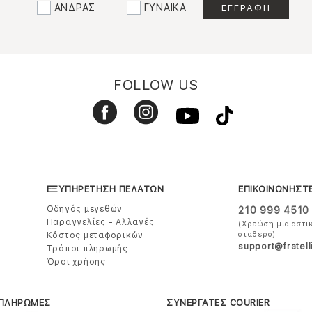
ΑΝΔΡΑΣ
ΓΥΝΑΙΚΑ
FOLLOW US
ΕΞΥΠΗΡΕΤΗΣΗ ΠΕΛΑΤΩΝ
ΕΠΙΚΟΙΝΩΝΗΣΤ
Οδηγός μεγεθών
210 999 4510
Παραγγελίες - Αλλαγές
(Χρεώση μια αστι
σταθερό)
Κόστος μεταφορικών
support@fratell
Τρόποι πληρωμής
Όροι χρήσης
 ΠΛΗΡΩΜΕΣ
ΣΥΝΕΡΓΑΤΕΣ COURIER