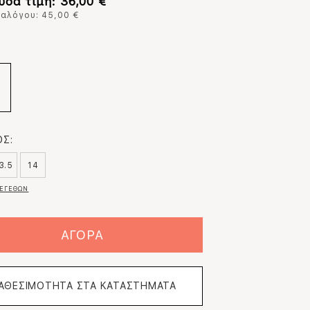
υσα τιμή: 36,00 €
ταλόγου: 45,00 €
:
Σ:
3.5
14
ΕΓΕΘΩΝ
ΑΓΟΡΑ
ΙΑΘΕΣΙΜΟΤΗΤΑ ΣΤΑ ΚΑΤΑΣΤΗΜΑΤΑ