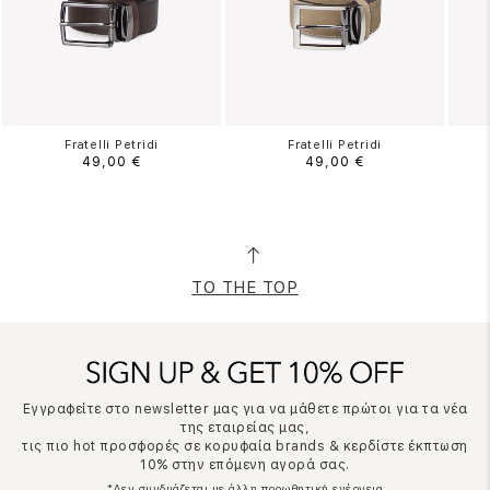
Fratelli Petridi
Fratelli Petridi
49,00 €
49,00 €
TO THE TOP
Εγγραφείτε στο newsletter μας για να μάθετε πρώτοι για τα νέα
της εταιρείας μας,
τις πιο hot προσφορές σε κορυφαία brands & κερδίστε έκπτωση
10% στην επόμενη αγορά σας.
*Δεν συνδυάζεται με άλλη προωθητική ενέργεια