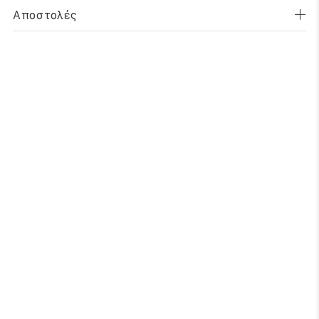
Αποστολές