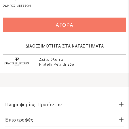
ΟΔΗΓΟΣ ΜΕΓΕΘΩΝ
ΑΓΟΡΑ
ΔΙΑΘΕΣΙΜΟΤΗΤΑ ΣΤΑ ΚΑΤΑΣΤΗΜΑΤΑ
Δείτε όλα τα
Fratelli Petridi
εδώ
Πληροφορίες Προϊόντος
Επιστροφές