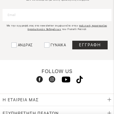
Με την εγγραφή σας στο newsletter συμφωνείτε στην
πολιτική προστασίας
προσωπικών δεδομένων
του Fratelli Petridi
ΑΝΔΡΑΣ
ΓΥΝΑΙΚΑ
FOLLOW US
Η ΕΤΑΙΡΕΙΑ ΜΑΣ
ΕΞΥΠΗΡΕΤΗΣΗ ΠΕΛΑΤΩΝ