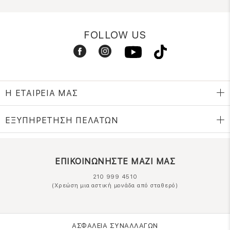
FOLLOW US
Η ΕΤΑΙΡΕΙΑ ΜΑΣ
ΕΞΥΠΗΡΕΤΗΣΗ ΠΕΛΑΤΩΝ
ΕΠΙΚΟΙΝΩΝΗΣΤΕ ΜΑΖΙ ΜΑΣ
210 999 4510
(Χρεώση μια αστική μονάδα από σταθερό)
ΑΣΦΑΛΕΙΑ ΣΥΝΑΛΛΑΓΩΝ