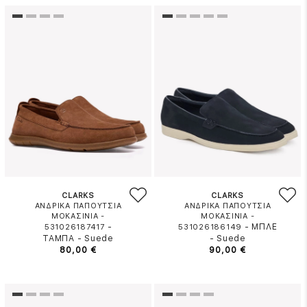
CLARKS
CLARKS
ΑΝΔΡΙΚΑ ΠΑΠΟΥΤΣΙΑ
ΑΝΔΡΙΚΑ ΠΑΠΟΥΤΣΙΑ
ΜΟΚΑΣΙΝΙΑ -
ΜΟΚΑΣΙΝΙΑ -
-
-
ΜΠΛΕ
531026187417
531026186149
ΤΑΜΠΑ
-
Suede
-
Suede
80,00 €
90,00 €