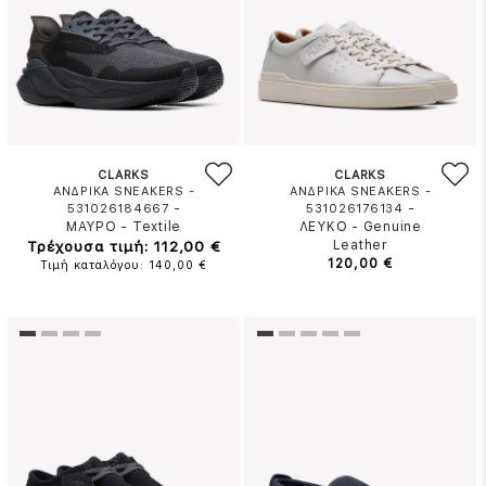
CLARKS
CLARKS
ΑΝΔΡΙΚΑ SNEAKERS -
ΑΝΔΡΙΚΑ SNEAKERS -
-
-
531026184667
531026176134
ΜΑΥΡΟ
-
Textile
ΛΕΥΚΟ
-
Genuine
Τρέχουσα τιμή: 112,00 €
Leather
120,00 €
Τιμή καταλόγου: 140,00 €