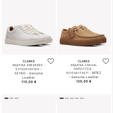
CLARKS
CLARKS
ΑΝΔΡΙΚΑ SNEAKERS -
ΑΝΔΡΙΚΑ CASUAL
-
ΠΑΠΟΥΤΣΙΑ -
531026140164
-
ΜΠΕΖ
531026173471
ΛΕΥΚΟ
-
Genuine
-
Genuine Leather
Leather
120,00 €
110,00 €