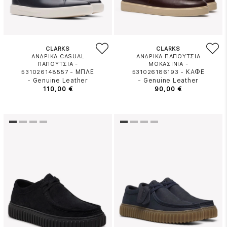
CLARKS
CLARKS
ΑΝΔΡΙΚΑ CASUAL
ΑΝΔΡΙΚΑ ΠΑΠΟΥΤΣΙΑ
ΠΑΠΟΥΤΣΙΑ -
ΜΟΚΑΣΙΝΙΑ -
-
ΜΠΛΕ
-
ΚΑΦΕ
531026148557
531026186193
-
Genuine Leather
-
Genuine Leather
110,00 €
90,00 €