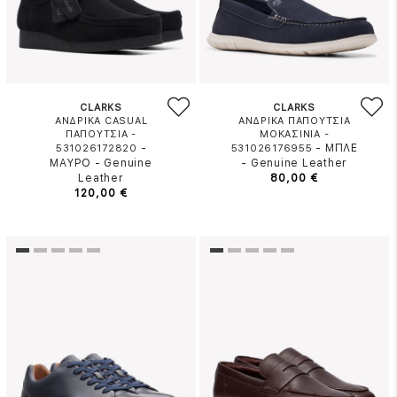
CLARKS
CLARKS
ΑΝΔΡΙΚΑ CASUAL
ΑΝΔΡΙΚΑ ΠΑΠΟΥΤΣΙΑ
ΠΑΠΟΥΤΣΙΑ -
ΜΟΚΑΣΙΝΙΑ -
-
-
ΜΠΛΕ
531026172820
531026176955
ΜΑΥΡΟ
-
Genuine
-
Genuine Leather
Leather
80,00 €
120,00 €