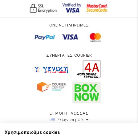
ONLINE ΠΛΗΡΩΜΕΣ
ΣΥΝΕΡΓΑΤΕΣ COURIER
ΕΠΙΛΟΓΗ ΓΛΩΣΣΑΣ
Ελληνικά | GR
Χρησιμοποιούμε cookies