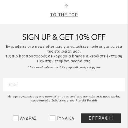
TO THE TOP
Εγγραφείτε στο newsletter μας για να μάθετε πρώτοι για τα νέα
της εταιρείας μας,
τις πιο hot προσφορές σε κορυφαία brands & κερδίστε έκπτωση
10% στην επόμενη αγορά σας.
*Δεν συνδυάζεται με άλλη προωθητική ενέργεια
Με την εγγραφή σας στο newsletter συμφωνείτε στην
πολιτική προστασίας
προσωπικών δεδομένων
του Fratelli Petridi
ΑΝΔΡΑΣ
ΓΥΝΑΙΚΑ