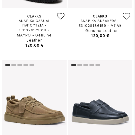
CLARKS
CLARKS
ΑΝΔΡΙΚΑ CASUAL
ΑΝΔΡΙΚΑ SNEAKERS -
ΠΑΠΟΥΤΣΙΑ -
-
ΜΠΛΕ
531026186159
-
531026172019
-
Genuine Leather
ΜΑΥΡΟ
-
Genuine
120,00 €
Leather
120,00 €