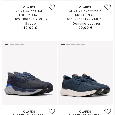
CLARKS
CLARKS
ΑΝΔΡΙΚΑ CASUAL
ΑΝΔΡΙΚΑ ΠΑΠΟΥΤΣΙΑ
ΠΑΠΟΥΤΣΙΑ -
ΜΟΚΑΣΙΝΙΑ -
-
ΜΠΕΖ
-
ΜΠΛΕ
531026186452
531026186192
-
Suede
-
Genuine Leather
110,00 €
90,00 €
CLARKS
CLARKS