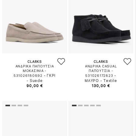
CLARKS
CLARKS
ΑΝΔΡΙΚΑ ΠΑΠΟΥΤΣΙΑ
ΑΝΔΡΙΚΑ CASUAL
ΜΟΚΑΣΙΝΙΑ -
ΠΑΠΟΥΤΣΙΑ -
-
ΓΚΡΙ
-
531026180892
531026172823
-
Suede
ΜΑΥΡΟ
-
Textile
90,00 €
130,00 €