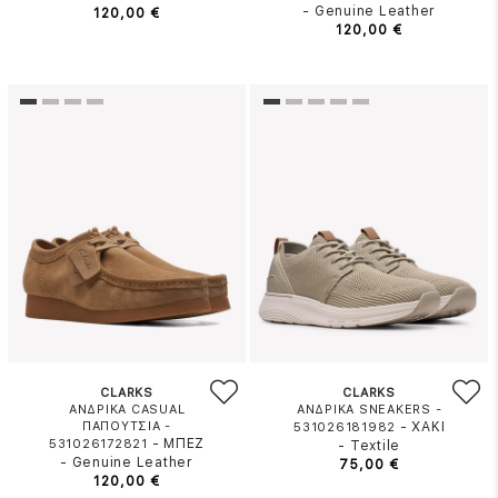
-
Genuine Leather
120,00 €
120,00 €
CLARKS
CLARKS
ΑΝΔΡΙΚΑ CASUAL
ΑΝΔΡΙΚΑ SNEAKERS -
ΠΑΠΟΥΤΣΙΑ -
-
ΧΑΚΙ
531026181982
-
ΜΠΕΖ
531026172821
-
Textile
-
Genuine Leather
75,00 €
120,00 €