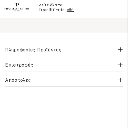
Δείτε όλα τα
Fratelli Petridi
εδώ
Πληροφορίες Προϊόντος
Επιστροφές
Αποστολές