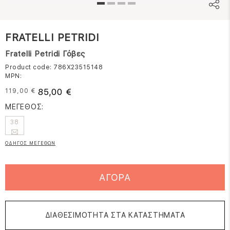
FRATELLI PETRIDI
Fratelli Petridi Γόβες
Product code: 786X23515148
MPN:
85,00 €
119,00 €
ΜΕΓΕΘΟΣ:
38
ΟΔΗΓΟΣ ΜΕΓΕΘΩΝ
ΑΓΟΡΑ
ΔΙΑΘΕΣΙΜΟΤΗΤΑ ΣΤΑ ΚΑΤΑΣΤΗΜΑΤΑ