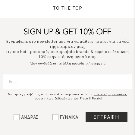
TO THE TOP
Εγγραφείτε στο newsletter μας για να μάθετε πρώτοι για τα νέα
της εταιρείας μας,
τις πιο hot προσφορές σε κορυφαία brands & κερδίστε έκπτωση
10% στην επόμενη αγορά σας.
*Δεν συνδυάζεται με άλλη προωθητική ενέργεια
Με την εγγραφή σας στο newsletter συμφωνείτε στην
πολιτική προστασίας
προσωπικών δεδομένων
του Fratelli Petridi
ΑΝΔΡΑΣ
ΓΥΝΑΙΚΑ