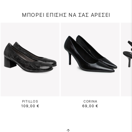
ΜΠΟΡΕΙ ΕΠΙΣΗΣ ΝΑ ΣΑΣ ΑΡΕΣΕΙ
PITILLOS
CORINA
109,00 €
69,00 €