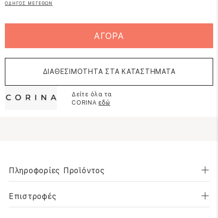
ΟΔΗΓΟΣ ΜΕΓΕΘΩΝ
ΑΓΟΡΑ
ΔΙΑΘΕΣΙΜΟΤΗΤΑ ΣΤΑ ΚΑΤΑΣΤΗΜΑΤΑ
Δείτε όλα τα
CORINA
εδώ
Πληροφορίες Προϊόντος
Επιστροφές