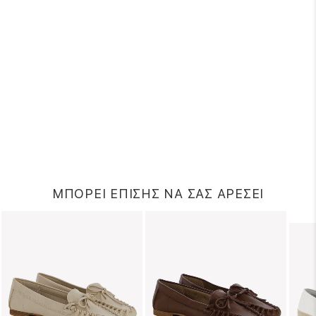
ΜΠΟΡΕΙ ΕΠΙΣΗΣ ΝΑ ΣΑΣ ΑΡΕΣΕΙ