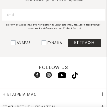
*Δεν συνδυάζεται με άλλη προωθητική ενέργεια
Με την εγγραφή σας στο newsletter συμφωνείτε στην
πολιτική προστασίας
προσωπικών δεδομένων
του Fratelli Petridi
ΑΝΔΡΑΣ
ΓΥΝΑΙΚΑ
FOLLOW US
Η ΕΤΑΙΡΕΙΑ ΜΑΣ