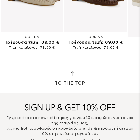
CORINA
CORINA
Τρέχουσα τιμή: 69,00 €
Τρέχουσα τιμή: 69,00 €
Τιμή καταλόγου: 79,00 €
Τιμή καταλόγου: 79,00 €
TO THE TOP
Εγγραφείτε στο newsletter μας για να μάθετε πρώτοι για τα νέα
της εταιρείας μας,
τις πιο hot προσφορές σε κορυφαία brands & κερδίστε έκπτωση
10% στην επόμενη αγορά σας.