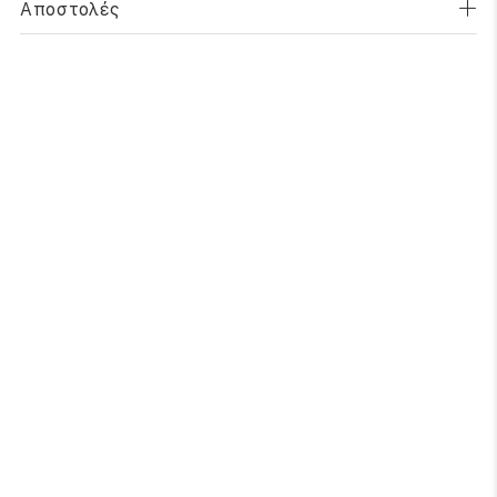
Αποστολές