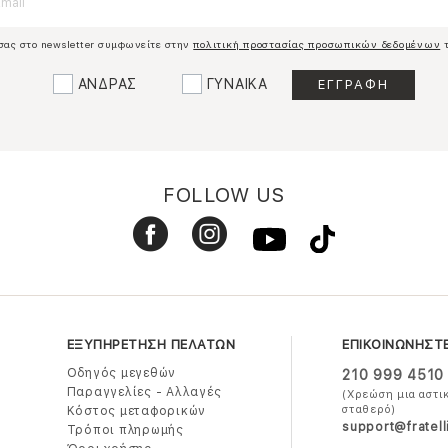
σας στο newsletter συμφωνείτε στην
πολιτική προστασίας προσωπικών δεδομένων
τ
ΑΝΔΡΑΣ
ΓΥΝΑΙΚΑ
FOLLOW US
ΕΞΥΠΗΡΕΤΗΣΗ ΠΕΛΑΤΩΝ
ΕΠΙΚΟΙΝΩΝΗΣΤ
Οδηγός μεγεθών
210 999 4510
Παραγγελίες - Αλλαγές
(Χρεώση μια αστι
σταθερό)
Κόστος μεταφορικών
support@fratell
Τρόποι πληρωμής