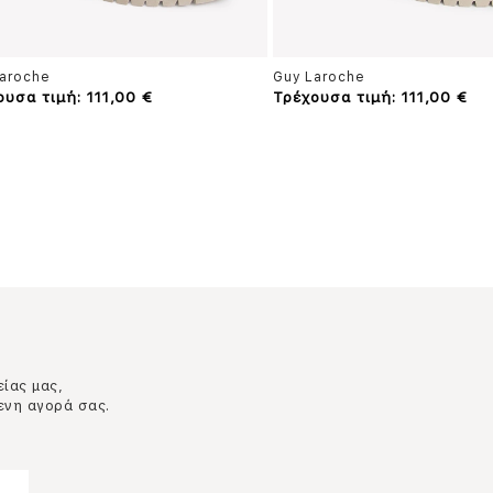
aroche
Guy Laroche
ουσα τιμή: 111,00 €
Τρέχουσα τιμή: 111,00 €
είας μας,
ενη αγορά σας.