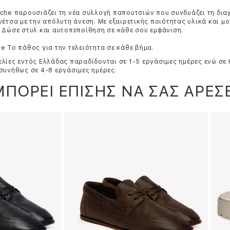
che παρουσιάζει τη νέα συλλογή παπουτσιών που συνδυάζει τη δια
νέτσα με την απόλυτη άνεση. Με εξαιρετικής ποιότητας υλικά και μ
 Δώσε στυλ και αυτοπεποίθηση σε κάθε σου εμφάνιση.
e Το πάθος για την τελειότητα σε κάθε βήμα.
λίες εντός Ελλάδας παραδίδονται σε 1-5 εργάσιμες ημέρες ενώ σε
συνήθως σε 4-8 εργάσιμες ημέρες.
ΜΠΟΡΕΙ ΕΠΙΣΗΣ ΝΑ ΣΑΣ ΑΡΕΣΕ