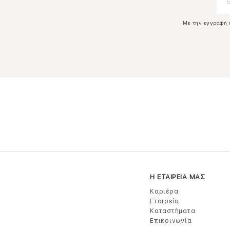
Με την εγγραφή 
Η ΕΤΑΙΡΕΙΑ ΜΑΣ
Καριέρα
Εταιρεία
Καταστήματα
Επικοινωνία