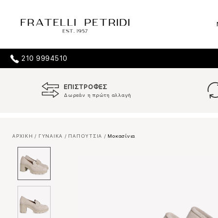
210 9994510
ΕΠΙΣΤΡΟΦΕΣ
Δωρεάν η πρώτη αλλαγή
ΑΡΧΙΚΗ
/
ΓΥΝΑΙΚΑ
/
ΠΑΠΟΥΤΣΙΑ
/
Μοκασίνια