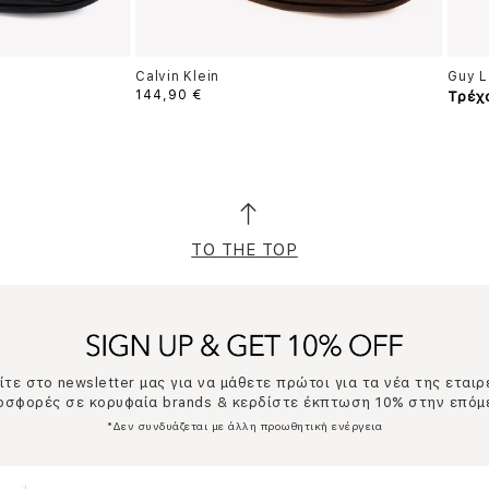
Calvin Klein
Guy L
144,90 €
Τρέχ
TO THE TOP
τε στο newsletter μας για να μάθετε πρώτοι για τα νέα της εταιρ
ροσφορές σε κορυφαία brands & κερδίστε έκπτωση 10% στην επόμ
*Δεν συνδυάζεται με άλλη προωθητική ενέργεια