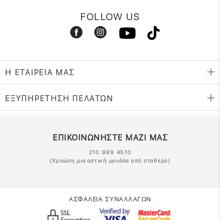
FOLLOW US
Η ΕΤΑΙΡΕΙΑ ΜΑΣ
ΕΞΥΠΗΡΕΤΗΣΗ ΠΕΛΑΤΩΝ
ΕΠΙΚΟΙΝΩΝΗΣΤΕ ΜΑΖΙ ΜΑΣ
210 999 4510
(Χρεώση μια αστική μονάδα από σταθερό)
ΑΣΦΑΛΕΙΑ ΣΥΝΑΛΛΑΓΩΝ