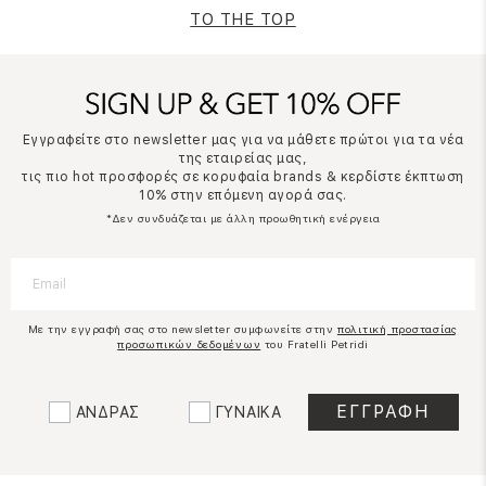
TO THE TOP
Εγγραφείτε στο newsletter μας για να μάθετε πρώτοι για τα νέα
της εταιρείας μας,
τις πιο hot προσφορές σε κορυφαία brands & κερδίστε έκπτωση
10% στην επόμενη αγορά σας.
*Δεν συνδυάζεται με άλλη προωθητική ενέργεια
Με την εγγραφή σας στο newsletter συμφωνείτε στην
πολιτική προστασίας
προσωπικών δεδομένων
του Fratelli Petridi
ΑΝΔΡΑΣ
ΓΥΝΑΙΚΑ