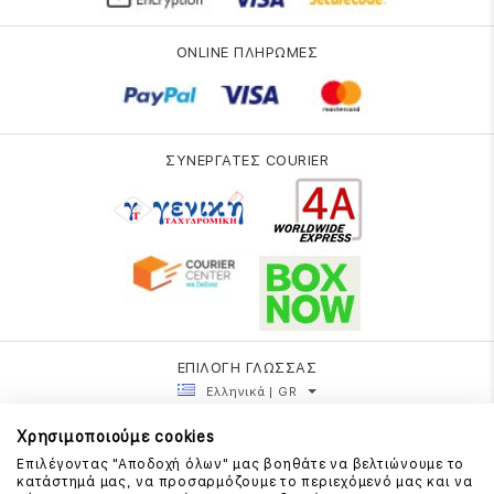
ONLINE ΠΛΗΡΩΜΕΣ
ΣΥΝΕΡΓΑΤΕΣ COURIER
ΕΠΙΛΟΓΗ ΓΛΩΣΣΑΣ
Ελληνικά | GR
Χρησιμοποιούμε cookies
Επιλέγοντας "Αποδοχή όλων" μας βοηθάτε να βελτιώνουμε το
κατάστημά μας, να προσαρμόζουμε το περιεχόμενό μας και να