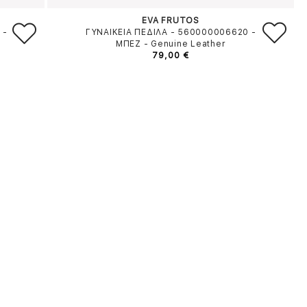
EVA FRUTOS
4
-
ΓΥΝΑΙΚΕΙΑ ΠΕΔΙΛΑ - 560000006620
-
ΜΠΕΖ
-
Genuine Leather
79,00 €