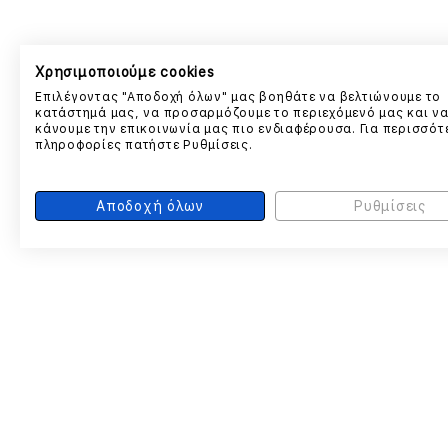
Χρησιμοποιούμε cookies
Επιλέγοντας "Αποδοχή όλων" μας βοηθάτε να βελτιώνουμε το
κατάστημά μας, να προσαρμόζουμε το περιεχόμενό μας και ν
κάνουμε την επικοινωνία μας πιο ενδιαφέρουσα. Για περισσότ
πληροφορίες πατήστε Ρυθμίσεις.
Αποδοχή όλων
Ρυθμίσεις