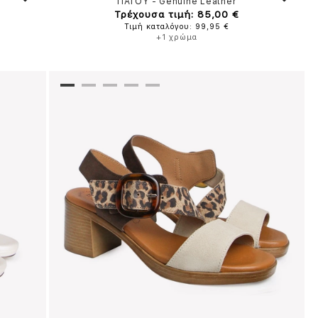
ΠΑΓΟΥ
-
Genuine Leather
Τρέχουσα τιμή: 85,00 €
Τιμή καταλόγου: 99,95 €
+1 χρώμα