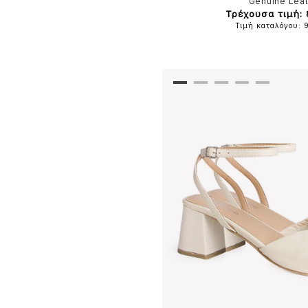
Genuine Lea
Τρέχουσα τιμή:
Τιμή καταλόγου: 