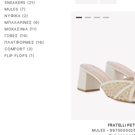
SNEAKERS (21)
MULES (7)
ΝΥΦΙΚΑ (2)
ΜΠΑΛΑΡΙΝΕΣ (6)
ΜΟΚΑΣΙΝΙΑ (11)
ΓΟΒΕΣ (19)
ΠΛΑΤΦΟΡΜΕΣ (16)
COMFORT (3)
FLIP FLOPS (1)
FRATELLI PET
MULES - 997000002