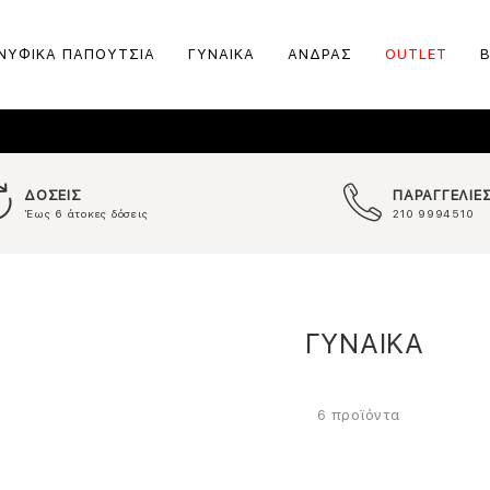
ΝΥΦΙΚΑ ΠΑΠΟΥΤΣΙΑ
ΓΥΝΑΙΚΑ
ΑΝΔΡΑΣ
OUTLET
ΔΟΣΕΙΣ
ΠΑΡΑΓΓΕΛΙΕ
Έως 6 άτοκες δόσεις
210 9994510
ΓΥΝΑΙΚΑ
προϊόντα
6