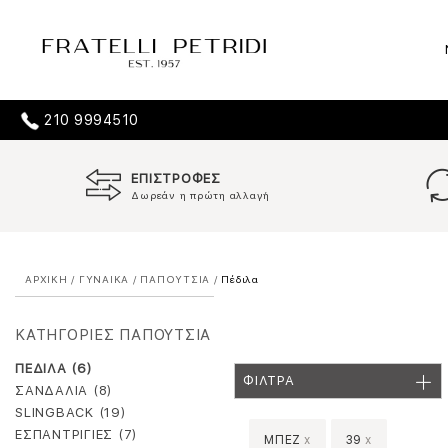
210 9994510
ΕΠΙΣΤΡΟΦΕΣ
Δωρεάν η πρώτη αλλαγή
ΑΡΧΙΚΗ
/
ΓΥΝΑΙΚΑ
/
ΠΑΠΟΥΤΣΙΑ
/
Πέδιλα
ΚΑΤΗΓΟΡΙΕΣ ΠΑΠΟΥΤΣΙΑ
ΠΕΔΙΛΑ (6)
ΦΙΛΤΡΑ
ΣΑΝΔΑΛΙΑ (8)
SLINGBACK (19)
ΕΣΠΑΝΤΡΙΓΙΕΣ (7)
ΜΠΕΖ
x
39
x