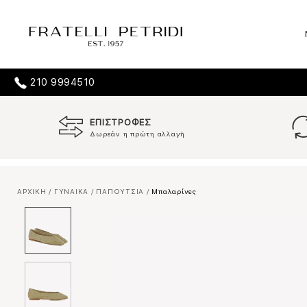
210 9994510
ΕΠΙΣΤΡΟΦΕΣ
Δωρεάν η πρώτη αλλαγή
ΑΡΧΙΚΗ
/
ΓΥΝΑΙΚΑ
/
ΠΑΠΟΥΤΣΙΑ
/
Μπαλαρίνες