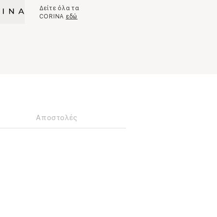
Δείτε όλα τα
CORINA
εδώ
Αποστολές