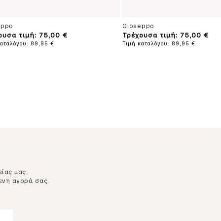
eppo
Gioseppo
ουσα τιμή: 75,00 €
Τρέχουσα τιμή: 75,00 €
καταλόγου: 89,95 €
Τιμή καταλόγου: 89,95 €
είας μας,
ενη αγορά σας.