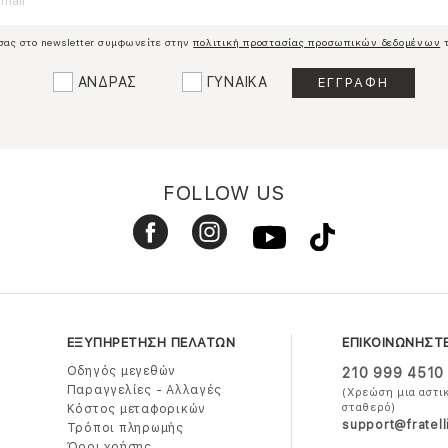
σας στο newsletter συμφωνείτε στην
πολιτική προστασίας προσωπικών δεδομένων
τ
ΑΝΔΡΑΣ
ΓΥΝΑΙΚΑ
FOLLOW US
ΕΞΥΠΗΡΕΤΗΣΗ ΠΕΛΑΤΩΝ
ΕΠΙΚΟΙΝΩΝΗΣΤ
Οδηγός μεγεθών
210 999 4510
Παραγγελίες - Αλλαγές
(Χρεώση μια αστι
σταθερό)
Κόστος μεταφορικών
support@fratell
Τρόποι πληρωμής
Όροι χρήσης