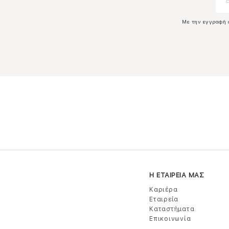
Με την εγγραφή 
Η ΕΤΑΙΡΕΙΑ ΜΑΣ
Καριέρα
Εταιρεία
Καταστήματα
Επικοινωνία