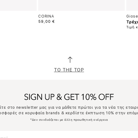
CORINA
Gios
59,00 €
Τρέχ
Τιμή 
TO THE TOP
τε στο newsletter μας για να μάθετε πρώτοι για τα νέα της εταιρ
ροσφορές σε κορυφαία brands & κερδίστε έκπτωση 10% στην επόμ
*Δεν συνδυάζεται με άλλη προωθητική ενέργεια