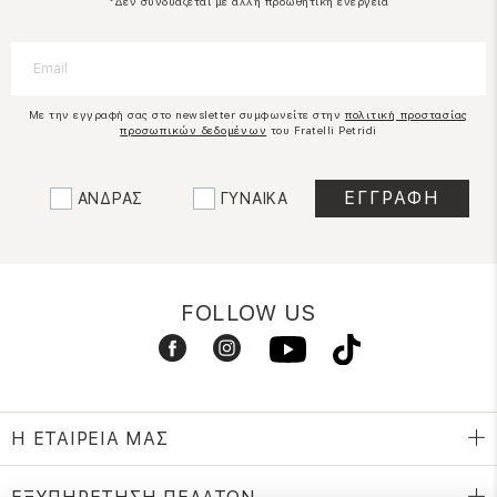
*Δεν συνδυάζεται με άλλη προωθητική ενέργεια
Με την εγγραφή σας στο newsletter συμφωνείτε στην
πολιτική προστασίας
προσωπικών δεδομένων
του Fratelli Petridi
ΑΝΔΡΑΣ
ΓΥΝΑΙΚΑ
FOLLOW US
Η ΕΤΑΙΡΕΙΑ ΜΑΣ