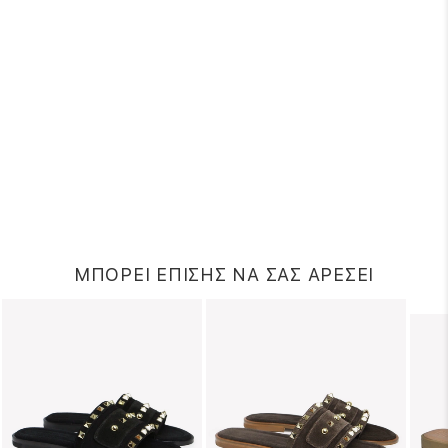
ΜΠΟΡΕΙ ΕΠΙΣΗΣ ΝΑ ΣΑΣ ΑΡΕΣΕΙ