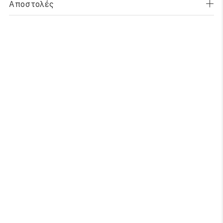
Αποστολές