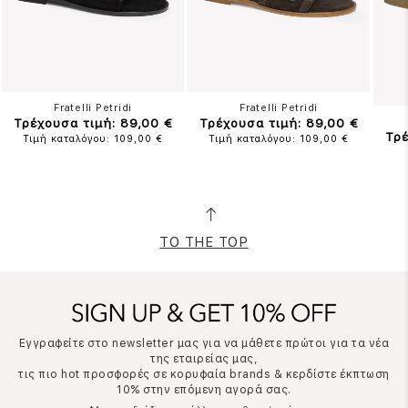
Fratelli Petridi
Fratelli Petridi
Τρέχουσα τιμή: 89,00 €
Τρέχουσα τιμή: 89,00 €
Τρέ
Τιμή καταλόγου: 109,00 €
Τιμή καταλόγου: 109,00 €
TO THE TOP
Εγγραφείτε στο newsletter μας για να μάθετε πρώτοι για τα νέα
της εταιρείας μας,
τις πιο hot προσφορές σε κορυφαία brands & κερδίστε έκπτωση
10% στην επόμενη αγορά σας.