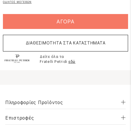
ΟΔΗΓΟΣ ΜΕΓΕΘΩΝ
ΑΓΟΡΑ
ΔΙΑΘΕΣΙΜΟΤΗΤΑ ΣΤΑ ΚΑΤΑΣΤΗΜΑΤΑ
Δείτε όλα τα
Fratelli Petridi
εδώ
Πληροφορίες Προϊόντος
Επιστροφές