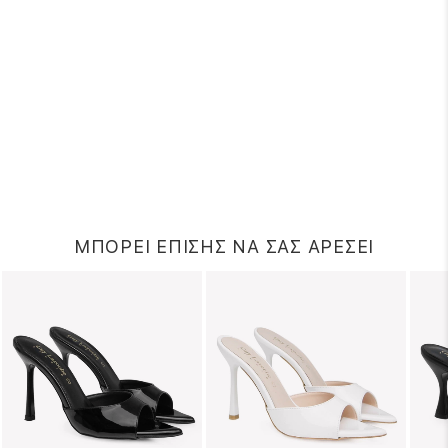
ΜΠΟΡΕΙ ΕΠΙΣΗΣ ΝΑ ΣΑΣ ΑΡΕΣΕΙ