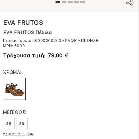
EVA FRUTOS
EVA FRUTOS Πέδιλα
Product code: 560000006600
ΚΑΦΕ ΜΠΡΟΝΖΕ
MPN:
6600
Τρέχουσα τιμή: 79,00 €
ΧΡΩΜΑ:
ΜΕΓΕΘΟΣ:
38
39
ΟΔΗΓΟΣ ΜΕΓΕΘΩΝ