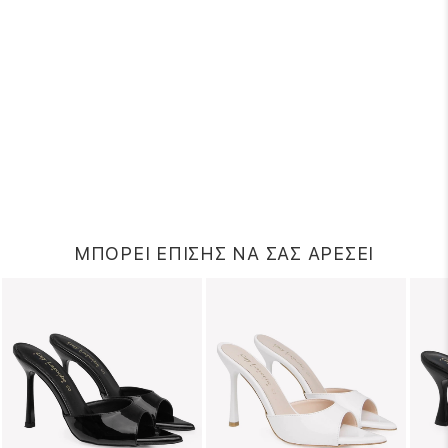
ΜΠΟΡΕΙ ΕΠΙΣΗΣ ΝΑ ΣΑΣ ΑΡΕΣΕΙ