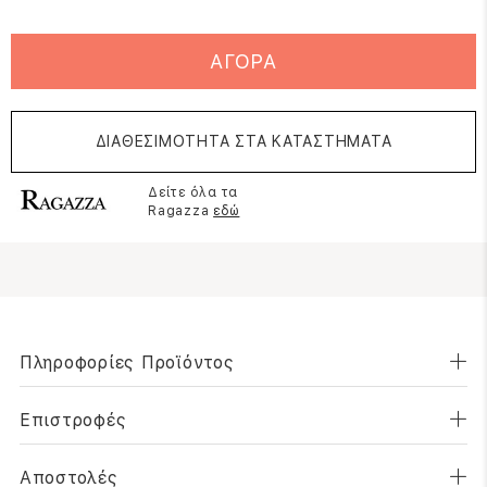
ΑΓΟΡΑ
ΔΙΑΘΕΣΙΜΟΤΗΤΑ ΣΤΑ ΚΑΤΑΣΤΗΜΑΤΑ
Δείτε όλα τα
Ragazza
εδώ
Πληροφορίες Προϊόντος
Επιστροφές
Αποστολές