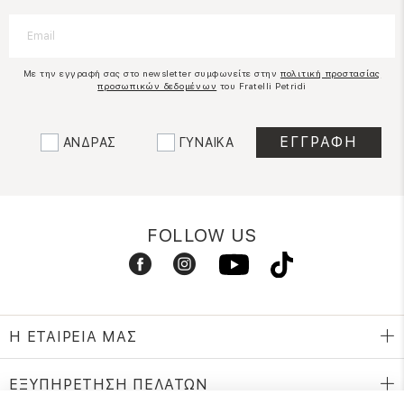
Με την εγγραφή σας στο newsletter συμφωνείτε στην
πολιτική προστασίας
προσωπικών δεδομένων
του Fratelli Petridi
ΑΝΔΡΑΣ
ΓΥΝΑΙΚΑ
FOLLOW US
Η ΕΤΑΙΡΕΙΑ ΜΑΣ
ΕΞΥΠΗΡΕΤΗΣΗ ΠΕΛΑΤΩΝ