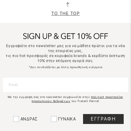
TO THE TOP
Εγγραφείτε στο newsletter μας για να μάθετε πρώτοι για τα νέα
της εταιρείας μας,
τις πιο hot προσφορές σε κορυφαία brands & κερδίστε έκπτωση
10% στην επόμενη αγορά σας.
*Δεν συνδυάζεται με άλλη προωθητική ενέργεια
Με την εγγραφή σας στο newsletter συμφωνείτε στην
πολιτική προστασίας
προσωπικών δεδομένων
του Fratelli Petridi
ΑΝΔΡΑΣ
ΓΥΝΑΙΚΑ