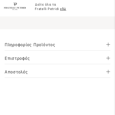
Δείτε όλα τα
Fratelli Petridi
εδώ
Πληροφορίες Προϊόντος
Επιστροφές
Αποστολές