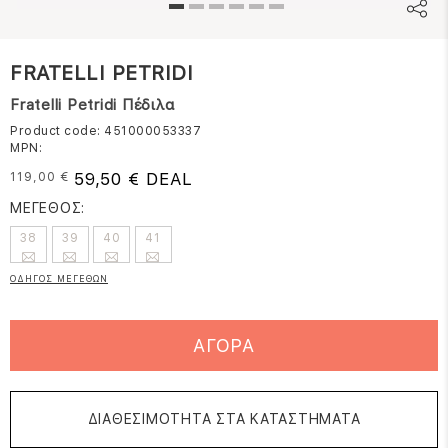
FRATELLI PETRIDI
Fratelli Petridi Πέδιλα
Product code: 451000053337
MPN:
59,50 € DEAL
119,00 €
ΜΕΓΕΘΟΣ:
38
39
40
41
ΟΔΗΓΟΣ ΜΕΓΕΘΩΝ
ΑΓΟΡΑ
ΔΙΑΘΕΣΙΜΟΤΗΤΑ ΣΤΑ ΚΑΤΑΣΤΗΜΑΤΑ