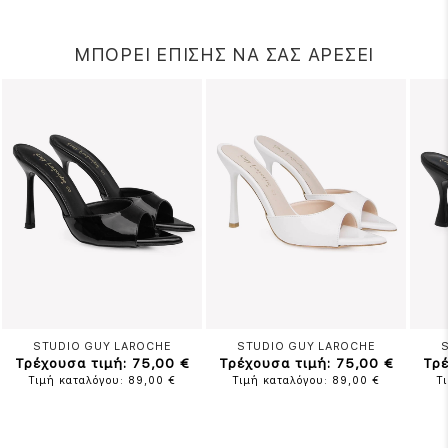
ΜΠΟΡΕΙ ΕΠΙΣΗΣ ΝΑ ΣΑΣ ΑΡΕΣΕΙ
STUDIO GUY LAROCHE
STUDIO GUY LAROCHE
Τρέχουσα τιμή: 75,00 €
Τρέχουσα τιμή: 75,00 €
Τρέ
Τιμή καταλόγου: 89,00 €
Τιμή καταλόγου: 89,00 €
Τ