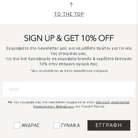
TO THE TOP
Εγγραφείτε στο newsletter μας για να μάθετε πρώτοι για τα νέα
της εταιρείας μας,
τις πιο hot προσφορές σε κορυφαία brands & κερδίστε έκπτωση
10% στην επόμενη αγορά σας.
*Δεν συνδυάζεται με άλλη προωθητική ενέργεια
Με την εγγραφή σας στο newsletter συμφωνείτε στην
πολιτική προστασίας
προσωπικών δεδομένων
του Fratelli Petridi
ΑΝΔΡΑΣ
ΓΥΝΑΙΚΑ