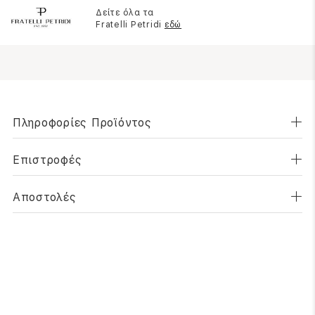
Δείτε όλα τα
Fratelli Petridi
εδώ
Πληροφορίες Προϊόντος
Επιστροφές
Αποστολές