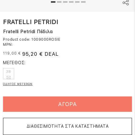
FRATELLI PETRIDI
Fratelli Petridi Πέδιλα
Product code: 1009000ROSIE
MPN:
95,20 € DEAL
119,00 €
ΜΕΓΕΘΟΣ:
38
ΟΔΗΓΟΣ ΜΕΓΕΘΩΝ
ΑΓΟΡΑ
ΔΙΑΘΕΣΙΜΟΤΗΤΑ ΣΤΑ ΚΑΤΑΣΤΗΜΑΤΑ