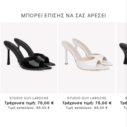
ΜΠΟΡΕΙ ΕΠΙΣΗΣ ΝΑ ΣΑΣ ΑΡΕΣΕΙ
STUDIO GUY LAROCHE
STUDIO GUY LAROCHE
Τρέχουσα τιμή: 75,00 €
Τρέχουσα τιμή: 75,00 €
Τρέ
Τιμή καταλόγου: 89,00 €
Τιμή καταλόγου: 89,00 €
Τ