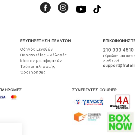
ΕΞΥΠΗΡΕΤΗΣΗ ΠΕΛΑΤΩΝ
ΕΠΙΚΟΙΝΩΝΗΣΤ
Οδηγός μεγεθών
210 999 4510
Παραγγελίες - Αλλαγές
(Χρεώση μια αστι
σταθερό)
Κόστος μεταφορικών
support@fratell
Τρόποι πληρωμής
Όροι χρήσης
 ΠΛΗΡΩΜΕΣ
ΣΥΝΕΡΓΑΤΕΣ COURIER