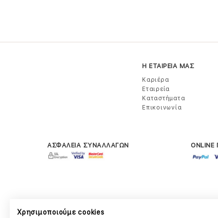
Η ΕΤΑΙΡΕΙΑ ΜΑΣ
Καριέρα
Εταιρεία
Καταστήματα
Επικοινωνία
ΑΣΦΑΛΕΙΑ ΣΥΝΑΛΛΑΓΩΝ
ONLINE
Χρησιμοποιούμε cookies