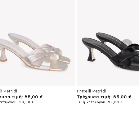
li Petridi
Fratelli Petridi
ουσα τιμή: 85,00 €
Τρέχουσα τιμή: 85,00 €
καταλόγου: 99,00 €
Τιμή καταλόγου: 99,00 €