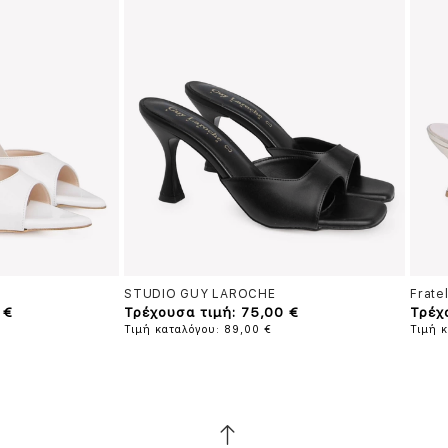
STUDIO GUY LAROCHE
Fratel
 €
Τρέχουσα τιμή: 75,00 €
Τρέχ
Τιμή καταλόγου: 89,00 €
Τιμή 