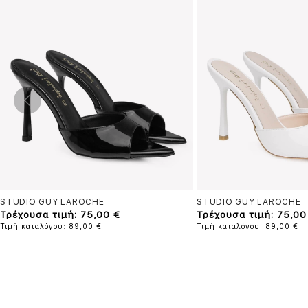
STUDIO GUY LAROCHE
STUDIO GUY LAROCHE
Τρέχουσα τιμή: 75,00 €
Τρέχουσα τιμή: 75,00
Τιμή καταλόγου: 89,00 €
Τιμή καταλόγου: 89,00 €