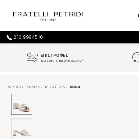
210 9994510
ΕΠΙΣΤΡΟΦΕΣ
Δωρεάν η πρώτη αλλαγή
ΑΡΧΙΚΗ
/
ΓΥΝΑΙΚΑ
/
ΠΑΠΟΥΤΣΙΑ
/
Πέδιλα