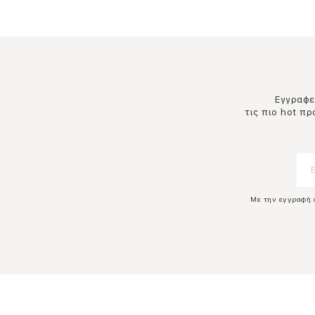
Εγγραφεί
τις πιο hot π
Με την εγγραφή 