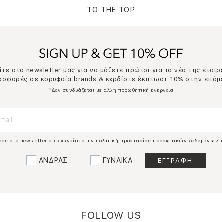
TO THE TOP
τε στο newsletter μας για να μάθετε πρώτοι για τα νέα της εταιρ
ροσφορές σε κορυφαία brands & κερδίστε έκπτωση 10% στην επόμ
*Δεν συνδυάζεται με άλλη προωθητική ενέργεια
σας στο newsletter συμφωνείτε στην
πολιτική προστασίας προσωπικών δεδομένων
τ
ΑΝΔΡΑΣ
ΓΥΝΑΙΚΑ
FOLLOW US