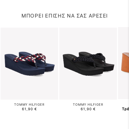
ΜΠΟΡΕΙ ΕΠΙΣΗΣ ΝΑ ΣΑΣ ΑΡΕΣΕΙ
TOMMY HILFIGER
TOMMY HILFIGER
Τρέ
61,90 €
61,90 €