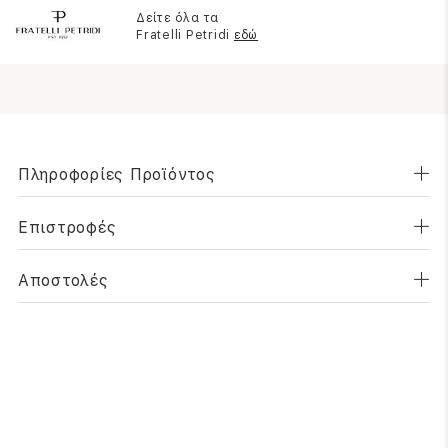
Δείτε όλα τα
Fratelli Petridi
εδώ
Πληροφορίες Προϊόντος
Επιστροφές
Αποστολές