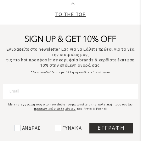
TO THE TOP
Εγγραφείτε στο newsletter μας για να μάθετε πρώτοι για τα νέα
της εταιρείας μας,
τις πιο hot προσφορές σε κορυφαία brands & κερδίστε έκπτωση
10% στην επόμενη αγορά σας.
*Δεν συνδυάζεται με άλλη προωθητική ενέργεια
Με την εγγραφή σας στο newsletter συμφωνείτε στην
πολιτική προστασίας
προσωπικών δεδομένων
του Fratelli Petridi
ΑΝΔΡΑΣ
ΓΥΝΑΙΚΑ