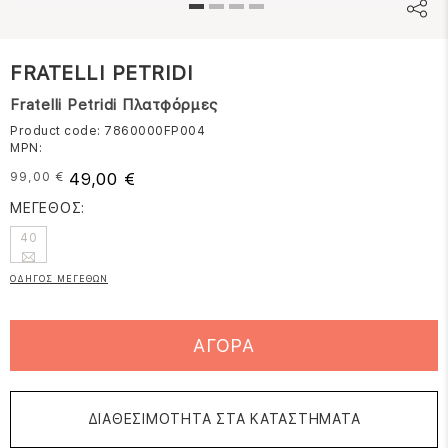
FRATELLI PETRIDI
Fratelli Petridi Πλατφόρμες
Product code: 7860000FP004
MPN:
49,00 €
99,00 €
ΜΕΓΕΘΟΣ:
40
ΟΔΗΓΟΣ ΜΕΓΕΘΩΝ
ΑΓΟΡΑ
ΔΙΑΘΕΣΙΜΟΤΗΤΑ ΣΤΑ ΚΑΤΑΣΤΗΜΑΤΑ