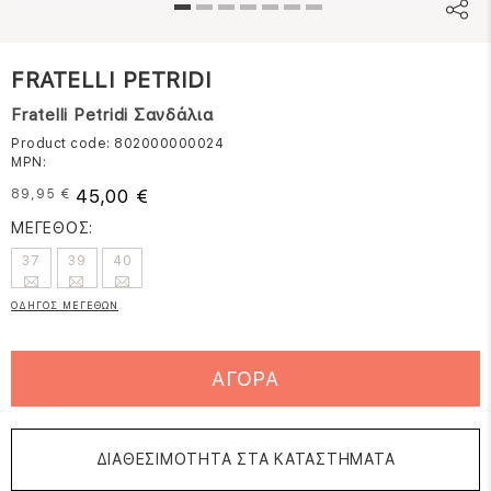
FRATELLI PETRIDI
Fratelli Petridi Σανδάλια
Product code: 802000000024
MPN:
45,00 €
89,95 €
ΜΕΓΕΘΟΣ:
37
39
40
ΟΔΗΓΟΣ ΜΕΓΕΘΩΝ
ΑΓΟΡΑ
ΔΙΑΘΕΣΙΜΟΤΗΤΑ ΣΤΑ ΚΑΤΑΣΤΗΜΑΤΑ