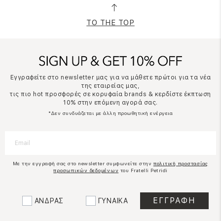
TO THE TOP
Εγγραφείτε στο newsletter μας για να μάθετε πρώτοι για τα νέα
της εταιρείας μας,
τις πιο hot προσφορές σε κορυφαία brands & κερδίστε έκπτωση
10% στην επόμενη αγορά σας.
*Δεν συνδυάζεται με άλλη προωθητική ενέργεια
Με την εγγραφή σας στο newsletter συμφωνείτε στην
πολιτική προστασίας
προσωπικών δεδομένων
του Fratelli Petridi
ΑΝΔΡΑΣ
ΓΥΝΑΙΚΑ