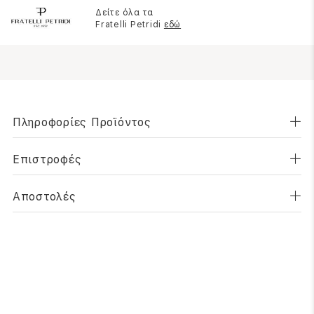
Δείτε όλα τα
Fratelli Petridi
εδώ
Πληροφορίες Προϊόντος
Επιστροφές
Αποστολές