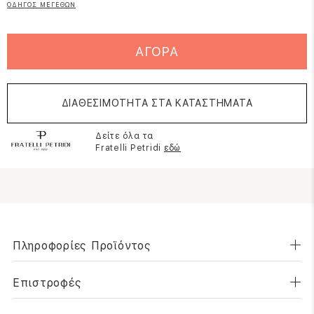
ΟΔΗΓΟΣ ΜΕΓΕΘΩΝ
ΑΓΟΡΑ
ΔΙΑΘΕΣΙΜΟΤΗΤΑ ΣΤΑ ΚΑΤΑΣΤΗΜΑΤΑ
Δείτε όλα τα
Fratelli Petridi
εδώ
Πληροφορίες Προϊόντος
Επιστροφές