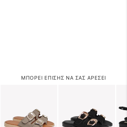
ΜΠΟΡΕΙ ΕΠΙΣΗΣ ΝΑ ΣΑΣ ΑΡΕΣΕΙ