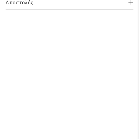
Αποστολές