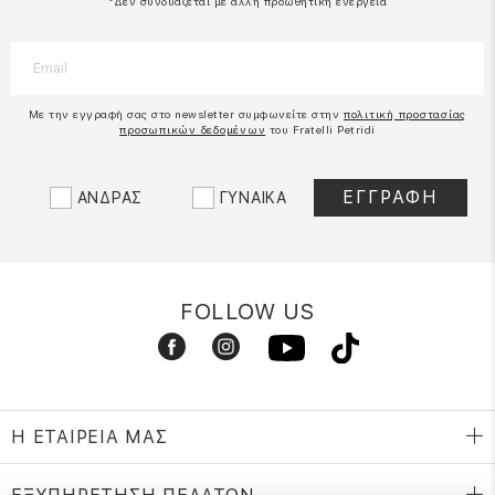
*Δεν συνδυάζεται με άλλη προωθητική ενέργεια
Με την εγγραφή σας στο newsletter συμφωνείτε στην
πολιτική προστασίας
προσωπικών δεδομένων
του Fratelli Petridi
ΑΝΔΡΑΣ
ΓΥΝΑΙΚΑ
FOLLOW US
Η ΕΤΑΙΡΕΙΑ ΜΑΣ