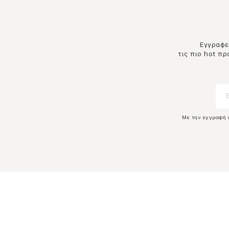
Εγγραφεί
τις πιο hot π
Με την εγγραφή 