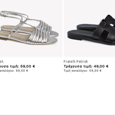
NA
Fratelli Petridi
ουσα τιμή: 59,00 €
Τρέχουσα τιμή: 49,00 €
καταλόγου: 69,00 €
Τιμή καταλόγου: 59,00 €