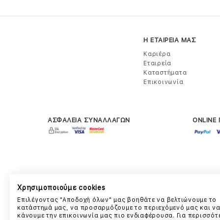
Η ΕΤΑΙΡΕΙΑ ΜΑΣ
Καριέρα
Εταιρεία
Καταστήματα
Επικοινωνία
ΑΣΦΑΛΕΙΑ ΣΥΝΑΛΛΑΓΩΝ
ONLINE
Χρησιμοποιούμε cookies
Επιλέγοντας "Αποδοχή όλων" μας βοηθάτε να βελτιώνουμε το
κατάστημά μας, να προσαρμόζουμε το περιεχόμενό μας και ν
κάνουμε την επικοινωνία μας πιο ενδιαφέρουσα. Για περισσότ