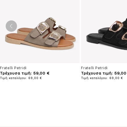
Fratelli Petridi
Fratelli Petridi
Τρέχουσα τιμή: 59,00 €
Τρέχουσα τιμή: 59,00
Τιμή καταλόγου: 69,00 €
Τιμή καταλόγου: 69,00 €