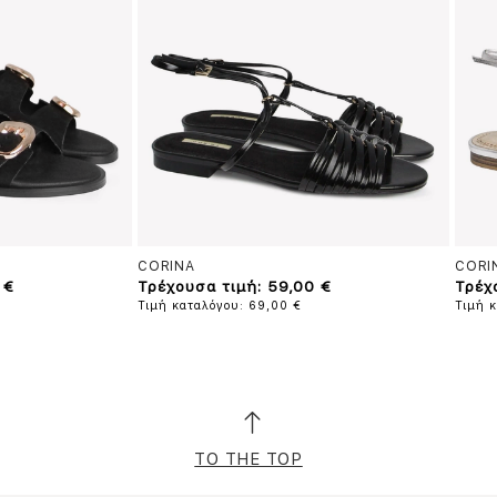
CORINA
CORI
 €
Τρέχουσα τιμή: 59,00 €
Τρέχ
Τιμή καταλόγου: 69,00 €
Τιμή 
TO THE TOP