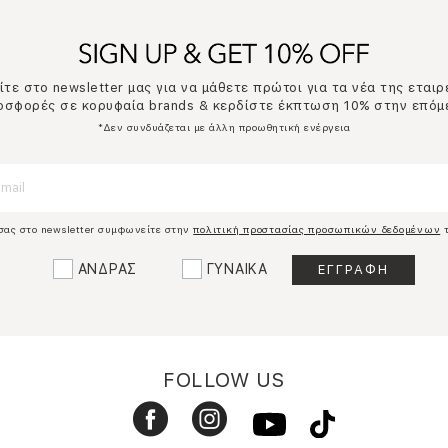
τε στο newsletter μας για να μάθετε πρώτοι για τα νέα της εταιρ
ροσφορές σε κορυφαία brands & κερδίστε έκπτωση 10% στην επόμ
*Δεν συνδυάζεται με άλλη προωθητική ενέργεια
σας στο newsletter συμφωνείτε στην
πολιτική προστασίας προσωπικών δεδομένων
τ
ΑΝΔΡΑΣ
ΓΥΝΑΙΚΑ
FOLLOW US