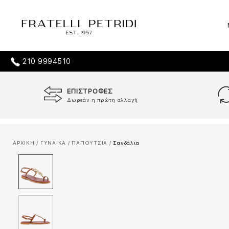
210 9994510
ΕΠΙΣΤΡΟΦΕΣ
Δωρεάν η πρώτη αλλαγή
ΑΡΧΙΚΗ
/
ΓΥΝΑΙΚΑ
/
ΠΑΠΟΥΤΣΙΑ
/
Σανδάλια