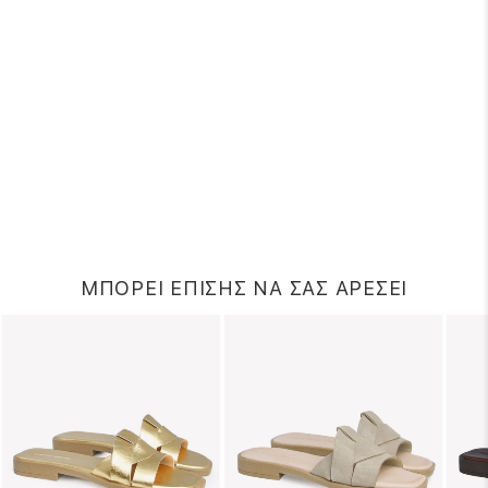
ΜΠΟΡΕΙ ΕΠΙΣΗΣ ΝΑ ΣΑΣ ΑΡΕΣΕΙ