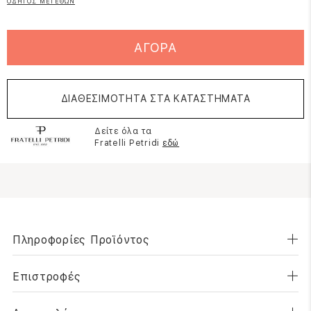
ΟΔΗΓΟΣ ΜΕΓΕΘΩΝ
ΑΓΟΡΑ
ΔΙΑΘΕΣΙΜΟΤΗΤΑ ΣΤΑ ΚΑΤΑΣΤΗΜΑΤΑ
Δείτε όλα τα
Fratelli Petridi
εδώ
Πληροφορίες Προϊόντος
Επιστροφές