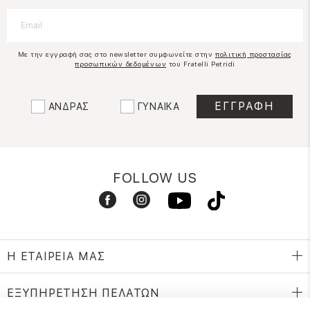
Με την εγγραφή σας στο newsletter συμφωνείτε στην
πολιτική προστασίας
προσωπικών δεδομένων
του Fratelli Petridi
ΑΝΔΡΑΣ
ΓΥΝΑΙΚΑ
FOLLOW US
Η ΕΤΑΙΡΕΙΑ ΜΑΣ
ΕΞΥΠΗΡΕΤΗΣΗ ΠΕΛΑΤΩΝ