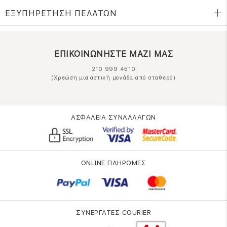
ΕΞΥΠΗΡΕΤΗΣΗ ΠΕΛΑΤΩΝ
ΕΠΙΚΟΙΝΩΝΗΣΤΕ ΜΑΖΙ ΜΑΣ
210 999 4510
(Χρεώση μια αστική μονάδα από σταθερό)
ΑΣΦΑΛΕΙΑ ΣΥΝΑΛΛΑΓΩΝ
ONLINE ΠΛΗΡΩΜΕΣ
ΣΥΝΕΡΓΑΤΕΣ COURIER