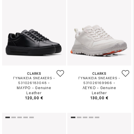
CLARKS
CLARKS
ΓΥΝΑΙΚΕΙΑ SNEAKERS -
ΓΥΝΑΙΚΕΙΑ SNEAKERS -
-
-
531026183048
531026169966
ΜΑΥΡΟ
-
Genuine
ΛΕΥΚΟ
-
Genuine
Leather
Leather
120,00 €
130,00 €