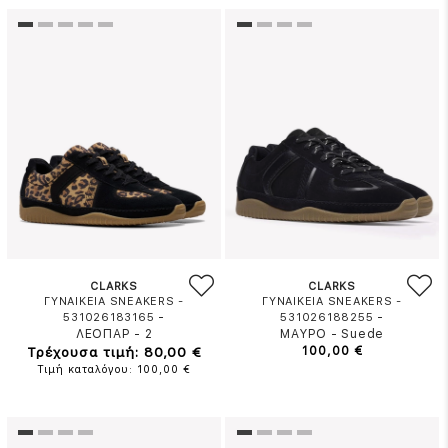
CLARKS
CLARKS
ΓΥΝΑΙΚΕΙΑ SNEAKERS -
ΓΥΝΑΙΚΕΙΑ SNEAKERS -
-
-
531026183165
531026188255
ΛΕΟΠΑΡ
-
2
ΜΑΥΡΟ
-
Suede
Τρέχουσα τιμή: 80,00 €
100,00 €
Τιμή καταλόγου: 100,00 €