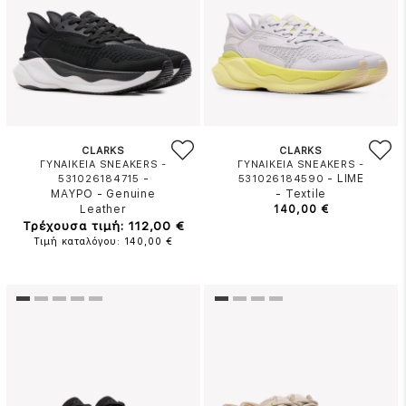
CLARKS
CLARKS
ΓΥΝΑΙΚΕΙΑ SNEAKERS -
ΓΥΝΑΙΚΕΙΑ SNEAKERS -
-
-
LIME
531026184715
531026184590
ΜΑΥΡΟ
-
Genuine
-
Textile
Leather
140,00 €
Τρέχουσα τιμή: 112,00 €
Τιμή καταλόγου: 140,00 €