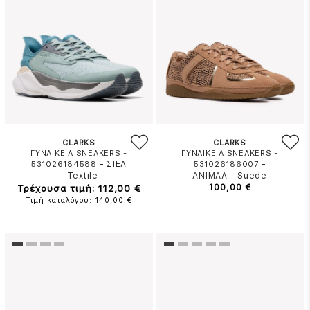
CLARKS
CLARKS
ΓΥΝΑΙΚΕΙΑ SNEAKERS -
ΓΥΝΑΙΚΕΙΑ SNEAKERS -
-
ΣΙΕΛ
-
531026184588
531026186007
-
Textile
ΑΝΙΜΑΛ
-
Suede
Τρέχουσα τιμή: 112,00 €
100,00 €
Τιμή καταλόγου: 140,00 €