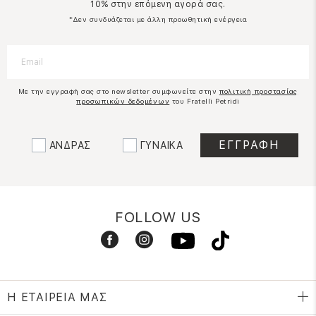
10% στην επόμενη αγορά σας.
*Δεν συνδυάζεται με άλλη προωθητική ενέργεια
Με την εγγραφή σας στο newsletter συμφωνείτε στην
πολιτική προστασίας
προσωπικών δεδομένων
του Fratelli Petridi
ΑΝΔΡΑΣ
ΓΥΝΑΙΚΑ
FOLLOW US
Η ΕΤΑΙΡΕΙΑ ΜΑΣ