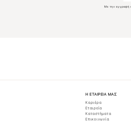
Με την εγγραφή 
Η ΕΤΑΙΡΕΙΑ ΜΑΣ
Καριέρα
Εταιρεία
Καταστήματα
Επικοινωνία