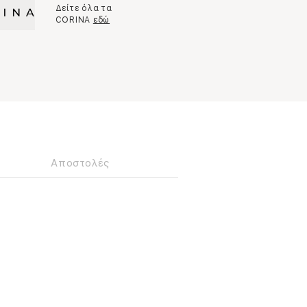
Δείτε όλα τα
CORINA
εδώ
Αποστολές