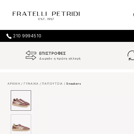
210 9994510
ΕΠΙΣΤΡΟΦΕΣ
Δωρεάν η πρώτη αλλαγή
ΑΡΧΙΚΗ
/
ΓΥΝΑΙΚΑ
/
ΠΑΠΟΥΤΣΙΑ
/
Sneakers