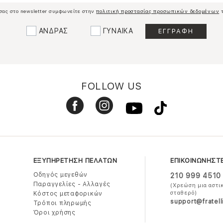
σας στο newsletter συμφωνείτε στην
πολιτική προστασίας προσωπικών δεδομένων
τ
ΑΝΔΡΑΣ
ΓΥΝΑΙΚΑ
FOLLOW US
ΕΞΥΠΗΡΕΤΗΣΗ ΠΕΛΑΤΩΝ
ΕΠΙΚΟΙΝΩΝΗΣΤ
Οδηγός μεγεθών
210 999 4510
Παραγγελίες - Αλλαγές
(Χρεώση μια αστι
σταθερό)
Κόστος μεταφορικών
support@fratell
Τρόποι πληρωμής
Όροι χρήσης