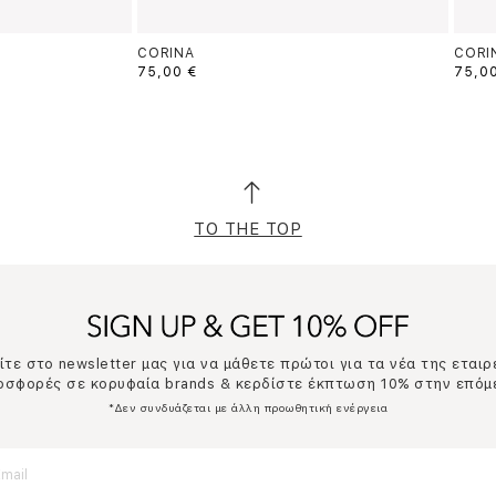
CORINA
CORI
75,00 €
75,0
TO THE TOP
τε στο newsletter μας για να μάθετε πρώτοι για τα νέα της εταιρ
ροσφορές σε κορυφαία brands & κερδίστε έκπτωση 10% στην επόμ
*Δεν συνδυάζεται με άλλη προωθητική ενέργεια