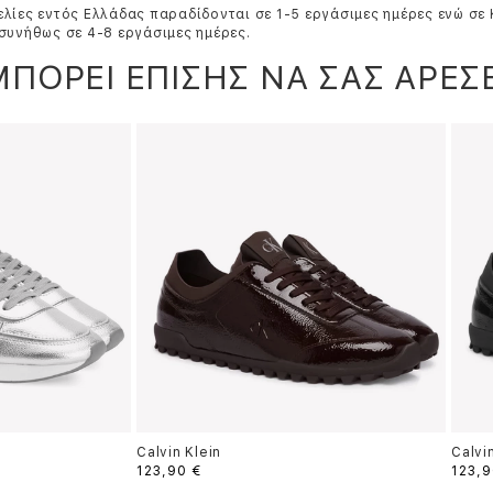
λίες εντός Ελλάδας παραδίδονται σε 1-5 εργάσιμες ημέρες ενώ σε
συνήθως σε 4-8 εργάσιμες ημέρες.
ΜΠΟΡΕΙ ΕΠΙΣΗΣ ΝΑ ΣΑΣ ΑΡΕΣΕ
Calvin Klein
Calvi
123,90 €
123,9