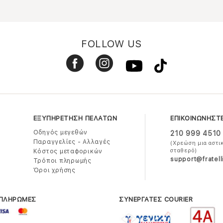
FOLLOW US
ΕΞΥΠΗΡΕΤΗΣΗ ΠΕΛΑΤΩΝ
ΕΠΙΚΟΙΝΩΝΗΣΤ
Οδηγός μεγεθών
210 999 4510
Παραγγελίες - Αλλαγές
(Χρεώση μια αστι
σταθερό)
Κόστος μεταφορικών
support@fratell
Τρόποι πληρωμής
Όροι χρήσης
 ΠΛΗΡΩΜΕΣ
ΣΥΝΕΡΓΑΤΕΣ COURIER