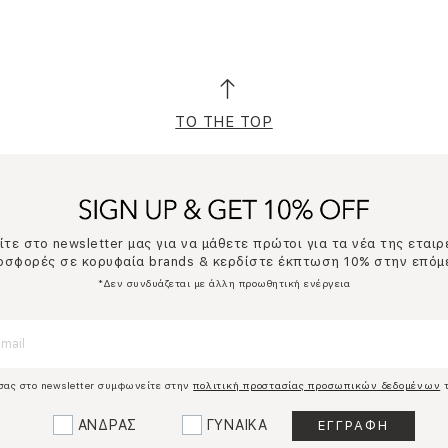
TO THE TOP
τε στο newsletter μας για να μάθετε πρώτοι για τα νέα της εταιρ
ροσφορές σε κορυφαία brands & κερδίστε έκπτωση 10% στην επόμ
*Δεν συνδυάζεται με άλλη προωθητική ενέργεια
σας στο newsletter συμφωνείτε στην
πολιτική προστασίας προσωπικών δεδομένων
τ
ΑΝΔΡΑΣ
ΓΥΝΑΙΚΑ