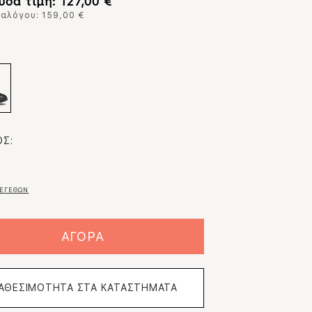
υσα τιμή: 127,00 €
ταλόγου: 159,00 €
:
Σ:
ΕΓΕΘΩΝ
ΑΓΟΡΑ
ΙΑΘΕΣΙΜΟΤΗΤΑ ΣΤΑ ΚΑΤΑΣΤΗΜΑΤΑ