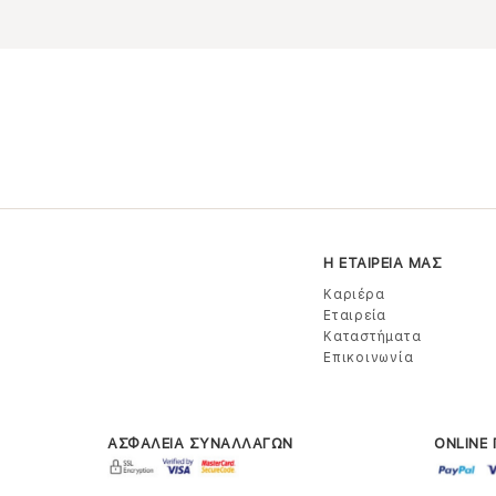
Η ΕΤΑΙΡΕΙΑ ΜΑΣ
Καριέρα
Εταιρεία
Καταστήματα
Επικοινωνία
ΑΣΦΑΛΕΙΑ ΣΥΝΑΛΛΑΓΩΝ
ONLINE