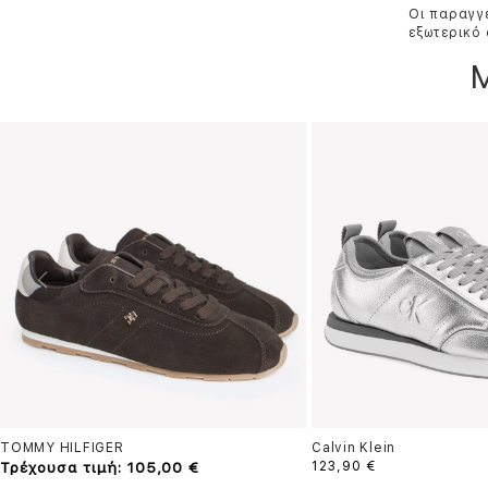
Οι παραγγε
εξωτερικό 
TOMMY HILFIGER
Calvin Klein
Τρέχουσα τιμή: 105,00 €
123,90 €