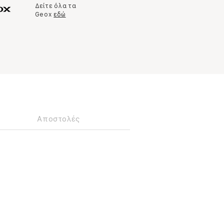
Δείτε όλα τα
Geox
εδώ
Αποστολές