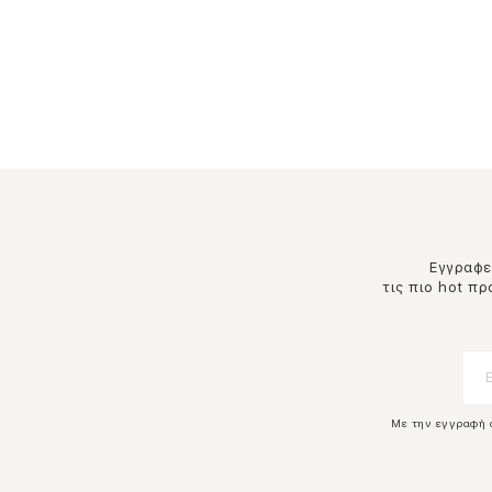
Εγγραφεί
τις πιο hot π
Με την εγγραφή 