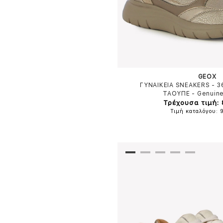
GEOX
ΓΥΝΑΙΚΕΙΑ SNEAKERS - 
ΤΑΟΥΠΕ
-
Genuine
Τρέχουσα τιμή:
Τιμή καταλόγου: 