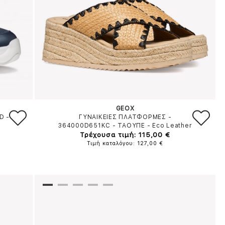
GEOX
FD
-
ΓΥΝΑΙΚΕΙΕΣ ΠΛΑΤΦΟΡΜΕΣ -
364000D651KC
-
ΤΑΟΥΠΕ
-
Eco Leather
Τρέχουσα τιμή: 115,00 €
Τιμή καταλόγου: 127,00 €