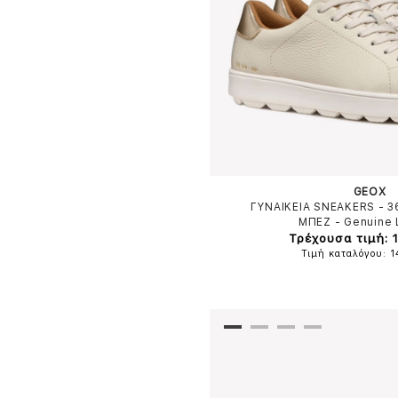
GEOX
ΓΥΝΑΙΚΕΙΑ SNEAKERS - 
ΜΠΕΖ
-
Genuine 
Τρέχουσα τιμή: 
Τιμή καταλόγου: 