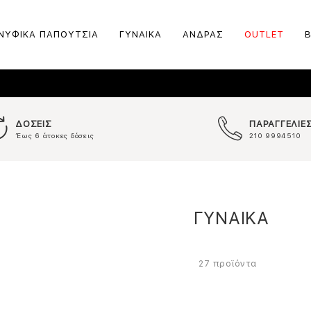
ΝΥΦΙΚΑ ΠΑΠΟΥΤΣΙΑ
ΓΥΝΑΙΚΑ
ΑΝΔΡΑΣ
OUTLET
ΔΟΣΕΙΣ
ΠΑΡΑΓΓΕΛΙΕ
Έως 6 άτοκες δόσεις
210 9994510
ΓΥΝΑΙΚΑ
προϊόντα
27