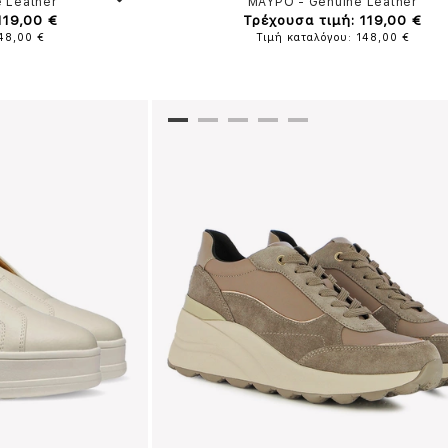
 Leather
ΜΑΥΡΟ
-
Genuine Leather
119,00 €
Τρέχουσα τιμή: 119,00 €
148,00 €
Τιμή καταλόγου: 148,00 €