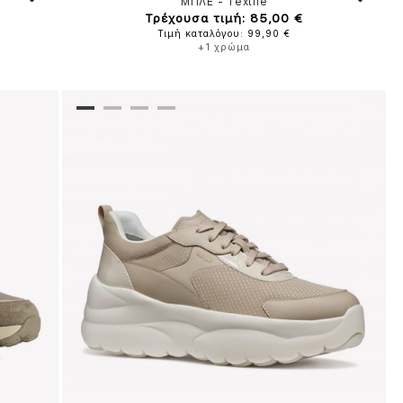
ΜΠΛΕ
-
Textile
Τρέχουσα τιμή: 85,00 €
Τιμή καταλόγου: 99,90 €
+1 χρώμα