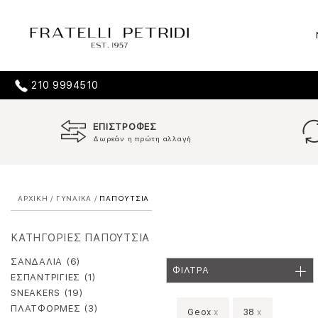
210 9994510
ΕΠΙΣΤΡΟΦΕΣ
Δωρεάν η πρώτη αλλαγή
ΑΡΧΙΚΗ
/
ΓΥΝΑΙΚΑ
/
ΠΑΠΟΥΤΣΙΑ
ΚΑΤΗΓΟΡΙΕΣ ΠΑΠΟΥΤΣΙΑ
ΣΑΝΔΑΛΙΑ (6)
ΦΙΛΤΡΑ
ΕΣΠΑΝΤΡΙΓΙΕΣ (1)
SNEAKERS (19)
ΠΛΑΤΦΟΡΜΕΣ (3)
Geox
x
38
x