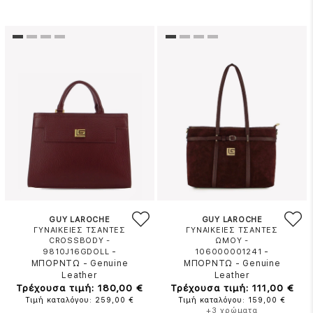
GUY LAROCHE
GUY LAROCHE
ΓΥΝΑΙΚΕΙΕΣ ΤΣΑΝΤΕΣ
ΓΥΝΑΙΚΕΙΕΣ ΤΣΑΝΤΕΣ
CROSSBODY -
ΩΜΟΥ -
-
-
9810J16GDOLL
106000001241
ΜΠΟΡΝΤΩ
-
Genuine
ΜΠΟΡΝΤΩ
-
Genuine
Leather
Leather
Τρέχουσα τιμή: 180,00 €
Τρέχουσα τιμή: 111,00 €
Τιμή καταλόγου: 259,00 €
Τιμή καταλόγου: 159,00 €
+3 χρώματα