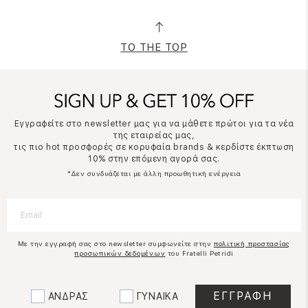
TO THE TOP
Εγγραφείτε στο newsletter μας για να μάθετε πρώτοι για τα νέα
της εταιρείας μας,
τις πιο hot προσφορές σε κορυφαία brands & κερδίστε έκπτωση
10% στην επόμενη αγορά σας.
*Δεν συνδυάζεται με άλλη προωθητική ενέργεια
Με την εγγραφή σας στο newsletter συμφωνείτε στην
πολιτική προστασίας
προσωπικών δεδομένων
του Fratelli Petridi
ΑΝΔΡΑΣ
ΓΥΝΑΙΚΑ