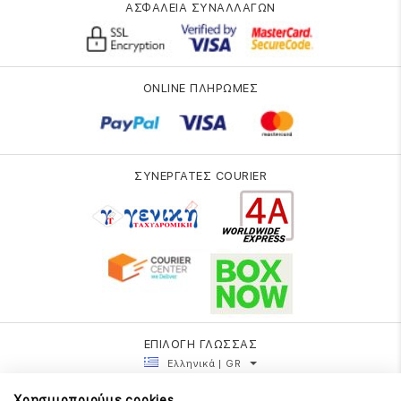
ΑΣΦΑΛΕΙΑ ΣΥΝΑΛΛΑΓΩΝ
ONLINE ΠΛΗΡΩΜΕΣ
ΣΥΝΕΡΓΑΤΕΣ COURIER
ΕΠΙΛΟΓΗ ΓΛΩΣΣΑΣ
Ελληνικά | GR
Χρησιμοποιούμε cookies