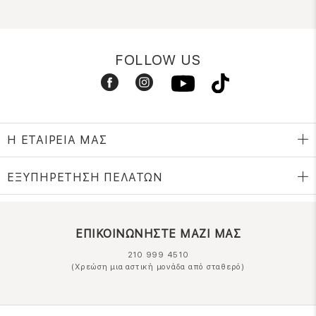
FOLLOW US
Η ΕΤΑΙΡΕΙΑ ΜΑΣ
ΕΞΥΠΗΡΕΤΗΣΗ ΠΕΛΑΤΩΝ
ΕΠΙΚΟΙΝΩΝΗΣΤΕ ΜΑΖΙ ΜΑΣ
210 999 4510
(Χρεώση μια αστική μονάδα από σταθερό)