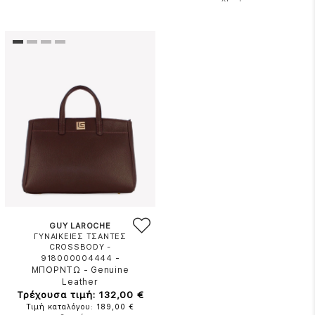
GUY LAROCHE
ΓΥΝΑΙΚΕΙΕΣ ΤΣΑΝΤΕΣ
CROSSBODY -
-
918000004444
ΜΠΟΡΝΤΩ
-
Genuine
Leather
Τρέχουσα τιμή: 132,00 €
Τιμή καταλόγου: 189,00 €