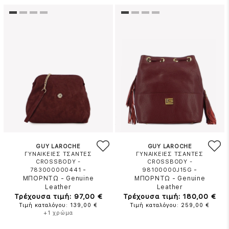
GUY LAROCHE
GUY LAROCHE
ΓΥΝΑΙΚΕΙΕΣ ΤΣΑΝΤΕΣ
ΓΥΝΑΙΚΕΙΕΣ ΤΣΑΝΤΕΣ
CROSSBODY -
CROSSBODY -
-
-
783000000441
98100000J15G
ΜΠΟΡΝΤΩ
-
Genuine
ΜΠΟΡΝΤΩ
-
Genuine
Leather
Leather
Τρέχουσα τιμή: 97,00 €
Τρέχουσα τιμή: 180,00 €
Τιμή καταλόγου: 139,00 €
Τιμή καταλόγου: 259,00 €
+1 χρώμα