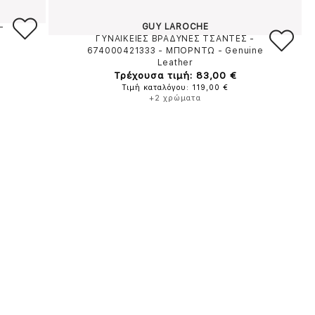
-
GUY LAROCHE
e
ΓΥΝΑΙΚΕΙΕΣ ΒΡΑΔΥΝΕΣ ΤΣΑΝΤΕΣ -
674000421333
-
ΜΠΟΡΝΤΩ
-
Genuine
Leather
Τρέχουσα τιμή: 83,00 €
Τιμή καταλόγου: 119,00 €
+2 χρώματα