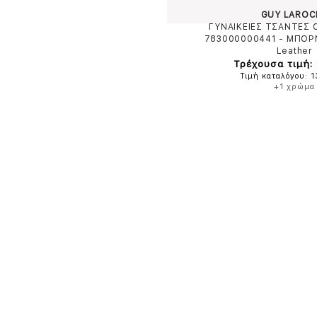
GUY LAROC
ΓΥΝΑΙΚΕΙΕΣ ΤΣΑΝΤΕΣ
783000000441
-
ΜΠΟΡ
Leather
Τρέχουσα τιμή: 
Τιμή καταλόγου: 
+1 χρώμα