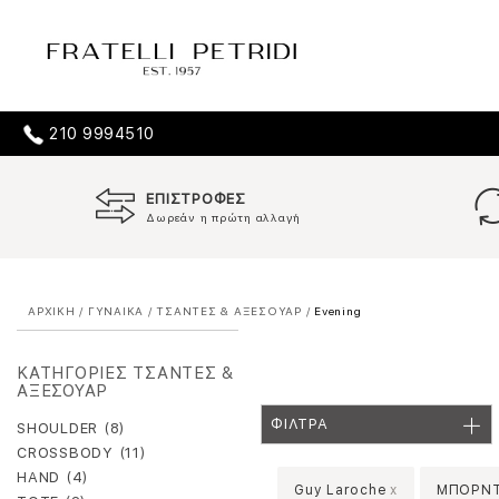
210 9994510
ΕΠΙΣΤΡΟΦΕΣ
Δωρεάν η πρώτη αλλαγή
ΑΡΧΙΚΗ
/
ΓΥΝΑΙΚΑ
/
ΤΣΑΝΤΕΣ & ΑΞΕΣΟΥΑΡ
/
Evening
ΚΑΤΗΓΟΡΙΕΣ ΤΣΑΝΤΕΣ &
ΑΞΕΣΟΥΑΡ
ΦΙΛΤΡΑ
SHOULDER (8)
CROSSBODY (11)
HAND (4)
Guy Laroche
x
ΜΠΟΡΝ