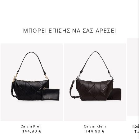
ΜΠΟΡΕΙ ΕΠΙΣΗΣ ΝΑ ΣΑΣ ΑΡΕΣΕΙ
Τρέ
Calvin Klein
Calvin Klein
144,90 €
144,90 €
Τι