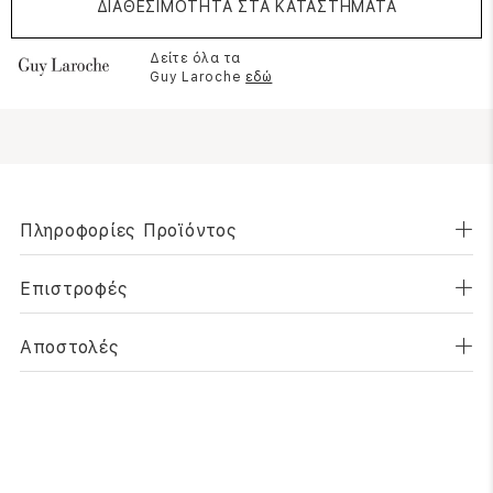
ΔΙΑΘΕΣΙΜΟΤΗΤΑ ΣΤΑ ΚΑΤΑΣΤΗΜΑΤΑ
Δείτε όλα τα
Guy Laroche
εδώ
Πληροφορίες Προϊόντος
Επιστροφές
Αποστολές