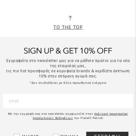
TO THE TOP
Εγγραφείτε στο newsletter μας για να μάθετε πρώτοι για τα νέα
της εταιρείας μας,
τις πιο hot προσφορές σε κορυφαία brands & κερδίστε έκπτωση
10% στην επόμενη αγορά σας.
*Δεν συνδυάζεται με άλλη προωθητική ενέργεια
Με την εγγραφή σας στο newsletter συμφωνείτε στην
πολιτική προστασίας
προσωπικών δεδομένων
του Fratelli Petridi