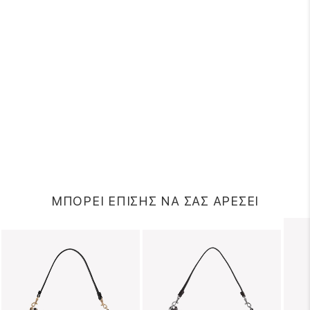
ΜΠΟΡΕΙ ΕΠΙΣΗΣ ΝΑ ΣΑΣ ΑΡΕΣΕΙ