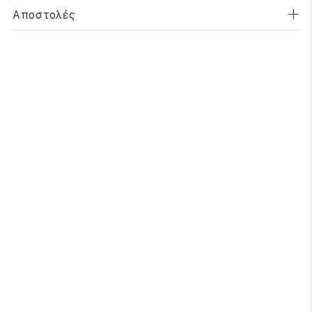
Αποστολές