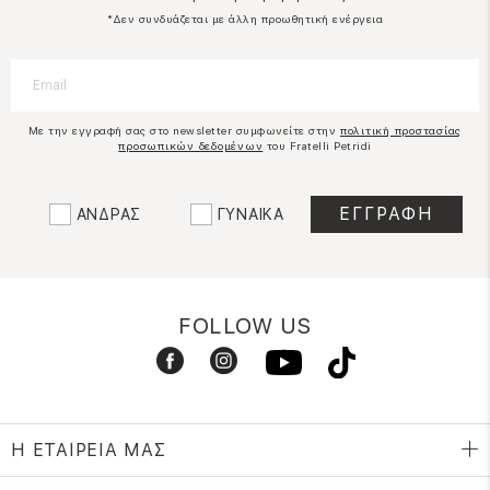
*Δεν συνδυάζεται με άλλη προωθητική ενέργεια
Με την εγγραφή σας στο newsletter συμφωνείτε στην
πολιτική προστασίας
προσωπικών δεδομένων
του Fratelli Petridi
ΑΝΔΡΑΣ
ΓΥΝΑΙΚΑ
FOLLOW US
Η ΕΤΑΙΡΕΙΑ ΜΑΣ