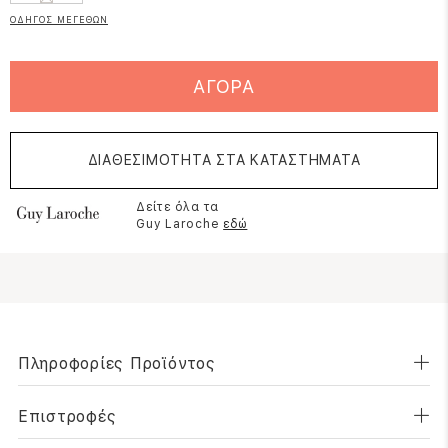
ΟΔΗΓΟΣ ΜΕΓΕΘΩΝ
ΑΓΟΡΑ
ΔΙΑΘΕΣΙΜΟΤΗΤΑ ΣΤΑ ΚΑΤΑΣΤΗΜΑΤΑ
Δείτε όλα τα
Guy Laroche
εδώ
Πληροφορίες Προϊόντος
Επιστροφές