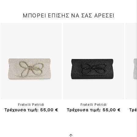
ΜΠΟΡΕΙ ΕΠΙΣΗΣ ΝΑ ΣΑΣ ΑΡΕΣΕΙ
Fratelli Petridi
Fratelli Petridi
Τρέχουσα τιμή: 55,00 €
Τρέχουσα τιμή: 55,00 €
Τρέ