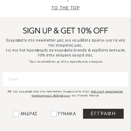
TO THE TOP
Εγγραφείτε στο newsletter μας για να μάθετε πρώτοι για τα νέα
της εταιρείας μας,
τις πιο hot προσφορές σε κορυφαία brands & κερδίστε έκπτωση
10% στην επόμενη αγορά σας.
*Δεν συνδυάζεται με άλλη προωθητική ενέργεια
Με την εγγραφή σας στο newsletter συμφωνείτε στην
πολιτική προστασίας
προσωπικών δεδομένων
του Fratelli Petridi
ΑΝΔΡΑΣ
ΓΥΝΑΙΚΑ