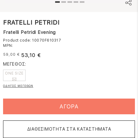
FRATELLI PETRIDI
Fratelli Petridi Evening
Product code: 10070F610317
MPN:
53,10 €
59,00 €
ΜΕΓΕΘΟΣ:
ONE SIZE
ΟΔΗΓΟΣ ΜΕΓΕΘΩΝ
ΑΓΟΡΑ
ΔΙΑΘΕΣΙΜΟΤΗΤΑ ΣΤΑ ΚΑΤΑΣΤΗΜΑΤΑ