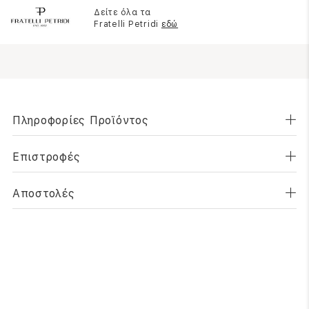
Δείτε όλα τα
Fratelli Petridi
εδώ
Πληροφορίες Προϊόντος
Επιστροφές
Αποστολές