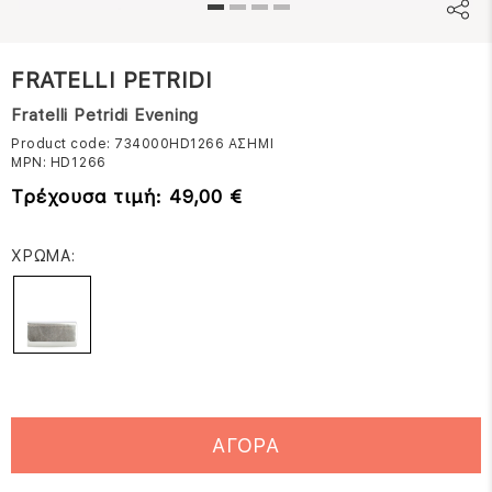
FRATELLI PETRIDI
Fratelli Petridi Evening
Product code: 734000HD1266
ΑΣΗΜΙ
MPN:
HD1266
Τρέχουσα τιμή: 49,00 €
ΧΡΩΜΑ:
ΑΓΟΡΑ