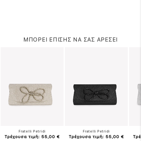
ΜΠΟΡΕΙ ΕΠΙΣΗΣ ΝΑ ΣΑΣ ΑΡΕΣΕΙ
Fratelli Petridi
Fratelli Petridi
Τρέχουσα τιμή: 55,00 €
Τρέχουσα τιμή: 55,00 €
Τρέ