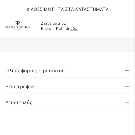
ΔΙΑΘΕΣΙΜΟΤΗΤΑ ΣΤΑ ΚΑΤΑΣΤΗΜΑΤΑ
Δείτε όλα τα
Fratelli Petridi
εδώ
Πληροφορίες Προϊόντος
Επιστροφές
Αποστολές