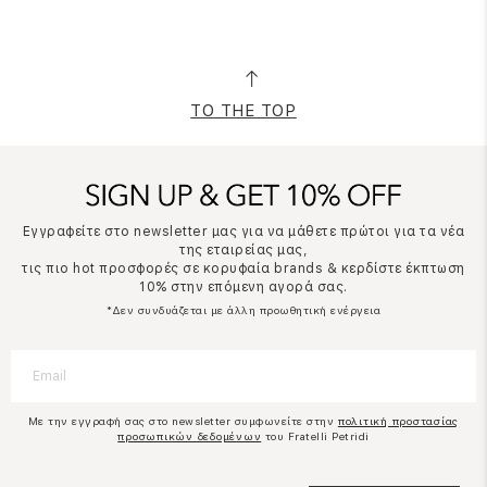
TO THE TOP
Εγγραφείτε στο newsletter μας για να μάθετε πρώτοι για τα νέα
της εταιρείας μας,
τις πιο hot προσφορές σε κορυφαία brands & κερδίστε έκπτωση
10% στην επόμενη αγορά σας.
*Δεν συνδυάζεται με άλλη προωθητική ενέργεια
Με την εγγραφή σας στο newsletter συμφωνείτε στην
πολιτική προστασίας
προσωπικών δεδομένων
του Fratelli Petridi