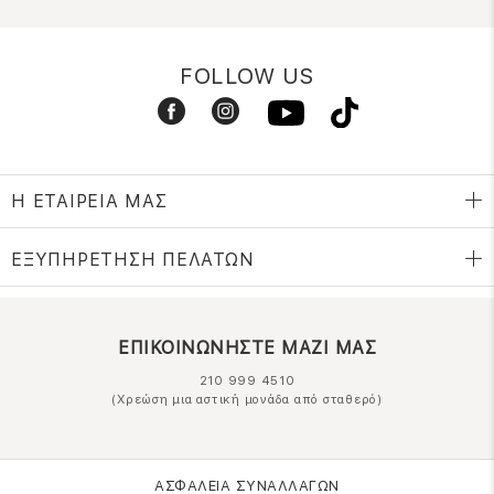
FOLLOW US
Η ΕΤΑΙΡΕΙΑ ΜΑΣ
ΕΞΥΠΗΡΕΤΗΣΗ ΠΕΛΑΤΩΝ
ΕΠΙΚΟΙΝΩΝΗΣΤΕ ΜΑΖΙ ΜΑΣ
210 999 4510
(Χρεώση μια αστική μονάδα από σταθερό)
ΑΣΦΑΛΕΙΑ ΣΥΝΑΛΛΑΓΩΝ