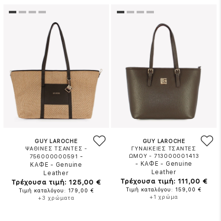
GUY LAROCHE
GUY LAROCHE
ΨΑΘΙΝΕΣ ΤΣΑΝΤΕΣ -
ΓΥΝΑΙΚΕΙΕΣ ΤΣΑΝΤΕΣ
-
ΩΜΟΥ - 713000001413
756000000591
-
ΚΑΦΕ
-
Genuine
ΚΑΦΕ
-
Genuine
Leather
Leather
Τρέχουσα τιμή: 111,00 €
Τρέχουσα τιμή: 125,00 €
Τιμή καταλόγου: 159,00 €
Τιμή καταλόγου: 179,00 €
+1 χρώμα
+3 χρώματα