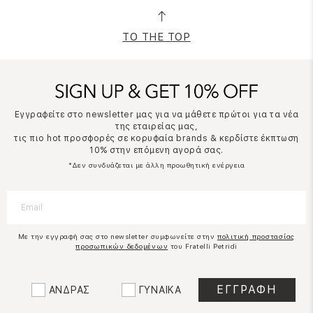
TO THE TOP
Εγγραφείτε στο newsletter μας για να μάθετε πρώτοι για τα νέα
της εταιρείας μας,
τις πιο hot προσφορές σε κορυφαία brands & κερδίστε έκπτωση
10% στην επόμενη αγορά σας.
*Δεν συνδυάζεται με άλλη προωθητική ενέργεια
Με την εγγραφή σας στο newsletter συμφωνείτε στην
πολιτική προστασίας
προσωπικών δεδομένων
του Fratelli Petridi
ΑΝΔΡΑΣ
ΓΥΝΑΙΚΑ