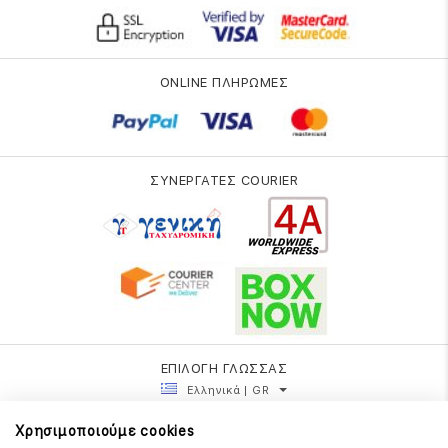
ONLINE ΠΛΗΡΩΜΕΣ
ΣΥΝΕΡΓΑΤΕΣ COURIER
ΕΠΙΛΟΓΗ ΓΛΩΣΣΑΣ
Ελληνικά | GR
Χρησιμοποιούμε cookies