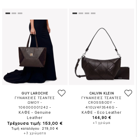
GUY LAROCHE
CALVIN KLEIN
ΓΥΝΑΙΚΕΙΕΣ ΤΣΑΝΤΕΣ
ΓΥΝΑΙΚΕΙΕΣ ΤΣΑΝΤΕΣ
ΩΜΟΥ -
CROSSBODY -
-
-
106000001242
410LV4F3546G
ΚΑΦΕ
-
Genuine
ΚΑΦΕ
-
Eco Leather
Leather
144,90 €
Τρέχουσα τιμή: 153,00 €
+1 χρώμα
Τιμή καταλόγου: 219,00 €
+3 χρώματα