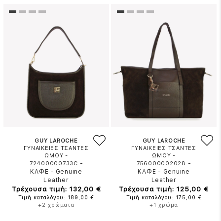
GUY LAROCHE
GUY LAROCHE
ΓΥΝΑΙΚΕΙΕΣ ΤΣΑΝΤΕΣ
ΓΥΝΑΙΚΕΙΕΣ ΤΣΑΝΤΕΣ
ΩΜΟΥ -
ΩΜΟΥ -
-
-
72400000733C
756000002028
ΚΑΦΕ
-
Genuine
ΚΑΦΕ
-
Genuine
Leather
Leather
Τρέχουσα τιμή: 132,00 €
Τρέχουσα τιμή: 125,00 €
Τιμή καταλόγου: 189,00 €
Τιμή καταλόγου: 175,00 €
+2 χρώματα
+1 χρώμα