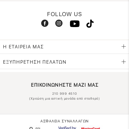
FOLLOW US
Η ΕΤΑΙΡΕΙΑ ΜΑΣ
ΕΞΥΠΗΡΕΤΗΣΗ ΠΕΛΑΤΩΝ
ΕΠΙΚΟΙΝΩΝΗΣΤΕ ΜΑΖΙ ΜΑΣ
210 999 4510
(Χρεώση μια αστική μονάδα από σταθερό)
ΑΣΦΑΛΕΙΑ ΣΥΝΑΛΛΑΓΩΝ