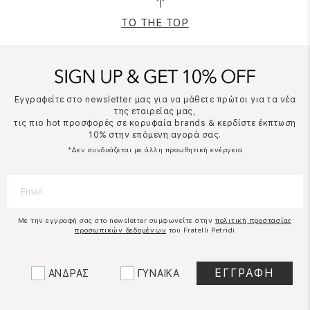
TO THE TOP
Εγγραφείτε στο newsletter μας για να μάθετε πρώτοι για τα νέα
της εταιρείας μας,
τις πιο hot προσφορές σε κορυφαία brands & κερδίστε έκπτωση
10% στην επόμενη αγορά σας.
*Δεν συνδυάζεται με άλλη προωθητική ενέργεια
Με την εγγραφή σας στο newsletter συμφωνείτε στην
πολιτική προστασίας
προσωπικών δεδομένων
του Fratelli Petridi
ΑΝΔΡΑΣ
ΓΥΝΑΙΚΑ