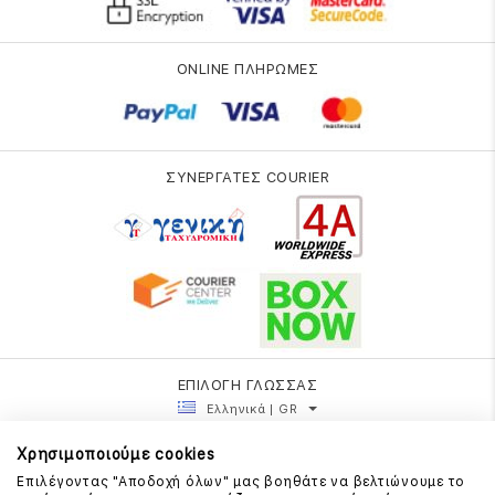
ONLINE ΠΛΗΡΩΜΕΣ
ΣΥΝΕΡΓΑΤΕΣ COURIER
ΕΠΙΛΟΓΗ ΓΛΩΣΣΑΣ
Ελληνικά | GR
Χρησιμοποιούμε cookies
Επιλέγοντας "Αποδοχή όλων" μας βοηθάτε να βελτιώνουμε το