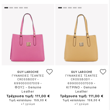
GUY LAROCHE
GUY LAROCHE
ΓΥΝΑΙΚΕΙΕΣ ΤΣΑΝΤΕΣ
ΓΥΝΑΙΚΕΙΕΣ ΤΣΑΝΤΕΣ
CROSSBODY -
CROSSBODY -
-
-
699000007009
699000007009
ΦΟΥΞ
-
Genuine
ΚΙΤΡΙΝΟ
-
Genuine
Leather
Leather
Τρέχουσα τιμή: 111,00 €
Τρέχουσα τιμή: 111,00 €
Τιμή καταλόγου: 159,00 €
Τιμή καταλόγου: 159,00 €
+1 χρώμα
+1 χρώμα