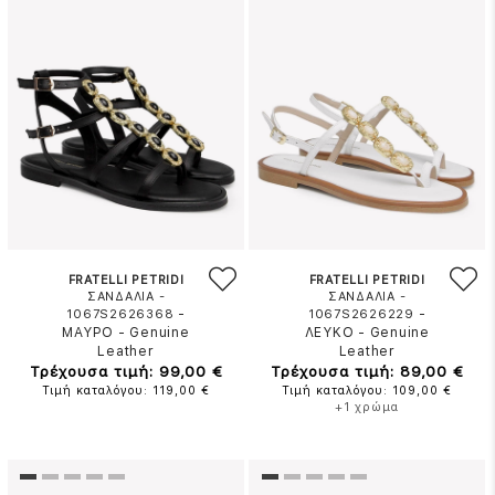
FRATELLI PETRIDI
FRATELLI PETRIDI
ΣΑΝΔΑΛΙΑ -
ΣΑΝΔΑΛΙΑ -
-
-
1067S2626368
1067S2626229
ΜΑΥΡΟ
-
Genuine
ΛΕΥΚΟ
-
Genuine
Leather
Leather
Τρέχουσα τιμή: 99,00 €
Τρέχουσα τιμή: 89,00 €
Τιμή καταλόγου: 119,00 €
Τιμή καταλόγου: 109,00 €
+1 χρώμα