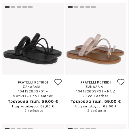
FRATELLI PETRIDI
FRATELLI PETRIDI
ΣΑΝΔΑΛΙΑ -
ΣΑΝΔΑΛΙΑ -
-
-
ΡΟΖ
1041S260SP01
1041S260SP01
ΜΑΥΡΟ
-
Eco Leather
-
Eco Leather
Τρέχουσα τιμή: 59,00 €
Τρέχουσα τιμή: 59,00 €
Τιμή καταλόγου: 69,00 €
Τιμή καταλόγου: 69,00 €
+2 χρώματα
+2 χρώματα