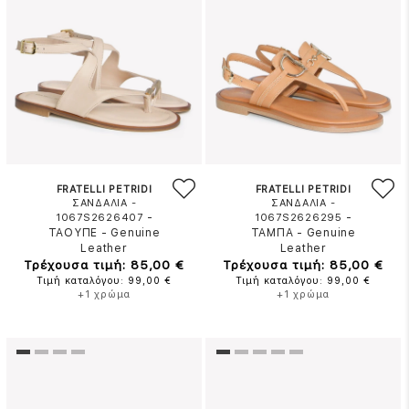
FRATELLI PETRIDI
FRATELLI PETRIDI
ΣΑΝΔΑΛΙΑ -
ΣΑΝΔΑΛΙΑ -
-
-
1067S2626407
1067S2626295
ΤΑΟΥΠΕ
-
Genuine
ΤΑΜΠΑ
-
Genuine
Leather
Leather
Τρέχουσα τιμή: 85,00 €
Τρέχουσα τιμή: 85,00 €
Τιμή καταλόγου: 99,00 €
Τιμή καταλόγου: 99,00 €
+1 χρώμα
+1 χρώμα