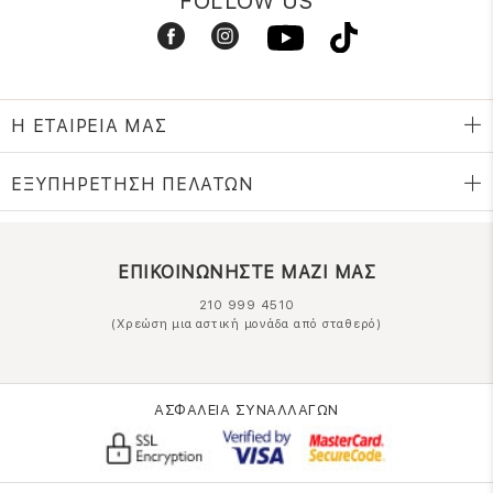
FOLLOW US
Η ΕΤΑΙΡΕΙΑ ΜΑΣ
ΕΞΥΠΗΡΕΤΗΣΗ ΠΕΛΑΤΩΝ
ΕΠΙΚΟΙΝΩΝΗΣΤΕ ΜΑΖΙ ΜΑΣ
210 999 4510
(Χρεώση μια αστική μονάδα από σταθερό)
ΑΣΦΑΛΕΙΑ ΣΥΝΑΛΛΑΓΩΝ