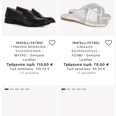
FRATELLI PETRIDI
FRATELLI PETRIDI
ΓΥΝΑΙΚΕΙΑ ΜΟΚΑΣΙΝΙΑ -
ΣΑΝΔΑΛΙΑ -
-
-
912000001004
802S26000023
ΜΑΥΡΟ
-
Genuine
ΑΣΗΜΙ
-
Genuine
Leather
Leather
Τρέχουσα τιμή: 110,00 €
Τρέχουσα τιμή: 75,00 €
Τιμή καταλόγου: 139,00 €
Τιμή καταλόγου: 89,00 €
+2 χρώματα
+3 χρώματα