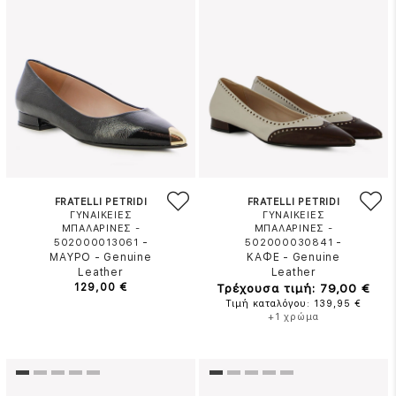
FRATELLI PETRIDI
FRATELLI PETRIDI
ΓΥΝΑΙΚΕΙΕΣ
ΓΥΝΑΙΚΕΙΕΣ
ΜΠΑΛΑΡΙΝΕΣ -
ΜΠΑΛΑΡΙΝΕΣ -
-
-
502000013061
502000030841
ΜΑΥΡΟ
-
Genuine
ΚΑΦΕ
-
Genuine
Leather
Leather
129,00 €
Τρέχουσα τιμή: 79,00 €
Τιμή καταλόγου: 139,95 €
+1 χρώμα