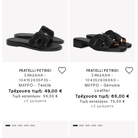
FRATELLI PETRIDI
FRATELLI PETRIDI
ΣΑΝΔΑΛΙΑ -
ΣΑΝΔΑΛΙΑ -
-
-
1041S26SSP35
1043S2605880
ΜΑΥΡΟ
-
Textile
ΜΑΥΡΟ
-
Genuine
Τρέχουσα τιμή: 49,00 €
Leather
Τρέχουσα τιμή: 65,00 €
Τιμή καταλόγου: 59,00 €
+2 χρώματα
Τιμή καταλόγου: 75,00 €
+2 χρώματα