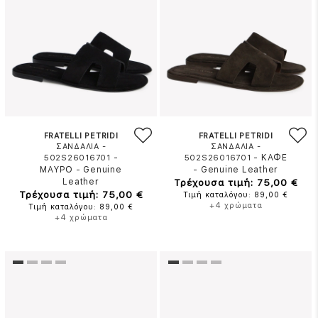
FRATELLI PETRIDI
FRATELLI PETRIDI
ΣΑΝΔΑΛΙΑ -
ΣΑΝΔΑΛΙΑ -
-
-
ΚΑΦΕ
502S26016701
502S26016701
ΜΑΥΡΟ
-
Genuine
-
Genuine Leather
Leather
Τρέχουσα τιμή: 75,00 €
Τρέχουσα τιμή: 75,00 €
Τιμή καταλόγου: 89,00 €
+4 χρώματα
Τιμή καταλόγου: 89,00 €
+4 χρώματα