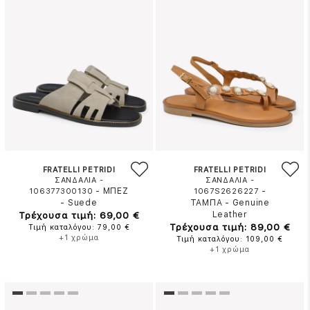
FRATELLI PETRIDI
FRATELLI PETRIDI
ΣΑΝΔΑΛΙΑ -
ΣΑΝΔΑΛΙΑ -
-
ΜΠΕΖ
-
106377300130
1067S2626227
-
Suede
ΤΑΜΠΑ
-
Genuine
Τρέχουσα τιμή: 69,00 €
Leather
Τρέχουσα τιμή: 89,00 €
Τιμή καταλόγου: 79,00 €
+1 χρώμα
Τιμή καταλόγου: 109,00 €
+1 χρώμα