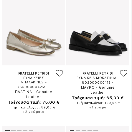
FRATELLI PETRIDI
FRATELLI PETRIDI
ΓΥΝΑΙΚΕΙΕΣ
ΓΥΝΑΙΚΕΙΑ ΜΟΚΑΣΙΝΙΑ -
ΜΠΑΛΑΡΙΝΕΣ -
-
802000000113
-
78600000A259
ΜΑΥΡΟ
-
Genuine
ΠΛΑΤΙΝΑ
-
Genuine
Leather
Leather
Τρέχουσα τιμή: 65,00 €
Τρέχουσα τιμή: 75,00 €
Τιμή καταλόγου: 129,95 €
Τιμή καταλόγου: 89,00 €
+1 χρώμα
+2 χρώματα