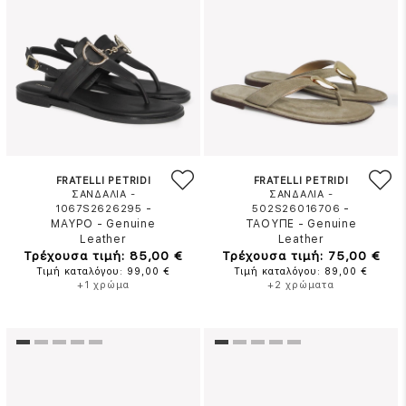
FRATELLI PETRIDI
FRATELLI PETRIDI
ΣΑΝΔΑΛΙΑ -
ΣΑΝΔΑΛΙΑ -
-
-
1067S2626295
502S26016706
ΜΑΥΡΟ
-
Genuine
ΤΑΟΥΠΕ
-
Genuine
Leather
Leather
Τρέχουσα τιμή: 85,00 €
Τρέχουσα τιμή: 75,00 €
Τιμή καταλόγου: 99,00 €
Τιμή καταλόγου: 89,00 €
+1 χρώμα
+2 χρώματα