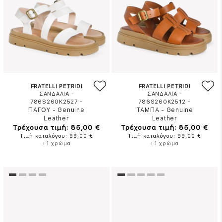
FRATELLI PETRIDI
FRATELLI PETRIDI
ΣΑΝΔΑΛΙΑ -
ΣΑΝΔΑΛΙΑ -
-
-
786S260K2527
786S260K2512
ΠΑΓΟΥ
-
Genuine
ΤΑΜΠΑ
-
Genuine
Leather
Leather
Τρέχουσα τιμή: 85,00 €
Τρέχουσα τιμή: 85,00 €
Τιμή καταλόγου: 99,00 €
Τιμή καταλόγου: 99,00 €
+1 χρώμα
+1 χρώμα