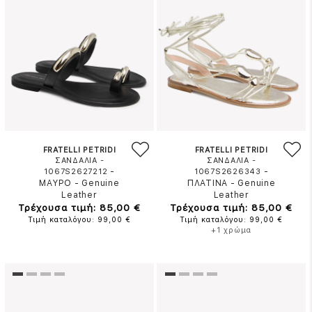
FRATELLI PETRIDI
FRATELLI PETRIDI
ΣΑΝΔΑΛΙΑ -
ΣΑΝΔΑΛΙΑ -
-
-
1067S2627212
1067S2626343
ΜΑΥΡΟ
-
Genuine
ΠΛΑΤΙΝΑ
-
Genuine
Leather
Leather
Τρέχουσα τιμή: 85,00 €
Τρέχουσα τιμή: 85,00 €
Τιμή καταλόγου: 99,00 €
Τιμή καταλόγου: 99,00 €
+1 χρώμα