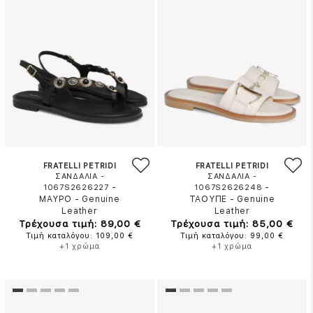
FRATELLI PETRIDI
FRATELLI PETRIDI
ΣΑΝΔΑΛΙΑ -
ΣΑΝΔΑΛΙΑ -
-
-
1067S2626227
1067S2626248
ΜΑΥΡΟ
-
Genuine
ΤΑΟΥΠΕ
-
Genuine
Leather
Leather
Τρέχουσα τιμή: 89,00 €
Τρέχουσα τιμή: 85,00 €
Τιμή καταλόγου: 109,00 €
Τιμή καταλόγου: 99,00 €
+1 χρώμα
+1 χρώμα