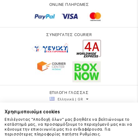
ONLINE ΠΛΗΡΩΜΕΣ
ΣΥΝΕΡΓΑΤΕΣ COURIER
ΕΠΙΛΟΓΗ ΓΛΩΣΣΑΣ
Ελληνικά | GR
Χρησιμοποιούμε cookies
Επιλέγοντας "Αποδοχή όλων" μας βοηθάτε να βελτιώνουμε το
κατάστημά μας, να προσαρμόζουμε το περιεχόμενό μας και να
κάνουμε την επικοινωνία μας πιο ενδιαφέρουσα. Για
περισσότερες πληροφορίες πατήστε Ρυθμίσεις.