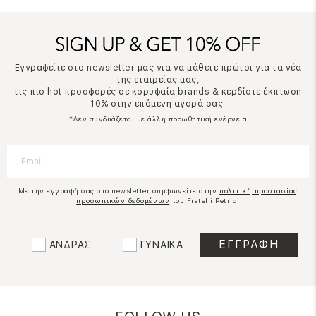
Εγγραφείτε στο newsletter μας για να μάθετε πρώτοι για τα νέα
της εταιρείας μας,
τις πιο hot προσφορές σε κορυφαία brands & κερδίστε έκπτωση
10% στην επόμενη αγορά σας.
*Δεν συνδυάζεται με άλλη προωθητική ενέργεια
Με την εγγραφή σας στο newsletter συμφωνείτε στην
πολιτική προστασίας
προσωπικών δεδομένων
του Fratelli Petridi
ΑΝΔΡΑΣ
ΓΥΝΑΙΚΑ