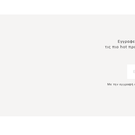
Εγγραφεί
τις πιο hot π
Με την εγγραφή 