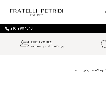
210 9994510
ΕΠΙΣΤΡΟΦΕΣ
Δωρεάν η πρώτη αλλαγή
Δυστυχώς η αναζήτησή 