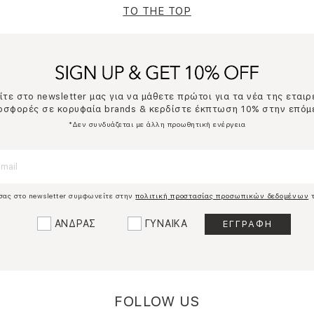
TO THE TOP
τε στο newsletter μας για να μάθετε πρώτοι για τα νέα της εταιρ
ροσφορές σε κορυφαία brands & κερδίστε έκπτωση 10% στην επόμ
*Δεν συνδυάζεται με άλλη προωθητική ενέργεια
σας στο newsletter συμφωνείτε στην
πολιτική προστασίας προσωπικών δεδομένων
τ
ΑΝΔΡΑΣ
ΓΥΝΑΙΚΑ
FOLLOW US