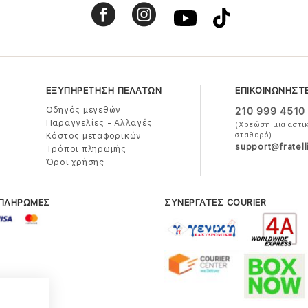
ΕΞΥΠΗΡΕΤΗΣΗ ΠΕΛΑΤΩΝ
ΕΠΙΚΟΙΝΩΝΗΣΤ
Οδηγός μεγεθών
210 999 4510
Παραγγελίες - Αλλαγές
(Χρεώση μια αστι
σταθερό)
Κόστος μεταφορικών
support@fratell
Τρόποι πληρωμής
Όροι χρήσης
 ΠΛΗΡΩΜΕΣ
ΣΥΝΕΡΓΑΤΕΣ COURIER