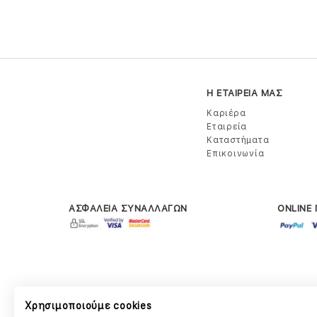
Η ΕΤΑΙΡΕΙΑ ΜΑΣ
Καριέρα
Εταιρεία
Καταστήματα
Επικοινωνία
ΑΣΦΑΛΕΙΑ ΣΥΝΑΛΛΑΓΩΝ
ONLINE
Χρησιμοποιούμε cookies