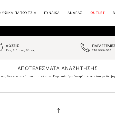
ΝΥΦΙΚΑ ΠΑΠΟΥΤΣΙΑ
ΓΥΝΑΙΚΑ
ΑΝΔΡΑΣ
OUTLET
ΔΟΣΕΙΣ
ΠΑΡΑΓΓΕΛΙΕ
Έως 6 άτοκες δόσεις
210 9994510
ΑΠΟΤΕΛΕΣΜΑΤΑ ΑΝΑΖΗΤΗΣΗΣ
σας δεν έφερε κάποιο αποτέλεσμα. Παρακαλούμε δοκιμάστε εκ νέου με διαφο