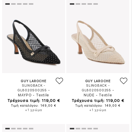
GUY LAROCHE
GUY LAROCHE
SLINGBACK -
SLINGBACK -
-
-
GL8020S00255
GL8020S00255
ΜΑΥΡΟ
-
Textile
NUDE
-
Textile
Τρέχουσα τιμή: 119,00 €
Τρέχουσα τιμή: 119,00 €
Τιμή καταλόγου: 149,00 €
Τιμή καταλόγου: 149,00 €
+1 χρώμα
+1 χρώμα