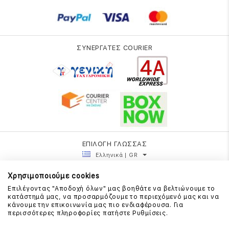
ΣΥΝΕΡΓΑΤΕΣ COURIER
ΕΠΙΛΟΓΗ ΓΛΩΣΣΑΣ
Ελληνικά | GR
Χρησιμοποιούμε cookies
Επιλέγοντας "Αποδοχή όλων" μας βοηθάτε να βελτιώνουμε το
κατάστημά μας, να προσαρμόζουμε το περιεχόμενό μας και να
κάνουμε την επικοινωνία μας πιο ενδιαφέρουσα. Για
περισσότερες πληροφορίες πατήστε Ρυθμίσεις.