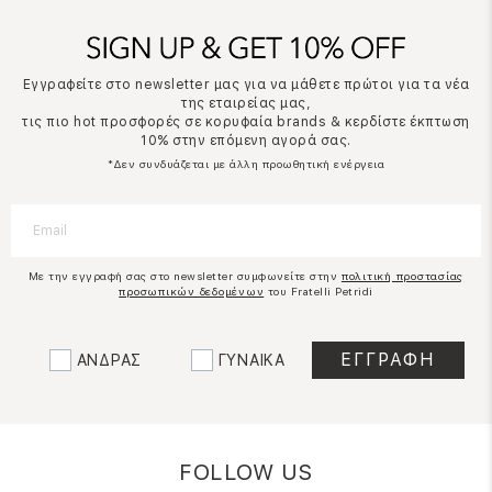
Εγγραφείτε στο newsletter μας για να μάθετε πρώτοι για τα νέα
της εταιρείας μας,
τις πιο hot προσφορές σε κορυφαία brands & κερδίστε έκπτωση
10% στην επόμενη αγορά σας.
*Δεν συνδυάζεται με άλλη προωθητική ενέργεια
Με την εγγραφή σας στο newsletter συμφωνείτε στην
πολιτική προστασίας
προσωπικών δεδομένων
του Fratelli Petridi
ΑΝΔΡΑΣ
ΓΥΝΑΙΚΑ
FOLLOW US