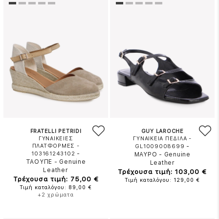
FRATELLI PETRIDI
GUY LAROCHE
ΓΥΝΑΙΚΕΙΕΣ
ΓΥΝΑΙΚΕΙΑ ΠΕΔΙΛΑ -
ΠΛΑΤΦΟΡΜΕΣ -
-
GL1009008699
-
103161243102
ΜΑΥΡΟ
-
Genuine
ΤΑΟΥΠΕ
-
Genuine
Leather
Leather
Τρέχουσα τιμή: 103,00 €
Τρέχουσα τιμή: 75,00 €
Τιμή καταλόγου: 129,00 €
Τιμή καταλόγου: 89,00 €
+2 χρώματα