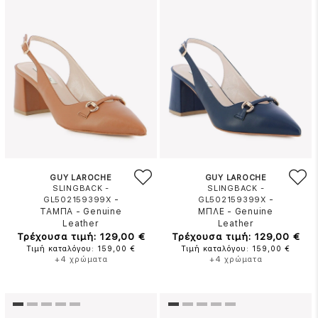
GUY LAROCHE
GUY LAROCHE
SLINGBACK -
SLINGBACK -
-
-
GL502159399X
GL502159399X
ΤΑΜΠΑ
-
Genuine
ΜΠΛΕ
-
Genuine
Leather
Leather
Τρέχουσα τιμή: 129,00 €
Τρέχουσα τιμή: 129,00 €
Τιμή καταλόγου: 159,00 €
Τιμή καταλόγου: 159,00 €
+4 χρώματα
+4 χρώματα