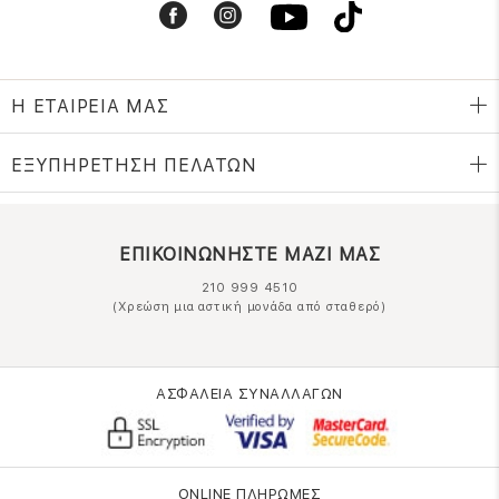
Η ΕΤΑΙΡΕΙΑ ΜΑΣ
ΕΞΥΠΗΡΕΤΗΣΗ ΠΕΛΑΤΩΝ
ΕΠΙΚΟΙΝΩΝΗΣΤΕ ΜΑΖΙ ΜΑΣ
210 999 4510
(Χρεώση μια αστική μονάδα από σταθερό)
ΑΣΦΑΛΕΙΑ ΣΥΝΑΛΛΑΓΩΝ
ONLINE ΠΛΗΡΩΜΕΣ