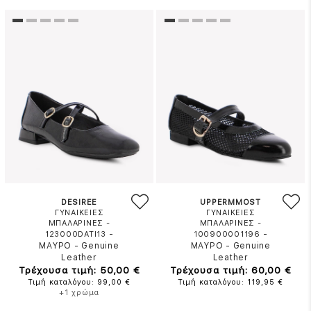
DESIREE
UPPERMMOST
ΓΥΝΑΙΚΕΙΕΣ
ΓΥΝΑΙΚΕΙΕΣ
ΜΠΑΛΑΡΙΝΕΣ -
ΜΠΑΛΑΡΙΝΕΣ -
-
-
123000DATI13
100900001196
ΜΑΥΡΟ
-
Genuine
ΜΑΥΡΟ
-
Genuine
Leather
Leather
Τρέχουσα τιμή: 50,00 €
Τρέχουσα τιμή: 60,00 €
Τιμή καταλόγου: 99,00 €
Τιμή καταλόγου: 119,95 €
+1 χρώμα