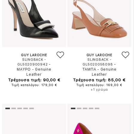
GUY LAROCHE
GUY LAROCHE
SLINGBACK -
SLINGBACK -
-
-
GL5020900942
GL5020058098
ΜΑΥΡΟ
-
Genuine
ΤΑΜΠΑ
-
Genuine
Leather
Leather
Τρέχουσα τιμή: 90,00 €
Τρέχουσα τιμή: 85,00 €
Τιμή καταλόγου: 179,00 €
Τιμή καταλόγου: 169,00 €
+1 χρώμα