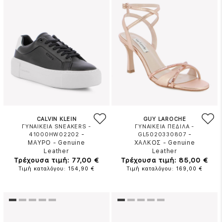
CALVIN KLEIN
GUY LAROCHE
ΓΥΝΑΙΚΕΙΑ SNEAKERS -
ΓΥΝΑΙΚΕΙΑ ΠΕΔΙΛΑ -
-
-
41000HW02202
GL5020330807
ΜΑΥΡΟ
-
Genuine
ΧΑΛΚΟΣ
-
Genuine
Leather
Leather
Τρέχουσα τιμή: 77,00 €
Τρέχουσα τιμή: 85,00 €
Τιμή καταλόγου: 154,90 €
Τιμή καταλόγου: 169,00 €