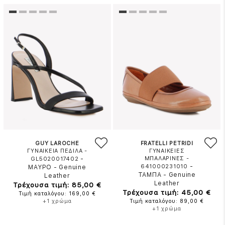
GUY LAROCHE
FRATELLI PETRIDI
ΓΥΝΑΙΚΕΙΑ ΠΕΔΙΛΑ -
ΓΥΝΑΙΚΕΙΕΣ
-
ΜΠΑΛΑΡΙΝΕΣ -
GL5020017402
-
641000231010
ΜΑΥΡΟ
-
Genuine
ΤΑΜΠΑ
-
Genuine
Leather
Leather
Τρέχουσα τιμή: 85,00 €
Τρέχουσα τιμή: 45,00 €
Τιμή καταλόγου: 169,00 €
+1 χρώμα
Τιμή καταλόγου: 89,00 €
+1 χρώμα