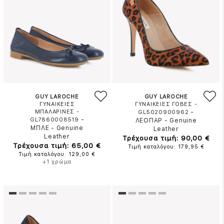
GUY LAROCHE
GUY LAROCHE
ΓΥΝΑΙΚΕΙΕΣ
ΓΥΝΑΙΚΕΙΕΣ ΓΟΒΕΣ -
ΜΠΑΛΑΡΙΝΕΣ -
-
GL5020900962
-
GL7860008519
ΛΕΟΠΑΡ
-
Genuine
ΜΠΛΕ
-
Genuine
Leather
Leather
Τρέχουσα τιμή: 90,00 €
Τρέχουσα τιμή: 65,00 €
Τιμή καταλόγου: 179,95 €
Τιμή καταλόγου: 129,00 €
+1 χρώμα