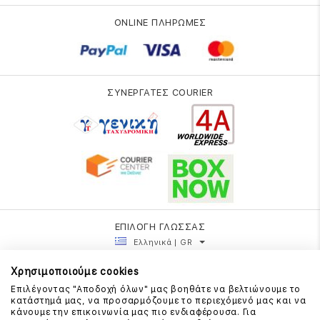
ONLINE ΠΛΗΡΩΜΕΣ
ΣΥΝΕΡΓΑΤΕΣ COURIER
ΕΠΙΛΟΓΗ ΓΛΩΣΣΑΣ
Ελληνικά | GR
Χρησιμοποιούμε cookies
Επιλέγοντας "Αποδοχή όλων" μας βοηθάτε να βελτιώνουμε το
κατάστημά μας, να προσαρμόζουμε το περιεχόμενό μας και να
κάνουμε την επικοινωνία μας πιο ενδιαφέρουσα. Για