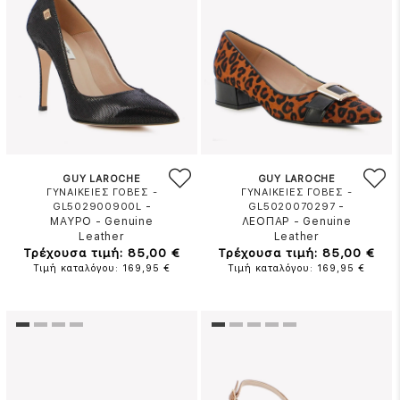
GUY LAROCHE
GUY LAROCHE
ΓΥΝΑΙΚΕΙΕΣ ΓΟΒΕΣ -
ΓΥΝΑΙΚΕΙΕΣ ΓΟΒΕΣ -
-
-
GL502900900L
GL5020070297
ΜΑΥΡΟ
-
Genuine
ΛΕΟΠΑΡ
-
Genuine
Leather
Leather
Τρέχουσα τιμή: 85,00 €
Τρέχουσα τιμή: 85,00 €
Τιμή καταλόγου: 169,95 €
Τιμή καταλόγου: 169,95 €