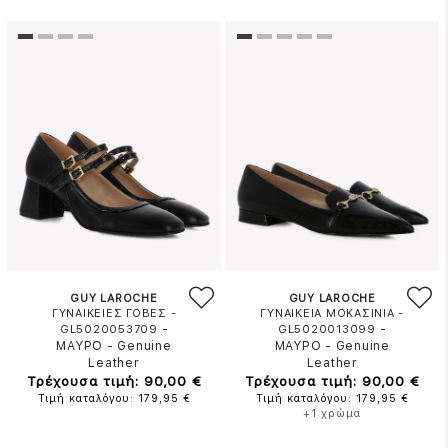
GUY LAROCHE
GUY LAROCHE
ΓΥΝΑΙΚΕΙΕΣ ΓΟΒΕΣ -
ΓΥΝΑΙΚΕΙΑ ΜΟΚΑΣΙΝΙΑ -
-
-
GL5020053709
GL5020013099
ΜΑΥΡΟ
-
Genuine
ΜΑΥΡΟ
-
Genuine
Leather
Leather
Τρέχουσα τιμή: 90,00 €
Τρέχουσα τιμή: 90,00 €
Τιμή καταλόγου: 179,95 €
Τιμή καταλόγου: 179,95 €
+1 χρώμα