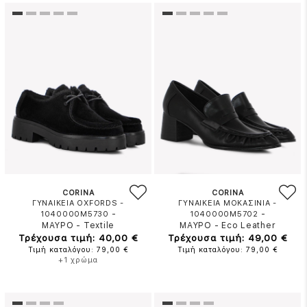
CORINA
CORINA
ΓΥΝΑΙΚΕΙΑ OXFORDS -
ΓΥΝΑΙΚΕΙΑ ΜΟΚΑΣΙΝΙΑ -
-
-
1040000M5730
1040000M5702
ΜΑΥΡΟ
-
Textile
ΜΑΥΡΟ
-
Eco Leather
Τρέχουσα τιμή: 40,00 €
Τρέχουσα τιμή: 49,00 €
Τιμή καταλόγου: 79,00 €
Τιμή καταλόγου: 79,00 €
+1 χρώμα