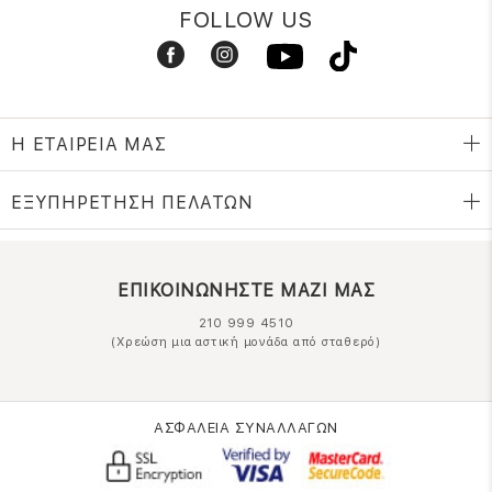
FOLLOW US
Η ΕΤΑΙΡΕΙΑ ΜΑΣ
ΕΞΥΠΗΡΕΤΗΣΗ ΠΕΛΑΤΩΝ
ΕΠΙΚΟΙΝΩΝΗΣΤΕ ΜΑΖΙ ΜΑΣ
210 999 4510
(Χρεώση μια αστική μονάδα από σταθερό)
ΑΣΦΑΛΕΙΑ ΣΥΝΑΛΛΑΓΩΝ