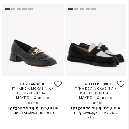
GUY LAROCHE
FRATELLI PETRIDI
ΓΥΝΑΙΚΕΙΑ ΜΟΚΑΣΙΝΙΑ -
ΓΥΝΑΙΚΕΙΑ ΜΟΚΑΣΙΝΙΑ -
-
-
GL5020070804
802000000113
ΜΑΥΡΟ
-
Genuine
ΜΑΥΡΟ
-
Genuine
Leather
Leather
Τρέχουσα τιμή: 85,00 €
Τρέχουσα τιμή: 65,00 €
Τιμή καταλόγου: 169,00 €
Τιμή καταλόγου: 129,95 €
+1 χρώμα