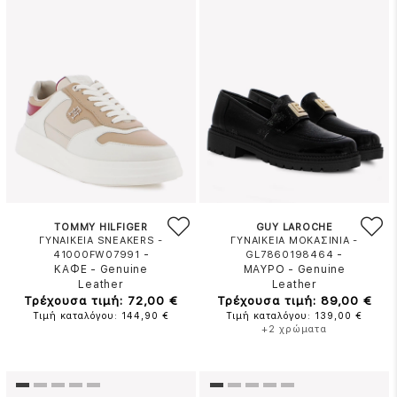
TOMMY HILFIGER
GUY LAROCHE
ΓΥΝΑΙΚΕΙΑ SNEAKERS -
ΓΥΝΑΙΚΕΙΑ ΜΟΚΑΣΙΝΙΑ -
-
-
41000FW07991
GL7860198464
ΚΑΦΕ
-
Genuine
ΜΑΥΡΟ
-
Genuine
Leather
Leather
Τρέχουσα τιμή: 72,00 €
Τρέχουσα τιμή: 89,00 €
Τιμή καταλόγου: 144,90 €
Τιμή καταλόγου: 139,00 €
+2 χρώματα