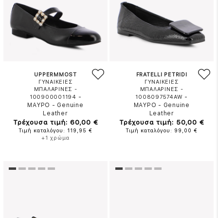
UPPERMMOST
FRATELLI PETRIDI
ΓΥΝΑΙΚΕΙΕΣ
ΓΥΝΑΙΚΕΙΕΣ
ΜΠΑΛΑΡΙΝΕΣ -
ΜΠΑΛΑΡΙΝΕΣ -
-
-
100900001194
1008097574AW
ΜΑΥΡΟ
-
Genuine
ΜΑΥΡΟ
-
Genuine
Leather
Leather
Τρέχουσα τιμή: 60,00 €
Τρέχουσα τιμή: 50,00 €
Τιμή καταλόγου: 119,95 €
Τιμή καταλόγου: 99,00 €
+1 χρώμα