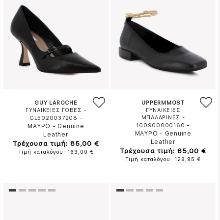
GUY LAROCHE
UPPERMMOST
ΓΥΝΑΙΚΕΙΕΣ ΓΟΒΕΣ -
ΓΥΝΑΙΚΕΙΕΣ
-
ΜΠΑΛΑΡΙΝΕΣ -
GL5020037208
-
100900000160
ΜΑΥΡΟ
-
Genuine
ΜΑΥΡΟ
-
Genuine
Leather
Leather
Τρέχουσα τιμή: 85,00 €
Τρέχουσα τιμή: 65,00 €
Τιμή καταλόγου: 169,00 €
Τιμή καταλόγου: 129,95 €