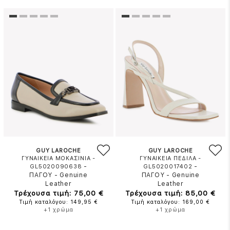
GUY LAROCHE
GUY LAROCHE
ΓΥΝΑΙΚΕΙΑ ΜΟΚΑΣΙΝΙΑ -
ΓΥΝΑΙΚΕΙΑ ΠΕΔΙΛΑ -
-
-
GL5020090638
GL5020017402
ΠΑΓΟΥ
-
Genuine
ΠΑΓΟΥ
-
Genuine
Leather
Leather
Τρέχουσα τιμή: 75,00 €
Τρέχουσα τιμή: 85,00 €
Τιμή καταλόγου: 149,95 €
Τιμή καταλόγου: 169,00 €
+1 χρώμα
+1 χρώμα