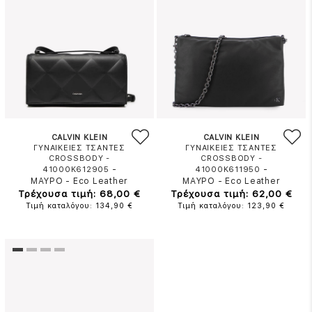
CALVIN KLEIN
CALVIN KLEIN
ΓΥΝΑΙΚΕΙΕΣ ΤΣΑΝΤΕΣ
ΓΥΝΑΙΚΕΙΕΣ ΤΣΑΝΤΕΣ
CROSSBODY -
CROSSBODY -
-
-
41000K612905
41000K611950
ΜΑΥΡΟ
-
Eco Leather
ΜΑΥΡΟ
-
Eco Leather
Τρέχουσα τιμή: 68,00 €
Τρέχουσα τιμή: 62,00 €
Τιμή καταλόγου: 134,90 €
Τιμή καταλόγου: 123,90 €