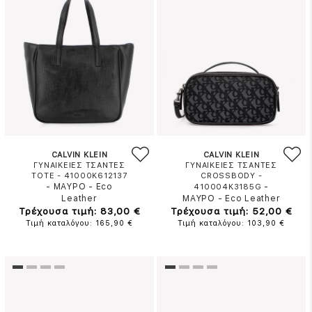
CALVIN KLEIN
CALVIN KLEIN
ΓΥΝΑΙΚΕΙΕΣ ΤΣΑΝΤΕΣ
ΓΥΝΑΙΚΕΙΕΣ ΤΣΑΝΤΕΣ
TOTE - 41000K612137
CROSSBODY -
-
ΜΑΥΡΟ
-
Eco
-
410004K3185G
Leather
ΜΑΥΡΟ
-
Eco Leather
Τρέχουσα τιμή: 83,00 €
Τρέχουσα τιμή: 52,00 €
Τιμή καταλόγου: 165,90 €
Τιμή καταλόγου: 103,90 €