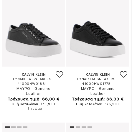
CALVIN KLEIN
CALVIN KLEIN
ΓΥΝΑΙΚΕΙΑ SNEAKERS -
ΓΥΝΑΙΚΕΙΑ SNEAKERS -
-
-
41000HW01861
41000HW01778
ΜΑΥΡΟ
-
Genuine
ΜΑΥΡΟ
-
Genuine
Leather
Leather
Τρέχουσα τιμή: 88,00 €
Τρέχουσα τιμή: 88,00 €
Τιμή καταλόγου: 175,90 €
Τιμή καταλόγου: 175,90 €
+1 χρώμα