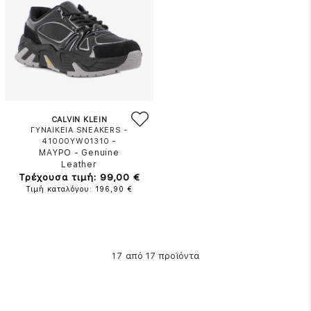
CALVIN KLEIN
ΓΥΝΑΙΚΕΙΑ SNEAKERS -
-
41000YW01310
ΜΑΥΡΟ
-
Genuine
Leather
Τρέχουσα τιμή: 99,00 €
Τιμή καταλόγου: 196,90 €
από 17 προϊόντα
17