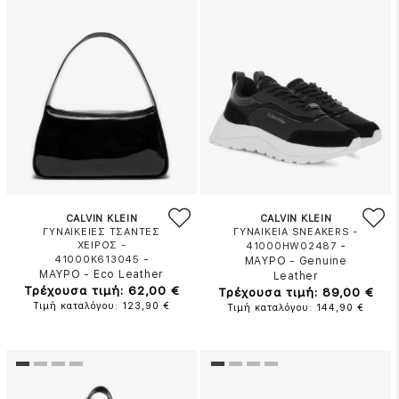
CALVIN KLEIN
CALVIN KLEIN
ΓΥΝΑΙΚΕΙΕΣ ΤΣΑΝΤΕΣ
ΓΥΝΑΙΚΕΙΑ SNEAKERS -
ΧΕΙΡΟΣ -
-
41000HW02487
-
41000K613045
ΜΑΥΡΟ
-
Genuine
ΜΑΥΡΟ
-
Eco Leather
Leather
Τρέχουσα τιμή: 62,00 €
Τρέχουσα τιμή: 89,00 €
Τιμή καταλόγου: 123,90 €
Τιμή καταλόγου: 144,90 €