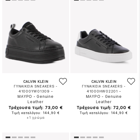
CALVIN KLEIN
CALVIN KLEIN
ΓΥΝΑΙΚΕΙΑ SNEAKERS -
ΓΥΝΑΙΚΕΙΑ SNEAKERS -
-
-
41000YW01309
41000HW02201
ΜΑΥΡΟ
-
Genuine
ΜΑΥΡΟ
-
Genuine
Leather
Leather
Τρέχουσα τιμή: 73,00 €
Τρέχουσα τιμή: 72,00 €
Τιμή καταλόγου: 144,90 €
Τιμή καταλόγου: 144,90 €
+1 χρώμα