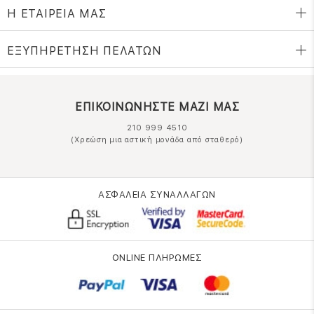
Η ΕΤΑΙΡΕΙΑ ΜΑΣ
ΕΞΥΠΗΡΕΤΗΣΗ ΠΕΛΑΤΩΝ
ΕΠΙΚΟΙΝΩΝΗΣΤΕ ΜΑΖΙ ΜΑΣ
210 999 4510
(Χρεώση μια αστική μονάδα από σταθερό)
ΑΣΦΑΛΕΙΑ ΣΥΝΑΛΛΑΓΩΝ
ONLINE ΠΛΗΡΩΜΕΣ