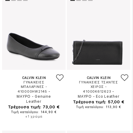
CALVIN KLEIN
CALVIN KLEIN
ΓΥΝΑΙΚΕΙΕΣ
ΓΥΝΑΙΚΕΙΕΣ ΤΣΑΝΤΕΣ
ΜΠΑΛΑΡΙΝΕΣ -
ΧΕΙΡΟΣ -
-
-
410000HW2145
41000K612623
ΜΑΥΡΟ
-
Genuine
ΜΑΥΡΟ
-
Eco Leather
Leather
Τρέχουσα τιμή: 57,00 €
Τρέχουσα τιμή: 73,00 €
Τιμή καταλόγου: 113,90 €
Τιμή καταλόγου: 144,90 €
+1 χρώμα