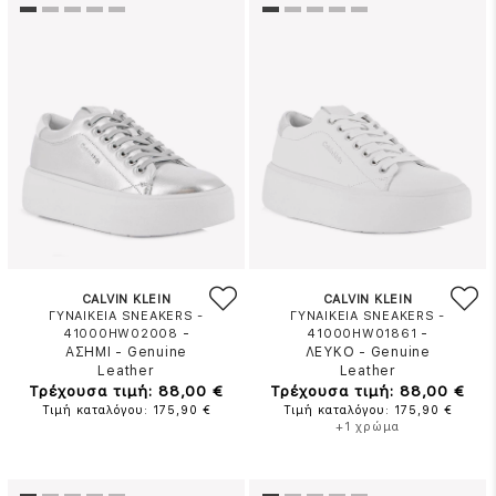
CALVIN KLEIN
CALVIN KLEIN
ΓΥΝΑΙΚΕΙΑ SNEAKERS -
ΓΥΝΑΙΚΕΙΑ SNEAKERS -
-
-
41000HW02008
41000HW01861
ΑΣΗΜΙ
-
Genuine
ΛΕΥΚΟ
-
Genuine
Leather
Leather
Τρέχουσα τιμή: 88,00 €
Τρέχουσα τιμή: 88,00 €
Τιμή καταλόγου: 175,90 €
Τιμή καταλόγου: 175,90 €
+1 χρώμα