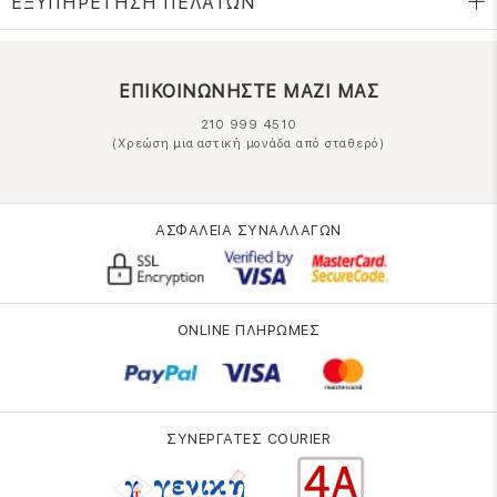
ΕΞΥΠΗΡΕΤΗΣΗ ΠΕΛΑΤΩΝ
ΕΠΙΚΟΙΝΩΝΗΣΤΕ ΜΑΖΙ ΜΑΣ
210 999 4510
(Χρεώση μια αστική μονάδα από σταθερό)
ΑΣΦΑΛΕΙΑ ΣΥΝΑΛΛΑΓΩΝ
ONLINE ΠΛΗΡΩΜΕΣ
ΣΥΝΕΡΓΑΤΕΣ COURIER