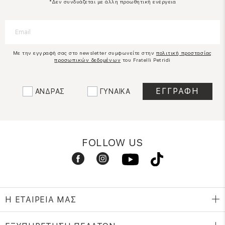
*Δεν συνδυάζεται με άλλη προωθητική ενέργεια
Με την εγγραφή σας στο newsletter συμφωνείτε στην
πολιτική προστασίας
προσωπικών δεδομένων
του Fratelli Petridi
ΑΝΔΡΑΣ
ΓΥΝΑΙΚΑ
FOLLOW US
Η ΕΤΑΙΡΕΙΑ ΜΑΣ