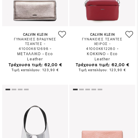
CALVIN KLEIN
CALVIN KLEIN
ΓΥΝΑΙΚΕΙΕΣ ΒΡΑΔΥΝΕΣ
ΓΥΝΑΙΚΕΙΕΣ ΤΣΑΝΤΕΣ
ΤΣΑΝΤΕΣ -
ΧΕΙΡΟΣ -
-
-
41000K612698
41000K612280
ΜΕΤΑΛΛΙΚΟ
-
Eco
ΚΟΚΚΙΝΟ
-
Eco
Leather
Leather
Τρέχουσα τιμή: 62,00 €
Τρέχουσα τιμή: 62,00 €
Τιμή καταλόγου: 123,90 €
Τιμή καταλόγου: 123,90 €