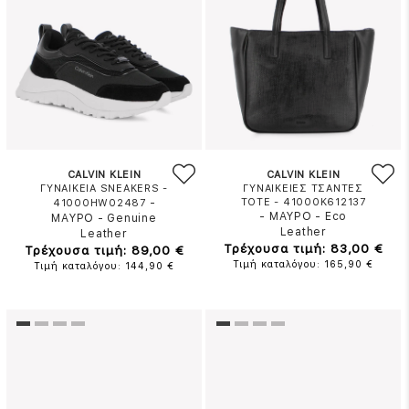
CALVIN KLEIN
CALVIN KLEIN
ΓΥΝΑΙΚΕΙΑ SNEAKERS -
ΓΥΝΑΙΚΕΙΕΣ ΤΣΑΝΤΕΣ
-
TOTE - 41000K612137
41000HW02487
-
ΜΑΥΡΟ
-
Eco
ΜΑΥΡΟ
-
Genuine
Leather
Leather
Τρέχουσα τιμή: 83,00 €
Τρέχουσα τιμή: 89,00 €
Τιμή καταλόγου: 165,90 €
Τιμή καταλόγου: 144,90 €