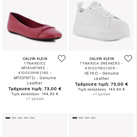
CALVIN KLEIN
CALVIN KLEIN
ΓΥΝΑΙΚΕΙΕΣ
ΓΥΝΑΙΚΕΙΑ SNEAKERS -
ΜΠΑΛΑΡΙΝΕΣ -
-
41000YW01309
-
410000HW2145
ΛΕΥΚΟ
-
Genuine
ΜΠΟΡΝΤΩ
-
Genuine
Leather
Leather
Τρέχουσα τιμή: 73,00 €
Τρέχουσα τιμή: 73,00 €
Τιμή καταλόγου: 144,90 €
Τιμή καταλόγου: 144,90 €
+1 χρώμα
+1 χρώμα