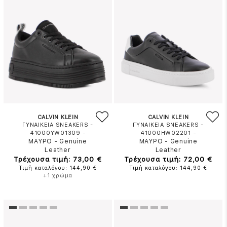
CALVIN KLEIN
CALVIN KLEIN
ΓΥΝΑΙΚΕΙΑ SNEAKERS -
ΓΥΝΑΙΚΕΙΑ SNEAKERS -
-
-
41000YW01309
41000HW02201
ΜΑΥΡΟ
-
Genuine
ΜΑΥΡΟ
-
Genuine
Leather
Leather
Τρέχουσα τιμή: 73,00 €
Τρέχουσα τιμή: 72,00 €
Τιμή καταλόγου: 144,90 €
Τιμή καταλόγου: 144,90 €
+1 χρώμα