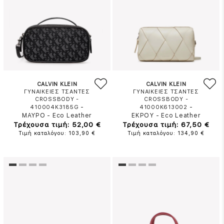
CALVIN KLEIN
CALVIN KLEIN
ΓΥΝΑΙΚΕΙΕΣ ΤΣΑΝΤΕΣ
ΓΥΝΑΙΚΕΙΕΣ ΤΣΑΝΤΕΣ
CROSSBODY -
CROSSBODY -
-
-
410004K3185G
41000K613002
ΜΑΥΡΟ
-
Eco Leather
ΕΚΡΟΥ
-
Eco Leather
Τρέχουσα τιμή: 52,00 €
Τρέχουσα τιμή: 67,50 €
Τιμή καταλόγου: 103,90 €
Τιμή καταλόγου: 134,90 €