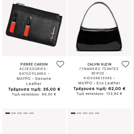
PIERRE CARDIN
CALVIN KLEIN
ACCESSORIES -
ΓΥΝΑΙΚΕΙΕΣ ΤΣΑΝΤΕΣ
-
ΧΕΙΡΟΣ -
94700TILAK50
-
41000K613045
ΜΑΥΡΟ
-
Genuine
ΜΑΥΡΟ
-
Eco Leather
Leather
Τρέχουσα τιμή: 62,00 €
Τρέχουσα τιμή: 35,00 €
Τιμή καταλόγου: 123,90 €
Τιμή καταλόγου: 69,00 €