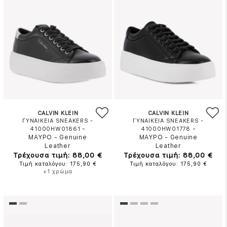
CALVIN KLEIN
CALVIN KLEIN
ΓΥΝΑΙΚΕΙΑ SNEAKERS -
ΓΥΝΑΙΚΕΙΑ SNEAKERS -
-
-
41000HW01861
41000HW01778
ΜΑΥΡΟ
-
Genuine
ΜΑΥΡΟ
-
Genuine
Leather
Leather
Τρέχουσα τιμή: 88,00 €
Τρέχουσα τιμή: 88,00 €
Τιμή καταλόγου: 175,90 €
Τιμή καταλόγου: 175,90 €
+1 χρώμα