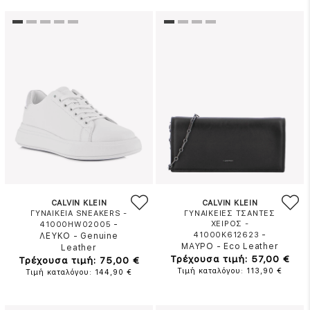
CALVIN KLEIN
CALVIN KLEIN
ΓΥΝΑΙΚΕΙΑ SNEAKERS -
ΓΥΝΑΙΚΕΙΕΣ ΤΣΑΝΤΕΣ
-
ΧΕΙΡΟΣ -
41000HW02005
-
41000K612623
ΛΕΥΚΟ
-
Genuine
ΜΑΥΡΟ
-
Eco Leather
Leather
Τρέχουσα τιμή: 57,00 €
Τρέχουσα τιμή: 75,00 €
Τιμή καταλόγου: 113,90 €
Τιμή καταλόγου: 144,90 €