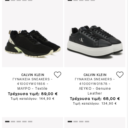
CALVIN KLEIN
CALVIN KLEIN
ΓΥΝΑΙΚΕΙΑ SNEAKERS -
ΓΥΝΑΙΚΕΙΑ SNEAKERS -
-
-
41000YW01856
41000YW01878
ΜΑΥΡΟ
-
Textile
ΛΕΥΚΟ
-
Genuine
Τρέχουσα τιμή: 89,00 €
Leather
Τρέχουσα τιμή: 68,00 €
Τιμή καταλόγου: 144,90 €
Τιμή καταλόγου: 134,90 €