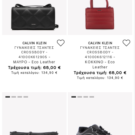
CALVIN KLEIN
CALVIN KLEIN
ΓΥΝΑΙΚΕΙΕΣ ΤΣΑΝΤΕΣ
ΓΥΝΑΙΚΕΙΕΣ ΤΣΑΝΤΕΣ
CROSSBODY -
CROSSBODY -
-
-
41000K612905
41000K612116
ΜΑΥΡΟ
-
Eco Leather
ΚΟΚΚΙΝΟ
-
Eco
Τρέχουσα τιμή: 68,00 €
Leather
Τρέχουσα τιμή: 68,00 €
Τιμή καταλόγου: 134,90 €
Τιμή καταλόγου: 134,90 €