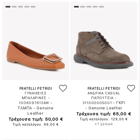
FRATELLI PETRIDI
FRATELLI PETRIDI
ΓΥΝΑΙΚΕΙΕΣ
ΑΝΔΡΙΚΑ CASUAL
ΜΠΑΛΑΡΙΝΕΣ -
ΠΑΠΟΥΤΣΙΑ -
-
-
ΓΚΡΙ
1008097613AW
311000005001
ΤΑΜΠΑ
-
Genuine
-
Genuine Leather
Leather
Τρέχουσα τιμή: 65,00 €
Τρέχουσα τιμή: 50,00 €
Τιμή καταλόγου: 129,00 €
+1 χρώμα
Τιμή καταλόγου: 99,00 €