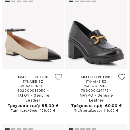
FRATELLI PETRIDI
FRATELLI PETRIDI
ΓΥΝΑΙΚΕΙΕΣ
ΓΥΝΑΙΚΕΙΕΣ
ΜΠΑΛΑΡΙΝΕΣ -
ΠΛΑΤΦΟΡΜΕΣ -
-
-
502000013050
786000X24172
ΠΑΓΟΥ
-
Genuine
ΜΑΥΡΟ
-
Genuine
Leather
Leather
Τρέχουσα τιμή: 65,00 €
Τρέχουσα τιμή: 60,00 €
Τιμή καταλόγου: 129,00 €
Τιμή καταλόγου: 119,00 €