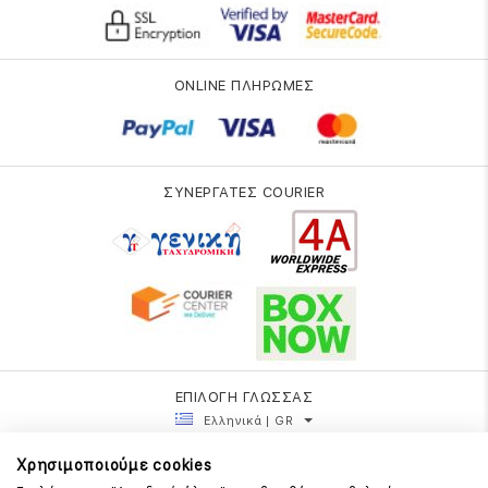
ONLINE ΠΛΗΡΩΜΕΣ
ΣΥΝΕΡΓΑΤΕΣ COURIER
ΕΠΙΛΟΓΗ ΓΛΩΣΣΑΣ
Ελληνικά | GR
Χρησιμοποιούμε cookies