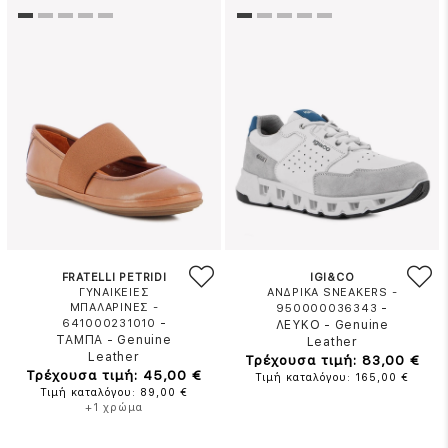
FRATELLI PETRIDI
IGI&CO
ΓΥΝΑΙΚΕΙΕΣ
ΑΝΔΡΙΚΑ SNEAKERS -
ΜΠΑΛΑΡΙΝΕΣ -
-
950000036343
-
641000231010
ΛΕΥΚΟ
-
Genuine
ΤΑΜΠΑ
-
Genuine
Leather
Leather
Τρέχουσα τιμή: 83,00 €
Τρέχουσα τιμή: 45,00 €
Τιμή καταλόγου: 165,00 €
Τιμή καταλόγου: 89,00 €
+1 χρώμα