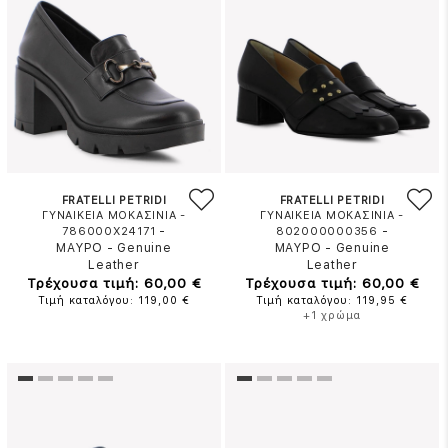
FRATELLI PETRIDI
FRATELLI PETRIDI
ΓΥΝΑΙΚΕΙΑ ΜΟΚΑΣΙΝΙΑ -
ΓΥΝΑΙΚΕΙΑ ΜΟΚΑΣΙΝΙΑ -
-
-
786000X24171
802000000356
ΜΑΥΡΟ
-
Genuine
ΜΑΥΡΟ
-
Genuine
Leather
Leather
Τρέχουσα τιμή: 60,00 €
Τρέχουσα τιμή: 60,00 €
Τιμή καταλόγου: 119,00 €
Τιμή καταλόγου: 119,95 €
+1 χρώμα