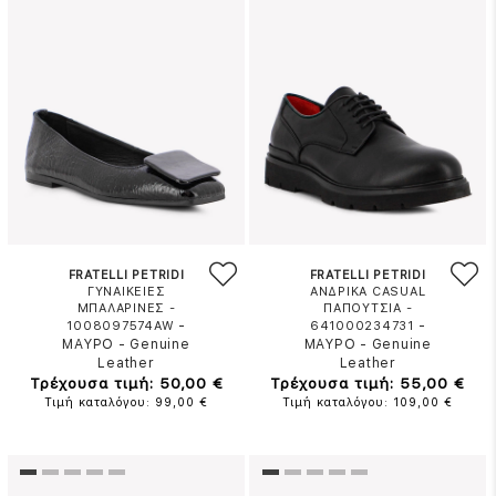
FRATELLI PETRIDI
FRATELLI PETRIDI
ΓΥΝΑΙΚΕΙΕΣ
ΑΝΔΡΙΚΑ CASUAL
ΜΠΑΛΑΡΙΝΕΣ -
ΠΑΠΟΥΤΣΙΑ -
-
-
1008097574AW
641000234731
ΜΑΥΡΟ
-
Genuine
ΜΑΥΡΟ
-
Genuine
Leather
Leather
Τρέχουσα τιμή: 50,00 €
Τρέχουσα τιμή: 55,00 €
Τιμή καταλόγου: 99,00 €
Τιμή καταλόγου: 109,00 €