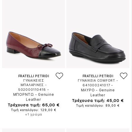
FRATELLI PETRIDI
FRATELLI PETRIDI
ΓΥΝΑΙΚΕΙΕΣ
ΓΥΝΑΙΚΕΙΑ COMFORT -
ΜΠΑΛΑΡΙΝΕΣ -
-
641000241017
-
502000110418
ΜΑΥΡΟ
-
Genuine
ΜΠΟΡΝΤΩ
-
Genuine
Leather
Leather
Τρέχουσα τιμή: 45,00 €
Τρέχουσα τιμή: 65,00 €
Τιμή καταλόγου: 89,00 €
Τιμή καταλόγου: 129,00 €
+1 χρώμα