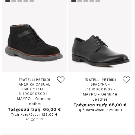
FRATELLI PETRIDI
FRATELLI PETRIDI
ΑΝΔΡΙΚΑ CASUAL
ΒΡΑΔΥΝΑ -
ΠΑΠΟΥΤΣΙΑ -
-
311000001502
-
311000005001
ΜΑΥΡΟ
-
Genuine
ΜΑΥΡΟ
-
Genuine
Leather
Leather
Τρέχουσα τιμή: 65,00 €
Τρέχουσα τιμή: 65,00 €
Τιμή καταλόγου: 129,00 €
Τιμή καταλόγου: 129,00 €
+1 χρώμα