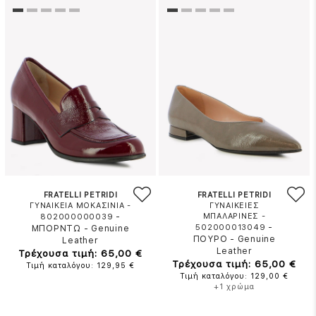
FRATELLI PETRIDI
FRATELLI PETRIDI
ΓΥΝΑΙΚΕΙΑ ΜΟΚΑΣΙΝΙΑ -
ΓΥΝΑΙΚΕΙΕΣ
-
ΜΠΑΛΑΡΙΝΕΣ -
802000000039
-
502000013049
ΜΠΟΡΝΤΩ
-
Genuine
ΠΟΥΡΟ
-
Genuine
Leather
Leather
Τρέχουσα τιμή: 65,00 €
Τρέχουσα τιμή: 65,00 €
Τιμή καταλόγου: 129,95 €
Τιμή καταλόγου: 129,00 €
+1 χρώμα