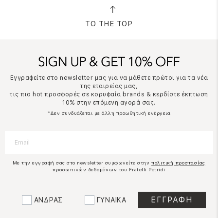
TO THE TOP
Εγγραφείτε στο newsletter μας για να μάθετε πρώτοι για τα νέα
της εταιρείας μας,
τις πιο hot προσφορές σε κορυφαία brands & κερδίστε έκπτωση
10% στην επόμενη αγορά σας.
*Δεν συνδυάζεται με άλλη προωθητική ενέργεια
Με την εγγραφή σας στο newsletter συμφωνείτε στην
πολιτική προστασίας
προσωπικών δεδομένων
του Fratelli Petridi
ΑΝΔΡΑΣ
ΓΥΝΑΙΚΑ