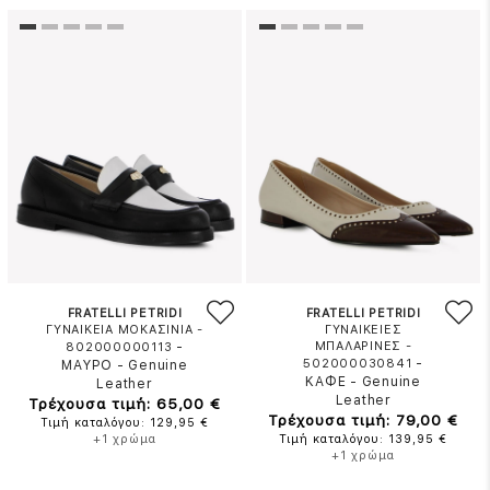
FRATELLI PETRIDI
FRATELLI PETRIDI
ΓΥΝΑΙΚΕΙΑ ΜΟΚΑΣΙΝΙΑ -
ΓΥΝΑΙΚΕΙΕΣ
-
ΜΠΑΛΑΡΙΝΕΣ -
802000000113
-
502000030841
ΜΑΥΡΟ
-
Genuine
ΚΑΦΕ
-
Genuine
Leather
Leather
Τρέχουσα τιμή: 65,00 €
Τρέχουσα τιμή: 79,00 €
Τιμή καταλόγου: 129,95 €
+1 χρώμα
Τιμή καταλόγου: 139,95 €
+1 χρώμα