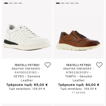
FRATELLI PETRIDI
FRATELLI PETRIDI
ΑΝΔΡΙΚΑ SNEAKERS -
ΑΝΔΡΙΚΑ SNEAKERS -
-
-
641000231182
6795226302EV
ΛΕΥΚΟ
-
Genuine
ΤΑΜΠΑ
-
Genuine
Leather
Leather
Τρέχουσα τιμή: 65,00 €
Τρέχουσα τιμή: 80,00 €
Τιμή καταλόγου: 129,00 €
Τιμή καταλόγου: 159,00 €
+1 χρώμα