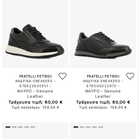
FRATELLI PETRIDI
FRATELLI PETRIDI
ΑΝΔΡΙΚΑ SNEAKERS -
ΑΝΔΡΙΚΑ SNEAKERS -
-
-
679522630EV1
679005022970
ΜΑΥΡΟ
-
Genuine
ΜΑΥΡΟ
-
Genuine
Leather
Leather
Τρέχουσα τιμή: 80,00 €
Τρέχουσα τιμή: 80,00 €
Τιμή καταλόγου: 159,00 €
Τιμή καταλόγου: 159,00 €