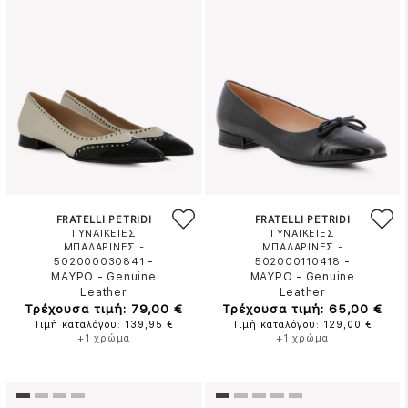
FRATELLI PETRIDI
FRATELLI PETRIDI
ΓΥΝΑΙΚΕΙΕΣ
ΓΥΝΑΙΚΕΙΕΣ
ΜΠΑΛΑΡΙΝΕΣ -
ΜΠΑΛΑΡΙΝΕΣ -
-
-
502000030841
502000110418
ΜΑΥΡΟ
-
Genuine
ΜΑΥΡΟ
-
Genuine
Leather
Leather
Τρέχουσα τιμή: 79,00 €
Τρέχουσα τιμή: 65,00 €
Τιμή καταλόγου: 139,95 €
Τιμή καταλόγου: 129,00 €
+1 χρώμα
+1 χρώμα