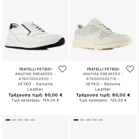
FRATELLI PETRIDI
FRATELLI PETRIDI
ΑΝΔΡΙΚΑ SNEAKERS -
ΑΝΔΡΙΚΑ SNEAKERS -
-
-
679010002630
679000002718
ΛΕΥΚΟ
-
Genuine
ΛΕΥΚΟ
-
Genuine
Leather
Leather
Τρέχουσα τιμή: 80,00 €
Τρέχουσα τιμή: 80,00 €
Τιμή καταλόγου: 159,00 €
Τιμή καταλόγου: 125,00 €