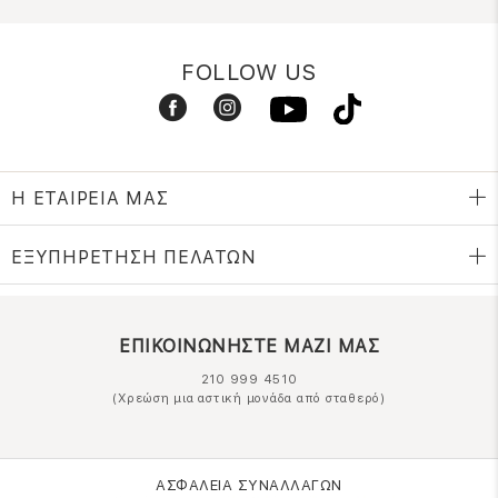
FOLLOW US
Η ΕΤΑΙΡΕΙΑ ΜΑΣ
ΕΞΥΠΗΡΕΤΗΣΗ ΠΕΛΑΤΩΝ
ΕΠΙΚΟΙΝΩΝΗΣΤΕ ΜΑΖΙ ΜΑΣ
210 999 4510
(Χρεώση μια αστική μονάδα από σταθερό)
ΑΣΦΑΛΕΙΑ ΣΥΝΑΛΛΑΓΩΝ