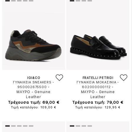
IGI&CO
FRATELLI PETRIDI
ΓΥΝΑΙΚΕΙΑ SNEAKERS -
ΓΥΝΑΙΚΕΙΑ ΜΟΚΑΣΙΝΙΑ -
-
-
950002675500
802000000112
ΜΑΥΡΟ
-
Genuine
ΜΑΥΡΟ
-
Genuine
Leather
Leather
Τρέχουσα τιμή: 69,00 €
Τρέχουσα τιμή: 79,00 €
Τιμή καταλόγου: 109,00 €
Τιμή καταλόγου: 129,95 €