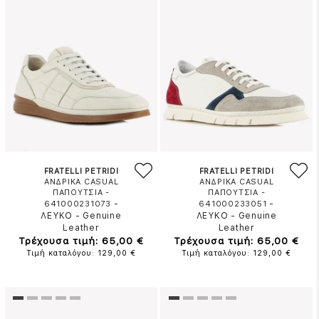
FRATELLI PETRIDI
FRATELLI PETRIDI
ΑΝΔΡΙΚΑ CASUAL
ΑΝΔΡΙΚΑ CASUAL
ΠΑΠΟΥΤΣΙΑ -
ΠΑΠΟΥΤΣΙΑ -
-
-
641000231073
641000233051
ΛΕΥΚΟ
-
Genuine
ΛΕΥΚΟ
-
Genuine
Leather
Leather
Τρέχουσα τιμή: 65,00 €
Τρέχουσα τιμή: 65,00 €
Τιμή καταλόγου: 129,00 €
Τιμή καταλόγου: 129,00 €