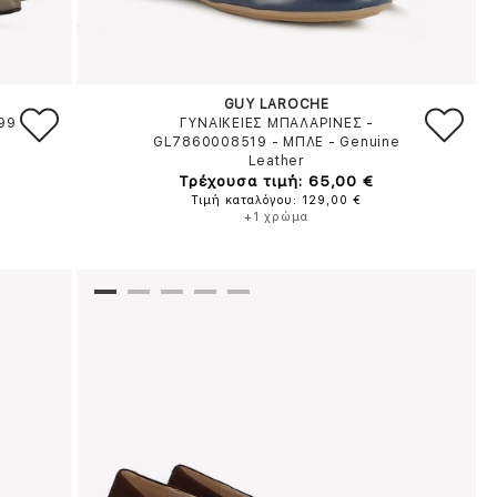
GUY LAROCHE
99
ΓΥΝΑΙΚΕΙΕΣ ΜΠΑΛΑΡΙΝΕΣ -
GL7860008519
-
ΜΠΛΕ
-
Genuine
Leather
Τρέχουσα τιμή: 65,00 €
Τιμή καταλόγου: 129,00 €
+1 χρώμα