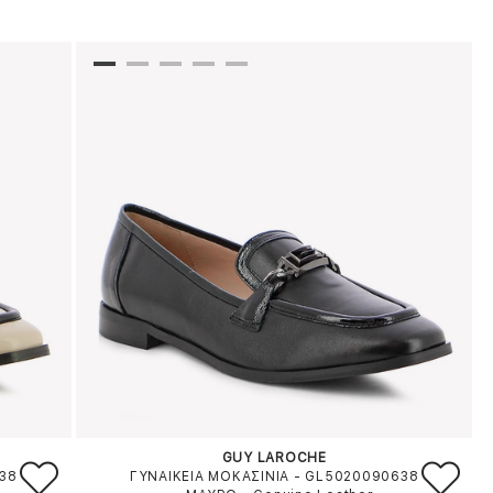
GUY LAROCHE
638
ΓΥΝΑΙΚΕΙΑ ΜΟΚΑΣΙΝΙΑ - GL5020090638