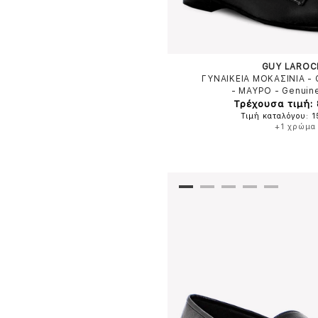
GUY LAROC
ΓΥΝΑΙΚΕΙΑ ΜΟΚΑΣΙΝΙΑ -
-
ΜΑΥΡΟ
-
Genuin
Τρέχουσα τιμή:
Τιμή καταλόγου: 
+1 χρώμα