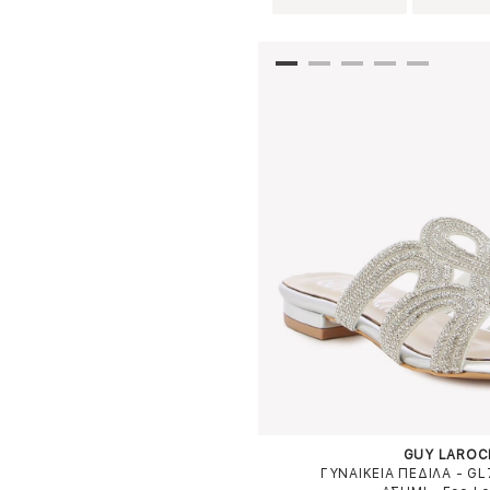
GUY LAROC
ΓΥΝΑΙΚΕΙΑ ΠΕΔΙΛΑ - G