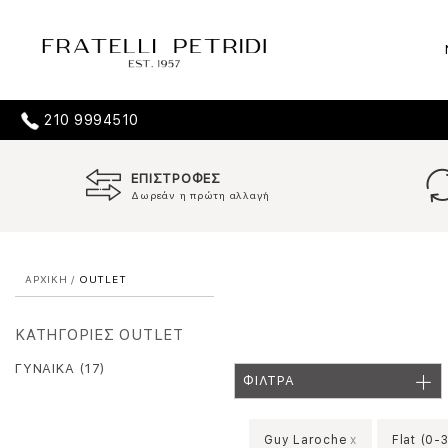
210 9994510
ΕΠΙΣΤΡΟΦΕΣ
Δωρεάν η πρώτη αλλαγή
ΑΡΧΙΚΗ
/
OUTLET
ΚΑΤΗΓΟΡΙΕΣ OUTLET
ΓΥΝΑΙΚΑ (17)
ΦΙΛΤΡΑ
Guy Laroche
x
Flat (0-