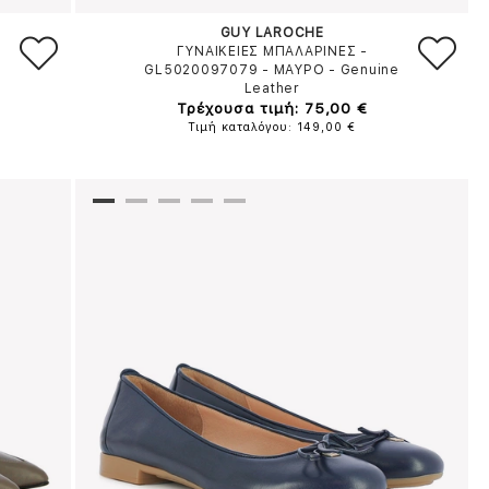
GUY LAROCHE
ΓΥΝΑΙΚΕΙΕΣ ΜΠΑΛΑΡΙΝΕΣ -
GL5020097079
-
ΜΑΥΡΟ
-
Genuine
Leather
Τρέχουσα τιμή: 75,00 €
Τιμή καταλόγου: 149,00 €