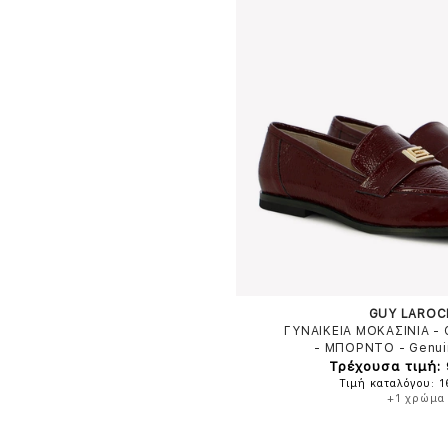
GUY LAROC
ΓΥΝΑΙΚΕΙΑ ΜΟΚΑΣΙΝΙΑ -
-
ΜΠΟΡΝΤΟ
-
Genui
Τρέχουσα τιμή:
Τιμή καταλόγου: 
+1 χρώμα