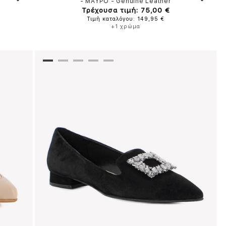
-
ΜΑΥΡΟ
-
Genuine Leather
Τρέχουσα τιμή: 75,00 €
Τιμή καταλόγου: 149,95 €
+1 χρώμα