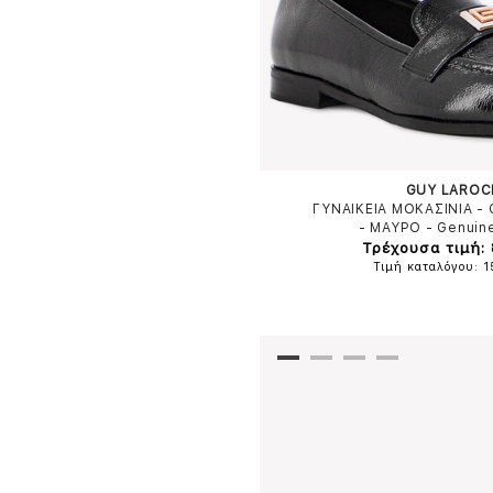
GUY LAROC
ΓΥΝΑΙΚΕΙΑ ΜΟΚΑΣΙΝΙΑ -
-
ΜΑΥΡΟ
-
Genuin
Τρέχουσα τιμή:
Τιμή καταλόγου: 