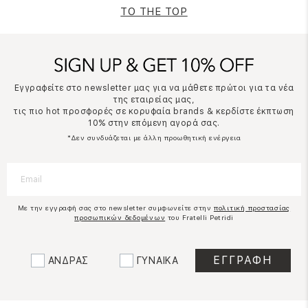
TO THE TOP
Εγγραφείτε στο newsletter μας για να μάθετε πρώτοι για τα νέα
της εταιρείας μας,
τις πιο hot προσφορές σε κορυφαία brands & κερδίστε έκπτωση
10% στην επόμενη αγορά σας.
*Δεν συνδυάζεται με άλλη προωθητική ενέργεια
Με την εγγραφή σας στο newsletter συμφωνείτε στην
πολιτική προστασίας
προσωπικών δεδομένων
του Fratelli Petridi
ΑΝΔΡΑΣ
ΓΥΝΑΙΚΑ