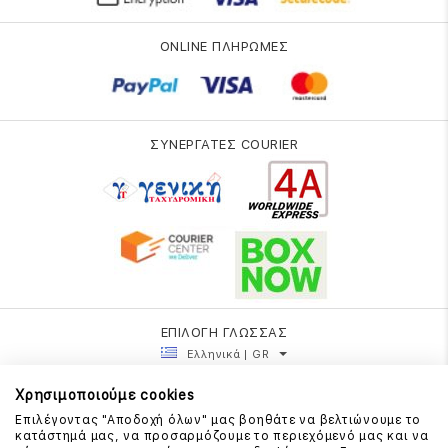
ONLINE ΠΛΗΡΩΜΕΣ
ΣΥΝΕΡΓΑΤΕΣ COURIER
ΕΠΙΛΟΓΗ ΓΛΩΣΣΑΣ
Ελληνικά | GR
Χρησιμοποιούμε cookies
Επιλέγοντας "Αποδοχή όλων" μας βοηθάτε να βελτιώνουμε το
κατάστημά μας, να προσαρμόζουμε το περιεχόμενό μας και να