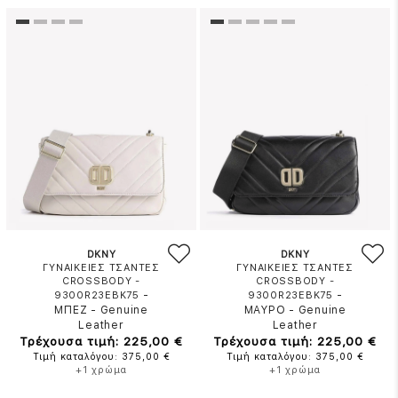
DKNY
DKNY
ΓΥΝΑΙΚΕΙΕΣ ΤΣΑΝΤΕΣ
ΓΥΝΑΙΚΕΙΕΣ ΤΣΑΝΤΕΣ
CROSSBODY -
CROSSBODY -
-
-
9300R23EBK75
9300R23EBK75
ΜΠΕΖ
-
Genuine
ΜΑΥΡΟ
-
Genuine
Leather
Leather
Τρέχουσα τιμή: 225,00 €
Τρέχουσα τιμή: 225,00 €
Τιμή καταλόγου: 375,00 €
Τιμή καταλόγου: 375,00 €
+1 χρώμα
+1 χρώμα