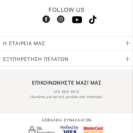
FOLLOW US
Η ΕΤΑΙΡΕΙΑ ΜΑΣ
ΕΞΥΠΗΡΕΤΗΣΗ ΠΕΛΑΤΩΝ
ΕΠΙΚΟΙΝΩΝΗΣΤΕ ΜΑΖΙ ΜΑΣ
210 999 4510
(Χρεώση μια αστική μονάδα από σταθερό)
ΑΣΦΑΛΕΙΑ ΣΥΝΑΛΛΑΓΩΝ