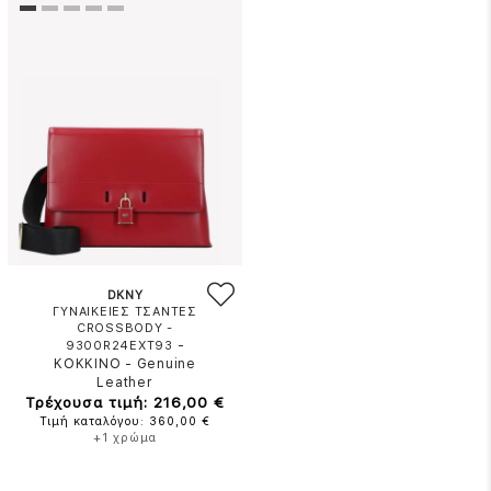
DKNY
ΓΥΝΑΙΚΕΙΕΣ ΤΣΑΝΤΕΣ
CROSSBODY -
-
9300R24EXT93
ΚΟΚΚΙΝΟ
-
Genuine
Leather
Τρέχουσα τιμή: 216,00 €
Τιμή καταλόγου: 360,00 €
+1 χρώμα