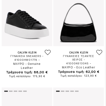
CALVIN KLEIN
CALVIN KLEIN
ΓΥΝΑΙΚΕΙΑ SNEAKERS -
ΓΥΝΑΙΚΕΙΕΣ ΤΣΑΝΤΕΣ
-
ΧΕΙΡΟΣ -
41000HW01778
-
41000K613045
ΜΑΥΡΟ
-
Genuine
ΜΑΥΡΟ
-
Eco Leather
Leather
Τρέχουσα τιμή: 62,00 €
Τρέχουσα τιμή: 88,00 €
Τιμή καταλόγου: 123,90 €
Τιμή καταλόγου: 175,90 €