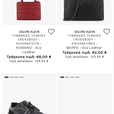
CALVIN KLEIN
CALVIN KLEIN
ΓΥΝΑΙΚΕΙΕΣ ΤΣΑΝΤΕΣ
ΓΥΝΑΙΚΕΙΕΣ ΤΣΑΝΤΕΣ
CROSSBODY -
CROSSBODY -
-
-
41000K612116
41000K611950
ΚΟΚΚΙΝΟ
-
Eco
ΜΑΥΡΟ
-
Eco Leather
Leather
Τρέχουσα τιμή: 62,00 €
Τρέχουσα τιμή: 68,00 €
Τιμή καταλόγου: 123,90 €
Τιμή καταλόγου: 134,90 €