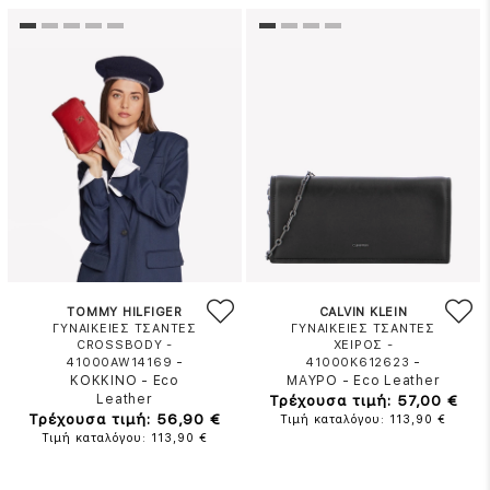
TOMMY HILFIGER
CALVIN KLEIN
ΓΥΝΑΙΚΕΙΕΣ ΤΣΑΝΤΕΣ
ΓΥΝΑΙΚΕΙΕΣ ΤΣΑΝΤΕΣ
CROSSBODY -
ΧΕΙΡΟΣ -
-
-
41000AW14169
41000K612623
ΚΟΚΚΙΝΟ
-
Eco
ΜΑΥΡΟ
-
Eco Leather
Leather
Τρέχουσα τιμή: 57,00 €
Τρέχουσα τιμή: 56,90 €
Τιμή καταλόγου: 113,90 €
Τιμή καταλόγου: 113,90 €