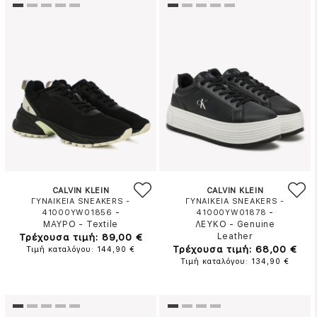
CALVIN KLEIN
CALVIN KLEIN
ΓΥΝΑΙΚΕΙΑ SNEAKERS -
ΓΥΝΑΙΚΕΙΑ SNEAKERS -
-
-
41000YW01856
41000YW01878
ΜΑΥΡΟ
-
Textile
ΛΕΥΚΟ
-
Genuine
Τρέχουσα τιμή: 89,00 €
Leather
Τρέχουσα τιμή: 68,00 €
Τιμή καταλόγου: 144,90 €
Τιμή καταλόγου: 134,90 €