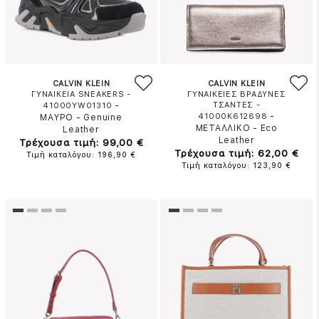
CALVIN KLEIN
CALVIN KLEIN
ΓΥΝΑΙΚΕΙΑ SNEAKERS -
ΓΥΝΑΙΚΕΙΕΣ ΒΡΑΔΥΝΕΣ
-
ΤΣΑΝΤΕΣ -
41000YW01310
-
41000K612698
ΜΑΥΡΟ
-
Genuine
ΜΕΤΑΛΛΙΚΟ
-
Eco
Leather
Leather
Τρέχουσα τιμή: 99,00 €
Τρέχουσα τιμή: 62,00 €
Τιμή καταλόγου: 196,90 €
Τιμή καταλόγου: 123,90 €