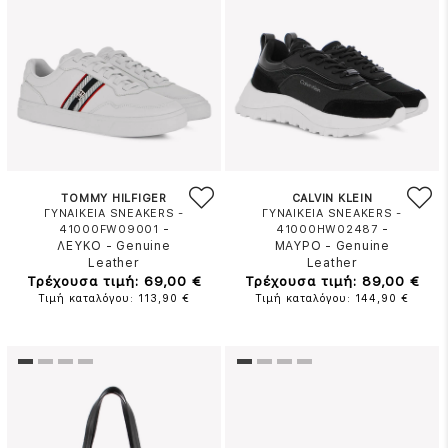
TOMMY HILFIGER
CALVIN KLEIN
ΓΥΝΑΙΚΕΙΑ SNEAKERS -
ΓΥΝΑΙΚΕΙΑ SNEAKERS -
-
-
41000FW09001
41000HW02487
ΛΕΥΚΟ
-
Genuine
ΜΑΥΡΟ
-
Genuine
Leather
Leather
Τρέχουσα τιμή: 69,00 €
Τρέχουσα τιμή: 89,00 €
Τιμή καταλόγου: 113,90 €
Τιμή καταλόγου: 144,90 €