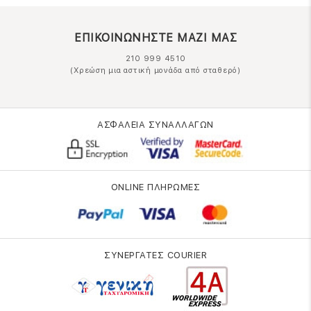
ΕΠΙΚΟΙΝΩΝΗΣΤΕ ΜΑΖΙ ΜΑΣ
210 999 4510
(Χρεώση μια αστική μονάδα από σταθερό)
ΑΣΦΑΛΕΙΑ ΣΥΝΑΛΛΑΓΩΝ
ONLINE ΠΛΗΡΩΜΕΣ
ΣΥΝΕΡΓΑΤΕΣ COURIER