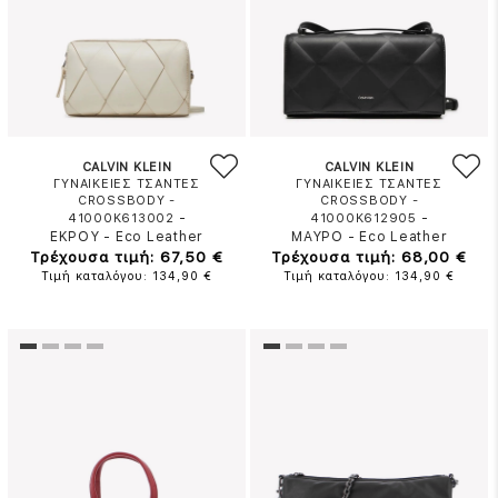
CALVIN KLEIN
CALVIN KLEIN
ΓΥΝΑΙΚΕΙΕΣ ΤΣΑΝΤΕΣ
ΓΥΝΑΙΚΕΙΕΣ ΤΣΑΝΤΕΣ
CROSSBODY -
CROSSBODY -
-
-
41000K613002
41000K612905
ΕΚΡΟΥ
-
Eco Leather
ΜΑΥΡΟ
-
Eco Leather
Τρέχουσα τιμή: 67,50 €
Τρέχουσα τιμή: 68,00 €
Τιμή καταλόγου: 134,90 €
Τιμή καταλόγου: 134,90 €