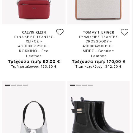
CALVIN KLEIN
TOMMY HILFIGER
ΓΥΝΑΙΚΕΙΕΣ ΤΣΑΝΤΕΣ
ΓΥΝΑΙΚΕΙΕΣ ΤΣΑΝΤΕΣ
ΧΕΙΡΟΣ -
CROSSBODY -
-
-
41000K612280
41000AW16196
ΚΟΚΚΙΝΟ
-
Eco
ΜΠΕΖ
-
Genuine
Leather
Leather
Τρέχουσα τιμή: 62,00 €
Τρέχουσα τιμή: 170,00 €
Τιμή καταλόγου: 123,90 €
Τιμή καταλόγου: 342,00 €