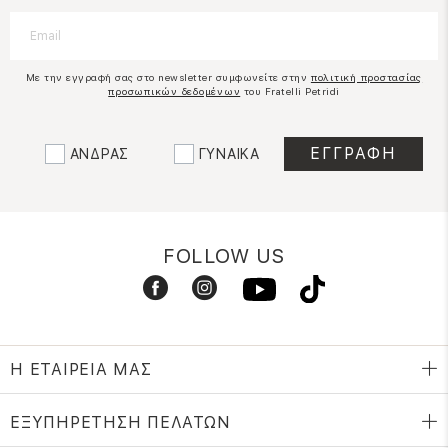
Με την εγγραφή σας στο newsletter συμφωνείτε στην
πολιτική προστασίας
προσωπικών δεδομένων
του Fratelli Petridi
ΑΝΔΡΑΣ
ΓΥΝΑΙΚΑ
FOLLOW US
Η ΕΤΑΙΡΕΙΑ ΜΑΣ
ΕΞΥΠΗΡΕΤΗΣΗ ΠΕΛΑΤΩΝ