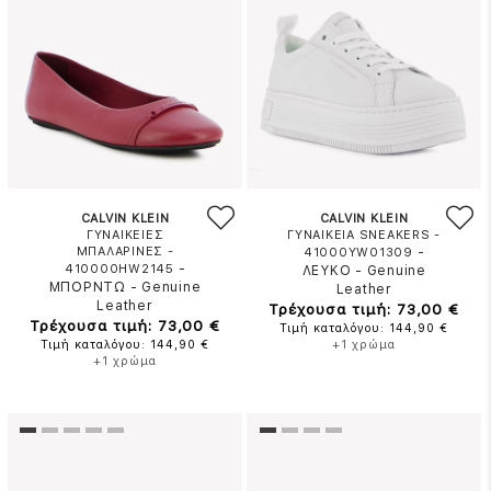
CALVIN KLEIN
CALVIN KLEIN
ΓΥΝΑΙΚΕΙΕΣ
ΓΥΝΑΙΚΕΙΑ SNEAKERS -
ΜΠΑΛΑΡΙΝΕΣ -
-
41000YW01309
-
410000HW2145
ΛΕΥΚΟ
-
Genuine
ΜΠΟΡΝΤΩ
-
Genuine
Leather
Leather
Τρέχουσα τιμή: 73,00 €
Τρέχουσα τιμή: 73,00 €
Τιμή καταλόγου: 144,90 €
Τιμή καταλόγου: 144,90 €
+1 χρώμα
+1 χρώμα