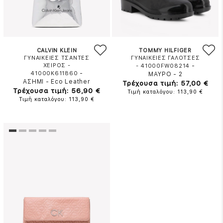
CALVIN KLEIN
TOMMY HILFIGER
ΓΥΝΑΙΚΕΙΕΣ ΤΣΑΝΤΕΣ
ΓΥΝΑΙΚΕΙΕΣ ΓΑΛΟΤΣΕΣ
ΧΕΙΡΟΣ -
-
- 41000FW08214
-
41000K611860
ΜΑΥΡΟ
-
2
ΑΣΗΜΙ
-
Eco Leather
Τρέχουσα τιμή: 57,00 €
Τρέχουσα τιμή: 56,90 €
Τιμή καταλόγου: 113,90 €
Τιμή καταλόγου: 113,90 €