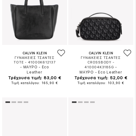
CALVIN KLEIN
CALVIN KLEIN
ΓΥΝΑΙΚΕΙΕΣ ΤΣΑΝΤΕΣ
ΓΥΝΑΙΚΕΙΕΣ ΤΣΑΝΤΕΣ
TOTE - 41000K612137
CROSSBODY -
-
ΜΑΥΡΟ
-
Eco
-
410004K3185G
Leather
ΜΑΥΡΟ
-
Eco Leather
Τρέχουσα τιμή: 83,00 €
Τρέχουσα τιμή: 52,00 €
Τιμή καταλόγου: 165,90 €
Τιμή καταλόγου: 103,90 €