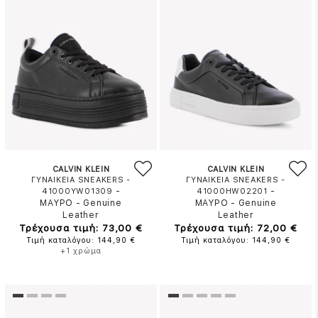
CALVIN KLEIN
CALVIN KLEIN
ΓΥΝΑΙΚΕΙΑ SNEAKERS -
ΓΥΝΑΙΚΕΙΑ SNEAKERS -
-
-
41000YW01309
41000HW02201
ΜΑΥΡΟ
-
Genuine
ΜΑΥΡΟ
-
Genuine
Leather
Leather
Τρέχουσα τιμή: 73,00 €
Τρέχουσα τιμή: 72,00 €
Τιμή καταλόγου: 144,90 €
Τιμή καταλόγου: 144,90 €
+1 χρώμα