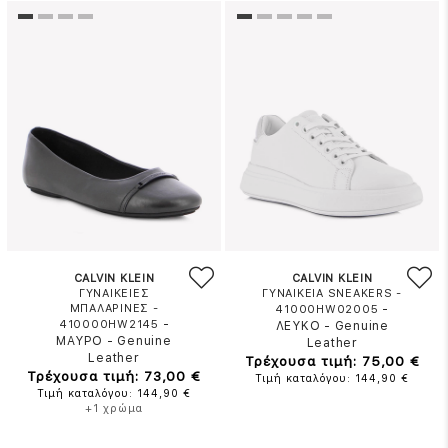
CALVIN KLEIN
CALVIN KLEIN
ΓΥΝΑΙΚΕΙΕΣ
ΓΥΝΑΙΚΕΙΑ SNEAKERS -
ΜΠΑΛΑΡΙΝΕΣ -
-
41000HW02005
-
410000HW2145
ΛΕΥΚΟ
-
Genuine
ΜΑΥΡΟ
-
Genuine
Leather
Leather
Τρέχουσα τιμή: 75,00 €
Τρέχουσα τιμή: 73,00 €
Τιμή καταλόγου: 144,90 €
Τιμή καταλόγου: 144,90 €
+1 χρώμα