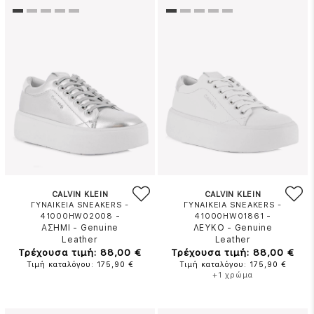
CALVIN KLEIN
CALVIN KLEIN
ΓΥΝΑΙΚΕΙΑ SNEAKERS -
ΓΥΝΑΙΚΕΙΑ SNEAKERS -
-
-
41000HW02008
41000HW01861
ΑΣΗΜΙ
-
Genuine
ΛΕΥΚΟ
-
Genuine
Leather
Leather
Τρέχουσα τιμή: 88,00 €
Τρέχουσα τιμή: 88,00 €
Τιμή καταλόγου: 175,90 €
Τιμή καταλόγου: 175,90 €
+1 χρώμα