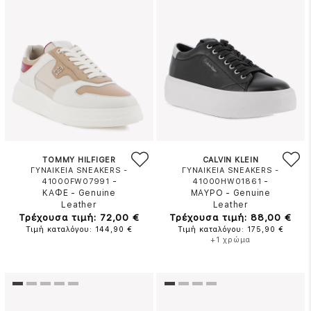
TOMMY HILFIGER
CALVIN KLEIN
ΓΥΝΑΙΚΕΙΑ SNEAKERS -
ΓΥΝΑΙΚΕΙΑ SNEAKERS -
-
-
41000FW07991
41000HW01861
ΚΑΦΕ
-
Genuine
ΜΑΥΡΟ
-
Genuine
Leather
Leather
Τρέχουσα τιμή: 72,00 €
Τρέχουσα τιμή: 88,00 €
Τιμή καταλόγου: 144,90 €
Τιμή καταλόγου: 175,90 €
+1 χρώμα