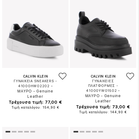
CALVIN KLEIN
CALVIN KLEIN
ΓΥΝΑΙΚΕΙΑ SNEAKERS -
ΓΥΝΑΙΚΕΙΕΣ
-
ΠΛΑΤΦΟΡΜΕΣ -
41000HW02202
-
41000YW01502
ΜΑΥΡΟ
-
Genuine
ΜΑΥΡΟ
-
Genuine
Leather
Leather
Τρέχουσα τιμή: 77,00 €
Τρέχουσα τιμή: 73,00 €
Τιμή καταλόγου: 154,90 €
Τιμή καταλόγου: 144,90 €