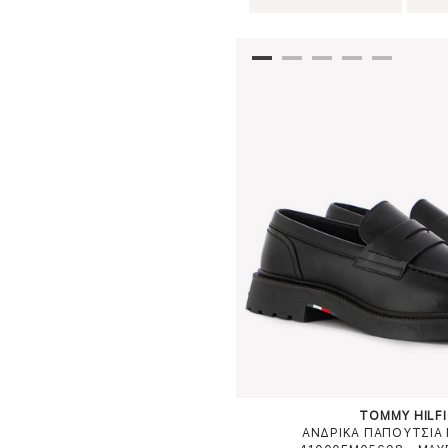
TOMMY HILF
ΑΝΔΡΙΚΑ ΠΑΠΟΥΤΣΙΑ 