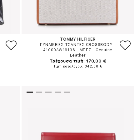
TOMMY HILFIGER
-
ΓΥΝΑΙΚΕΙΕΣ ΤΣΑΝΤΕΣ CROSSBODY -
e
41000AW16196
-
ΜΠΕΖ
-
Genuine
Leather
Τρέχουσα τιμή: 170,00 €
Τιμή καταλόγου: 342,00 €