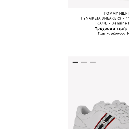
TOMMY HILF
ΓΥΝΑΙΚΕΙΑ SNEAKERS - 
ΚΑΦΕ
-
Genuine 
Τρέχουσα τιμή: 
Τιμή καταλόγου: 