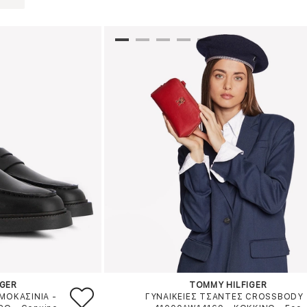
IGER
TOMMY HILFIGER
ΜΟΚΑΣΙΝΙΑ -
ΓΥΝΑΙΚΕΙΕΣ ΤΣΑΝΤΕΣ CROSSBODY 