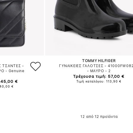
TOMMY HILFIGER
Σ ΤΣΑΝΤΕΣ -
ΓΥΝΑΙΚΕΙΕΣ ΓΑΛΟΤΣΕΣ - 41000FW08
ΡΟ
-
Genuine
-
ΜΑΥΡΟ
-
2
Τρέχουσα τιμή: 57,00 €
145,00 €
Τιμή καταλόγου: 113,90 €
240,00 €
από 12 προϊόντα
12