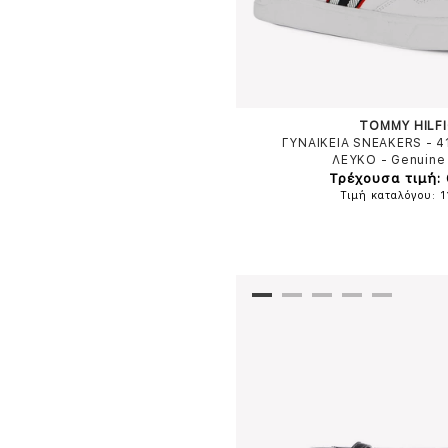
TOMMY HILF
ΓΥΝΑΙΚΕΙΑ SNEAKERS - 
ΛΕΥΚΟ
-
Genuine
Τρέχουσα τιμή:
Τιμή καταλόγου: 1